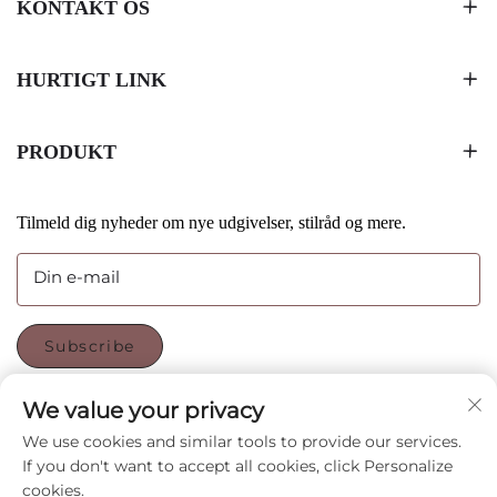
KONTAKT OS
HURTIGT LINK
PRODUKT
Tilmeld dig nyheder om nye udgivelser, stilråd og mere.
Din e-mail
Subscribe
We value your privacy
FØLG OS
We use cookies and similar tools to provide our services.
If you don't want to accept all cookies, click Personalize
cookies.