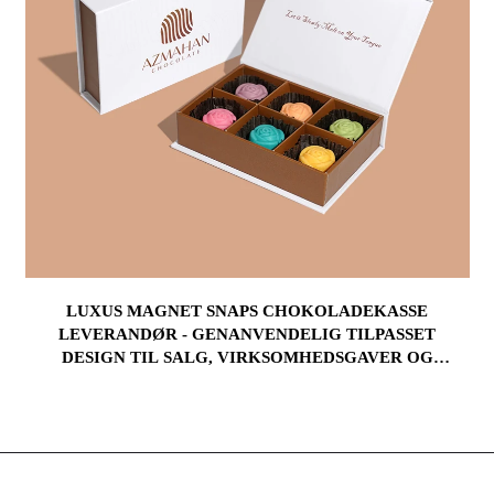
LUXUS MAGNET SNAPS CHOKOLADEKASSE
LEVERANDØR - GENANVENDELIG TILPASSET
DESIGN TIL SALG, VIRKSOMHEDSGAVER OG
MERKETING