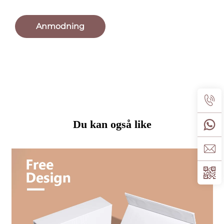
Anmodning
Du kan også like