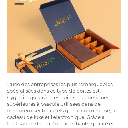
L'une des entreprises les plus remarquables
spécialisées dans ce type de boîtes est
Cygedin, qui crée des boîtes magnétiques
supérieures à bascule utilisées dans de
nombreux secteurs tels que le cosmétique, le
cadeau de luxe et l'électronique. Grâce à
l'utilisation de matériaux de haute qualité et