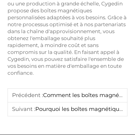
ou une production à grande échelle, Cygedin
propose des boîtes magnétiques
personnalisées adaptées à vos besoins. Grâce à
notre processus optimisé et à nos partenariats
dans la chaîne d'approvisionnement, vous
obtenez l'emballage souhaité plus
rapidement, à moindre coût et sans
compromis sur la qualité. En faisant appel à
Cygedin, vous pouvez satisfaire l'ensemble de
vos besoins en matière d'emballage en toute
confiance.
Précédent :
Comment les boîtes magnétiques pivotantes redéfinissent l'emballage haut de gamme
Suivant :
Pourquoi les boîtes magnétiques pivotantes sont préférées pour les produits de luxe