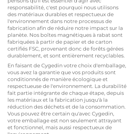
pensons qu'il est essentiel d'agir avec
responsabilité, c'est pourquoi nous utilisons
des matériaux durables et respectueux de
l'environnement dans notre processus de
fabrication afin de réduire notre impact sur la
planète. Nos boîtes magnétiques à rabat sont
fabriquées à partir de papier et de carton
certifiés FSC, provenant donc de forêts gérées
durablement, et sont entièrement recyclables.
En faisant de Cygedin votre choix d'emballage,
vous avez la garantie que vos produits sont
conditionnés de manière écologique et
respectueuse de l'environnement. La durabilité
fait partie intégrante de chaque étape, depuis
les matériaux et la fabrication jusqu'à la
réduction des déchets et de la consommation.
Vous pouvez être certain qu'avec Cygedin,
votre emballage est non seulement attrayant
et fonctionnel, mais aussi respectueux de