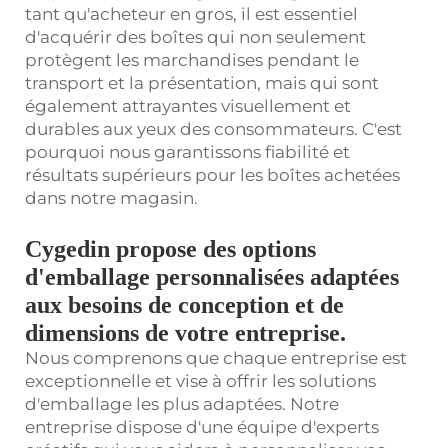
tant qu'acheteur en gros, il est essentiel
d'acquérir des boîtes qui non seulement
protègent les marchandises pendant le
transport et la présentation, mais qui sont
également attrayantes visuellement et
durables aux yeux des consommateurs. C'est
pourquoi nous garantissons fiabilité et
résultats supérieurs pour les boîtes achetées
dans notre magasin.
Cygedin propose des options
d'emballage personnalisées adaptées
aux besoins de conception et de
dimensions de votre entreprise.
Nous comprenons que chaque entreprise est
exceptionnelle et vise à offrir les solutions
d'emballage les plus adaptées. Notre
entreprise dispose d'une équipe d'experts