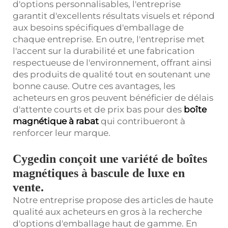
d'options personnalisables, l'entreprise
garantit d'excellents résultats visuels et répond
aux besoins spécifiques d'emballage de
chaque entreprise. En outre, l'entreprise met
l'accent sur la durabilité et une fabrication
respectueuse de l'environnement, offrant ainsi
des produits de qualité tout en soutenant une
bonne cause. Outre ces avantages, les
acheteurs en gros peuvent bénéficier de délais
d'attente courts et de prix bas pour des
boîte
magnétique à rabat
qui contribueront à
renforcer leur marque.
Cygedin conçoit une variété de boîtes
magnétiques à bascule de luxe en
vente.
Notre entreprise propose des articles de haute
qualité aux acheteurs en gros à la recherche
d'options d'emballage haut de gamme. En