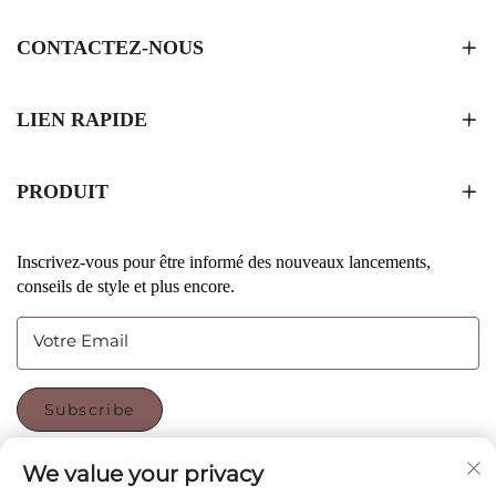
CONTACTEZ-NOUS
LIEN RAPIDE
PRODUIT
Inscrivez-vous pour être informé des nouveaux lancements,
conseils de style et plus encore.
Votre Email
Subscribe
We value your privacy