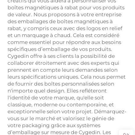
créatifs qui vous aidera à personnaliser vos
boîtes magnétiques à rabat pour vos produits
de valeur. Nous proposons à votre entreprise
des emballages de boîtes magnétiques à
rabat, y compris ceux avec des logos en relief
et un marquage à chaud. Cela est considéré
comme essentiel pour répondre aux besoins
spécifiques d’emballage de vos produits.
Cygedin offre à ses clients la possibilité de
collaborer étroitement avec des experts qui
prennent en compte leurs demandes selon
leurs spécifications uniques. Cela nous permet
de fournir des boîtes personnalisées selon
n'importe quel design. Elles refléteront
l'identité de votre marque, qu'elle soit
classique, moderne ou contemporaine, et
exceptionnelle selon votre projet. Démarquez-
vous sur le marché et valorisez le génie de
votre packaging grâce aux systèmes
d’emballage sur mesure de Cygedin. Les