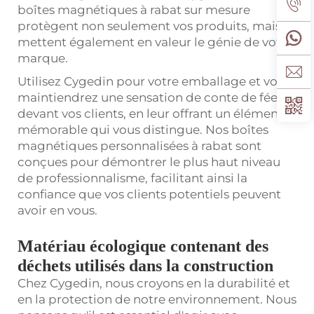
boîtes magnétiques à rabat sur mesure
protègent non seulement vos produits, mais
mettent également en valeur le génie de votre
marque.
Utilisez Cygedin pour votre emballage et vous
maintiendrez une sensation de conte de fées
devant vos clients, en leur offrant un élément
mémorable qui vous distingue. Nos boîtes
magnétiques personnalisées à rabat sont
conçues pour démontrer le plus haut niveau
de professionnalisme, facilitant ainsi la
confiance que vos clients potentiels peuvent
avoir en vous.
Matériau écologique contenant des
déchets utilisés dans la construction
Chez Cygedin, nous croyons en la durabilité et
en la protection de notre environnement. Nous