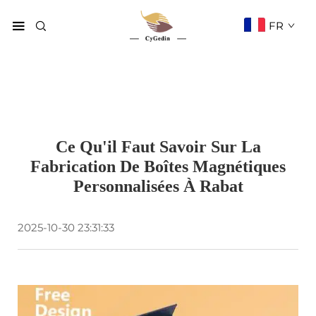
FR
Ce Qu'il Faut Savoir Sur La
Fabrication De Boîtes Magnétiques
Personnalisées À Rabat
2025-10-30 23:31:33