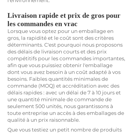
l'environnement.
Livraison rapide et prix de gros pour
les commandes en vrac
Lorsque vous optez pour un emballage en
gros, la rapidité et le coût sont des critères
déterminants. C'est pourquoi nous proposons
des délais de livraison courts et des prix
compétitifs pour les commandes importantes,
afin que vous puissiez obtenir l'emballage
dont vous avez besoin à un coût adapté à vos
besoins. Faibles quantités minimales de
commande (MOQ) et accréditation avec des
délais rapides : avec un délai de 7 à 10 jours et
une quantité minimale de commande de
seulement 500 unités, nous garantissons à
toute entreprise un accès à des emballages de
qualité à un prix raisonnable.
Que vous testiez un petit nombre de produits