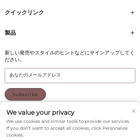
クイックリンク
製品
新しい発売やスタイルのヒントなどにサインアップしてく
ださい。
あなたのメールアドレス
Subscribe
We value your privacy
フォローする
We use cookies and similar tools to provide our services.
If you don't want to accept all cookies, click Personalize
cookies.