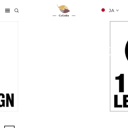
JA
ネイルポリッシュボッ
クス
ホーム
製品
コスメティックボックス
ネイルポリッシュボックス