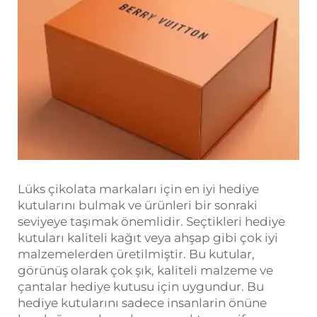
Lüks çikolata markaları için en iyi hediye
kutularını bulmak ve ürünleri bir sonraki
seviyeye taşımak önemlidir. Seçtikleri hediye
kutuları kaliteli kağıt veya ahşap gibi çok iyi
malzemelerden üretilmiştir. Bu kutular,
görünüş olarak çok şık, kaliteli malzeme ve
çantalar hediye kutusu için uygundur. Bu
hediye kutularını sadece insanlarin önüne