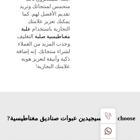
متحمس لمنتجاتك وتريد
تقديم الأفضل لهم. كما
يمكنك تعزيز علامتك
التجارية باستخدام
علبة
مغناطيسية صلبة
التغليف
وجذب المزيد من العملاء
لشراء منتجاتك. إنه إضافة
ذكية وأنيقة لتعزيز هوية
علامتك التجارية!
 صناديق مغناطيسية?