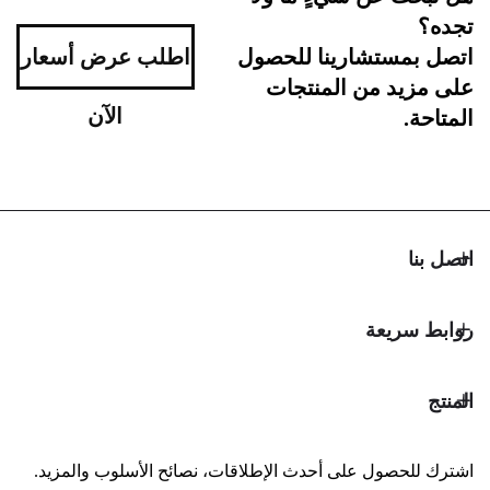
اطلب عرض أسعار
مستشارينا للحصول
د من المنتجات
الآن
ريعة
حصول على أحدث الإطلاقات، نصائح الأسلوب والمزيد.