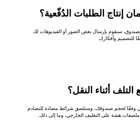
لصندوق، سنقوم بإرسال بعض الصور أو الفيديوهات لك
ًا للتصميم وأفكارك.
 وفقًا لحجم صندوقك، وسنلصق شرائط مضادة للتصادم
ملصقات هشة على التغليف الخارجي، وما إلى ذلك.