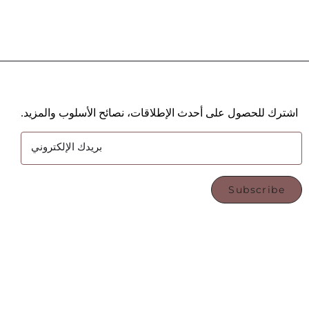
اشترك للحصول على أحدث الإطلاقات، نصائح الأسلوب والمزيد.
بريدك الإلكتروني
Subscribe