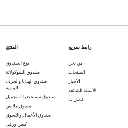
رابط سريع
المنتج
من نحن
نوع الصندوق
المنتجات
صندوق الشوكولاتة
الأخبار
صندوق الهدايا والحرف
اليدوية
الأسئلة الشائعة
صندوق مستحضرات تجميل
اتصل بنا
صندوق ملابس
صندوق الأعمال والتسوق
كيس ورقي