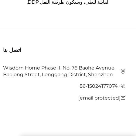
القابلة للطي، وسيكون طريقة النقل DDP.
اتصل بنا
Wisdom Home Phase II, No. 76 Baohe Avenue,
Baolong Street, Longgang District, Shenzhen
+86-15024177074
[email protected]