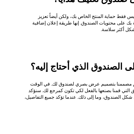
يس فقط حماية المنتج الخاص بك، ولكن أيضاً تعزيز
 بك على محتويات الصندوق. إنها طريقة إعلان إضافية
كل أكثر سلاسة.
م مصممنا بتصميم عرض بصري لصندوق لك. في الوقت
 التي قمنا بصنعها بالفعل لكي تكون كمرجع لك. سنؤكد
شكل الصندوق، وما إلى ذلك. عندما تؤكد جميع التفاصيل،