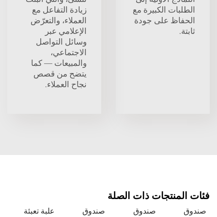
بات الكبيرة مع
زيادة التفاعل مع
اظ على جودة
العملاء، والتعرّض
الإعلامي عبر
وسائل التواصل
الاجتماعي،
والمبيعات — كما
يتضح من قصص
نجاح العملاء.
منتجات ذات الصلة
صندوق
صندوق
علبة تعبئة