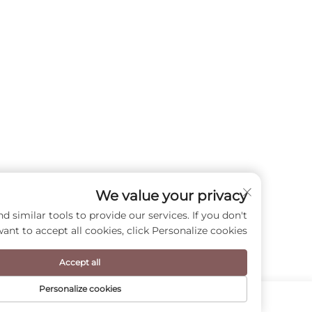
We value your privacy
cookies and similar tools to provide our services. If you don't
want to accept all cookies, click Personalize cookies.
Accept all
Personalize cookies
الصفحة الرئيسية
PRODUCT