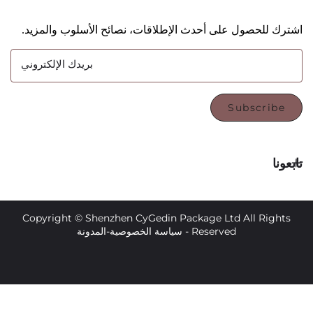
حصول على أحدث الإطلاقات، نصائح الأسلوب والمزيد.
بريدك الإلكتروني
Subsc
Copyright © Shenzhen CyGedin Package Ltd All 
Reserved -
سياسة الخصوصية
-
المدونة