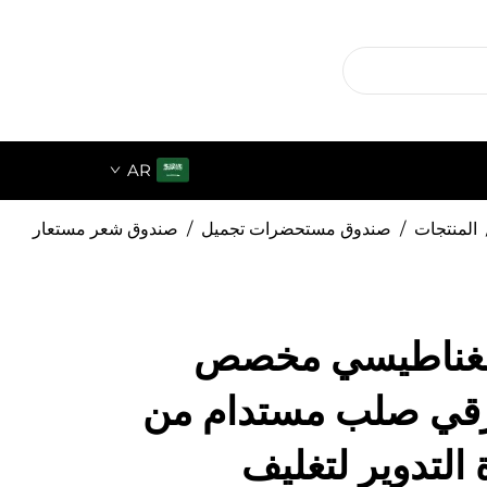
AR
المنتجات
/
صندوق مستحضرات تجميل
/
صندوق شعر مستعار
 مغناطيسي مخصص
رقي صلب مستدام من
 التدوير لتغليف