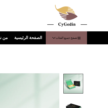
الصفحة الرئيسية
من ن
تصفح جميع الفئات