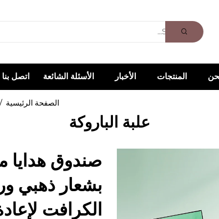
حن
المنتجات
الأخبار
الأسئلة الشائعة
اتصل بنا
الصفحة الرئيسية
/
علبة الباروكة
صندوق هدايا
بشعار ذهبي و
الكرافت لإعادة