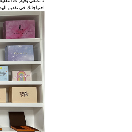
لا تكتفي بخيارات التغل
احتياجاتك في تقديم الهد