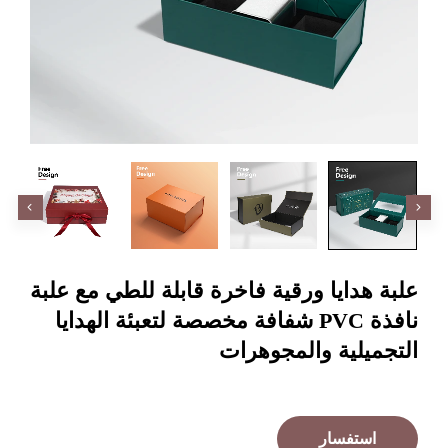
هدايا ورقية فاخرة قابلة للطي مع علبة
نافذة PVC شفافة مخصصة لتعبئة الهدايا
يلية والمجوهرات
ستفسار