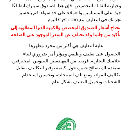
 القابلة للتخصيص، فإن هذا الصندوق سيترك انطباعًا
لى المستلمين والعملاء على حد سواء. قم بتحسين
التغليف مع CyGedin اليوم
تحتاج أسعار الصندوق المخصص والكمية الدنيا المطلوبة إلى 
من جانبنا وقد تختلف عن السعر الموجود على الصفحة 
علبة التغليف هي أكثر من مجرد مظهرها 
الحصول على تغليف وظيفي ومؤثر أمر ضروري لبناء 
علامتك التجارية. فريقنا من المهندسين البنيويين المحترفين 
سيقدم لك نصائح خبيرة حول كيفية توفير التكاليف بتقليل 
تكاليف المواد، ومنع تلف المنتجات، وتحسين استخدام 
ت وتجميل التغليف بشكل عام 