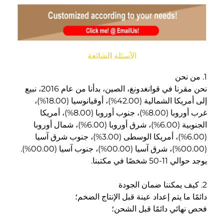
الأسئلة الشائعة
نحن مقرنا في قوانغدونغ، الصين، بدأنا من عام 2016، نبيع 
إلى أمريكا الشمالية (42.00%)، أوقيانوسيا (18.00%)، 
غرب أوروبا (8.00%)، جنوب أوروبا (8.00%)، أمريكا 
الجنوبية (6.00%)، شرق أوروبا (6.00%)، شمال أوروبا 
(6.00%)، أمريكا الوسطى (3.00%)، جنوب شرق آسيا 
(00.00%)، شرق آسيا (00.00%)، جنوب آسيا (00.00%). 
شخصًا في مكتبنا. 
ما يتم إعداد عينة قبل الإنتاج الضخم؛ 
ائي دائمًا قبل الشحن؛ 