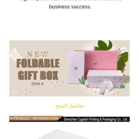
تفاصيل المنتج