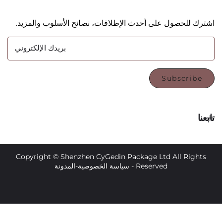
حصول على أحدث الإطلاقات، نصائح الأسلوب والمزيد.
بريدك الإلكتروني
Subsc
Copyright © Shenzhen CyGedin Package Ltd All 
Reserved -
سياسة الخصوصية
-
المدونة