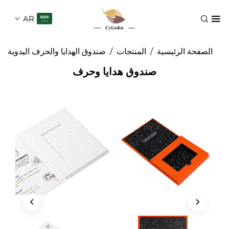
AR
 الرئيسية
/
المنتجات
/
صندوق الهدايا والحرف اليدوية
صندوق هدايا وحرف