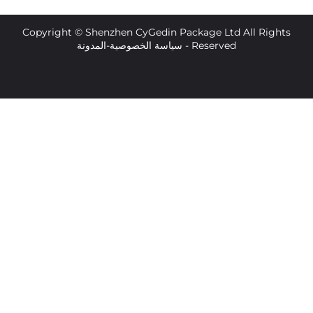
Copyright © Shenzhen CyGedin Package Ltd All 
Reserved -
سياسة الخصوصية
-
المدونة