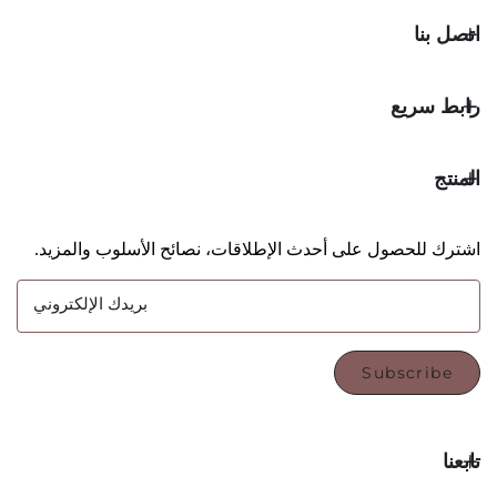
يع
حصول على أحدث الإطلاقات، نصائح الأسلوب والمزيد.
بريدك الإلكتروني
Subsc