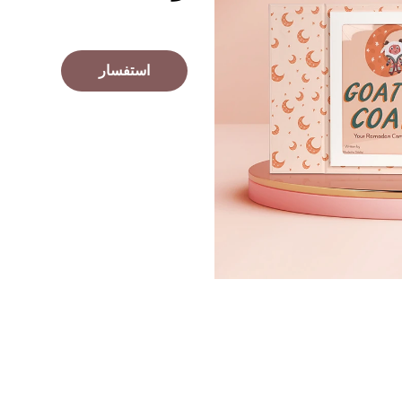
استفسار