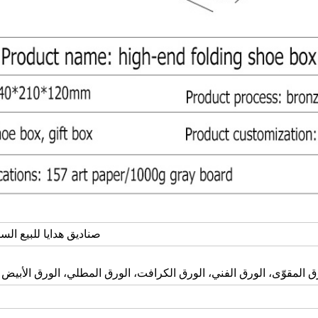
صناديق هدايا للبيع ال
ق المقوّى، الورق الفني، الورق الكرافت، الورق المطلي، الورق الأبيض