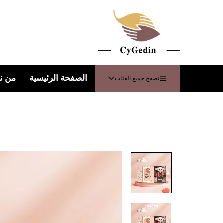
الصفحة الرئيسية
من ن
تصفح جميع الفئات