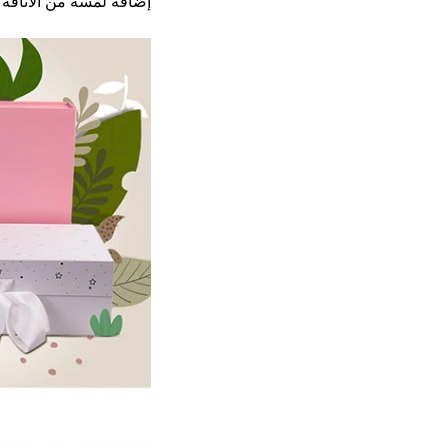
إضافة لمسة من الأناقة إ