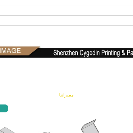
مميزاتنا