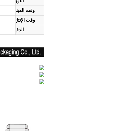
اللون:
وقت العينة:
وقت الإنتاج:
الدفع: