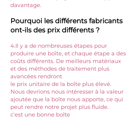
davantage. 
Pourquoi les différents fabricants 
ont-ils des prix différents ? 
4.
Il y a de nombreuses étapes pour 
produire une boîte, et chaque étape a des 
coûts différents. De meilleurs matériaux 
et des méthodes de traitement plus 
avancées rendront 
le prix unitaire de la boîte plus élevé. 
Nous devrions nous intéresser à la valeur 
ajoutée que la boîte nous apporte, ce qui 
peut rendre notre projet plus fluide. 
c'est une bonne boîte 