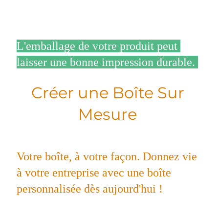
L'emballage de votre produit peut 
laisser une bonne impression durable. 
Créer une Boîte Sur 
Mesure 
Votre boîte, à votre façon. Donnez vie 
à votre entreprise avec une boîte 
personnalisée dès aujourd'hui ! 