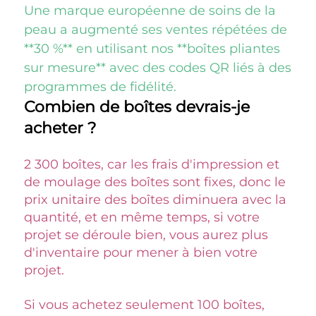
Une marque européenne de soins de la 
peau a augmenté ses ventes répétées de 
**30 %** en utilisant nos **boîtes pliantes 
sur mesure** avec des codes QR liés à des 
programmes de fidélité. 
Combien de boîtes devrais-je 
acheter ? 
2 300 boîtes, car les frais d'impression et 
de moulage des boîtes sont fixes, donc le 
prix unitaire des boîtes diminuera avec la 
quantité, et en même temps, si votre 
projet se déroule bien, vous aurez plus 
d'inventaire pour mener à bien votre 
projet. 
Si vous achetez seulement 100 boîtes, 