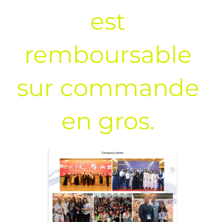
est 
remboursable 
sur commande 
en gros. 