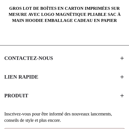
GROS LOT DE BOÎTES EN CARTON IMPRIMÉES SUR
MESURE AVEC LOGO MAGNÉTIQUE PLIABLE SAC À
MAIN HOODIE EMBALLAGE CADEAU EN PAPIER
CONTACTEZ-NOUS
LIEN RAPIDE
PRODUIT
Inscrivez-vous pour être informé des nouveaux lancements,
conseils de style et plus encore.