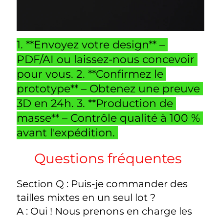
1. **Envoyez votre design** – 
PDF/AI ou laissez-nous concevoir 
pour vous. 2. **Confirmez le 
prototype** – Obtenez une preuve 
3D en 24h. 3. **Production de 
masse** – Contrôle qualité à 100 % 
avant l'expédition. 
Questions fréquentes 
Section Q : Puis-je commander des 
tailles mixtes en un seul lot ? 
A : Oui ! Nous prenons en charge les 