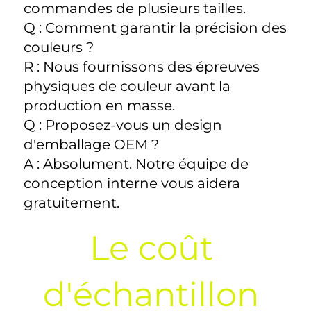
commandes de plusieurs tailles. 
Q : Comment garantir la précision des 
couleurs ? 
R : Nous fournissons des épreuves 
physiques de couleur avant la 
production en masse. 
Q : Proposez-vous un design 
d'emballage OEM ? 
A : Absolument. Notre équipe de 
conception interne vous aidera 
gratuitement. 
Le coût 
d'échantillon 