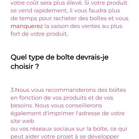
votre coût sera plus élevé. Si votre produit 
se vend rapidement, il vous faudra plus 
de temps pour racheter des boîtes et vous 
manquerez 
la saison des ventes au plus 
fort de votre produit. 
Quel type de boîte devrais-je 
choisir ? 
3.
Nous vous recommanderons des boîtes 
en fonction de vos produits et de vos 
besoins. Nous vous conseillerons 
également d'imprimer l'adresse de votre 
site web 
ou vos réseaux sociaux sur la boîte, ce qui 
peut aider votre projet à se développer 