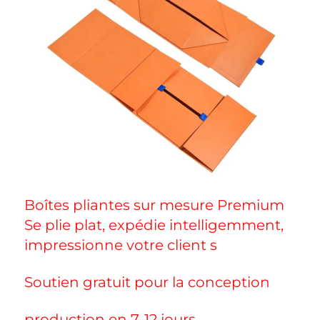
Boîtes pliantes sur mesure Premium 
Se plie plat, expédie intelligemment, 
impressionne votre client 
s 
Soutien gratuit pour la conception 
production en 7-12 jours 