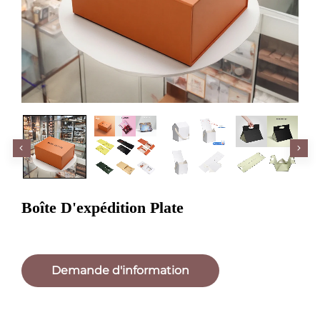
Boîte D'expédition Plate
Demande d'information