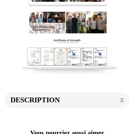
DESCRIPTION
Vous pourriez aussi aimer