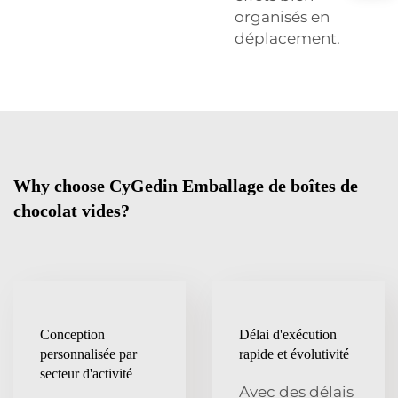
organisés en
déplacement.
Why choose CyGedin Emballage de boîtes de
chocolat vides?
Conception
Délai d'exécution
personnalisée par
rapide et évolutivité
secteur d'activité
Avec des délais