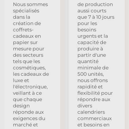
Nous sommes
de production
spécialisés
aussi courts
dans la
que 7 à 10 jours
création de
pour les
coffrets-
besoins
cadeaux en
urgents et la
papier sur
capacité de
mesure pour
produire à
des secteurs
partir d'une
tels que les
quantité
cosmétiques,
minimale de
les cadeaux de
500 unités,
luxe et
nous offrons
l'électronique,
rapidité et
veillant à ce
flexibilité pour
que chaque
répondre aux
design
divers
réponde aux
calendriers
exigences du
commerciaux
marché et
et besoins en