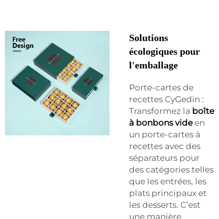
Solutions
écologiques pour
l'emballage
Porte-cartes de
recettes CyGedin :
Transformez la
boîte
à bonbons vide
en
un porte-cartes à
recettes avec des
séparateurs pour
des catégories telles
que les entrées, les
plats principaux et
les desserts. C’est
une manière