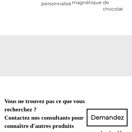
magnétique
de
personnalisé
chocolat
Vous ne trouvez pas ce que vous
recherchez ?
Demandez
Contactez nos consultants pour
connaître d'autres produits