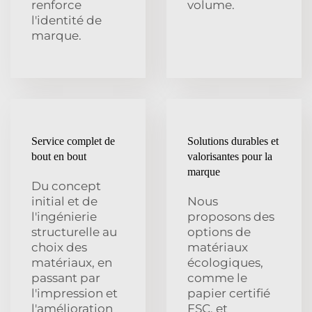
renforce
volume.
l'identité de
marque.
Service complet de
Solutions durables et
bout en bout
valorisantes pour la
marque
Du concept
initial et de
Nous
l'ingénierie
proposons des
structurelle au
options de
choix des
matériaux
matériaux, en
écologiques,
passant par
comme le
l'impression et
papier certifié
l'amélioration
FSC, et