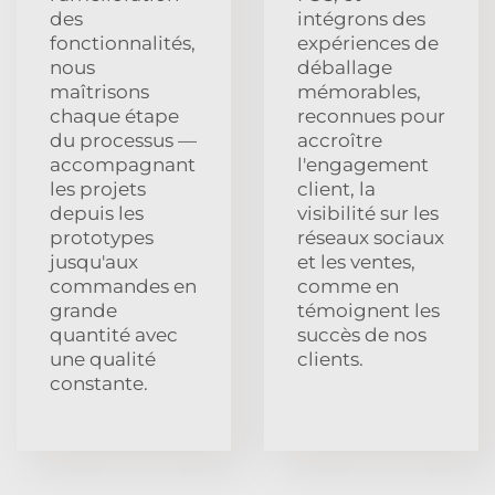
des
intégrons des
fonctionnalités,
expériences de
nous
déballage
maîtrisons
mémorables,
chaque étape
reconnues pour
du processus —
accroître
accompagnant
l'engagement
les projets
client, la
depuis les
visibilité sur les
prototypes
réseaux sociaux
jusqu'aux
et les ventes,
commandes en
comme en
grande
témoignent les
quantité avec
succès de nos
une qualité
clients.
constante.