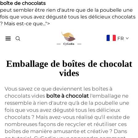
boîte de chocolats
peut sembler être rien d'autre que de la poubelle une
fois que vous avez dégusté tous les délicieux chocolats
? Mais est-ce que...">
FR
Emballage de boîtes de chocolat
vides
Vous savez ce que deviennent les boîtes à
chocolats vides
boîte à chocolat
l'emballage ne
ressemble à rien d'autre qu'à de la poubelle une
fois que vous avez dégusté tous les délicieux
chocolats ? Mais avez-vous réalisé qu'il existe de
nombreuses façons de recycler et réutiliser ces
boîtes de manière amusante et créative ? Dans