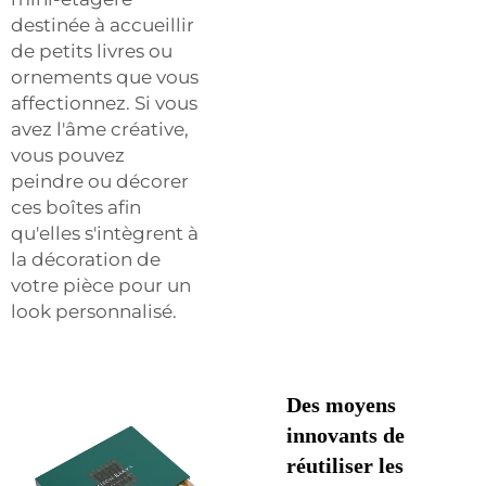
destinée à accueillir
de petits livres ou
ornements que vous
affectionnez. Si vous
avez l'âme créative,
vous pouvez
peindre ou décorer
ces boîtes afin
qu'elles s'intègrent à
la décoration de
votre pièce pour un
look personnalisé.
Des moyens
innovants de
réutiliser les