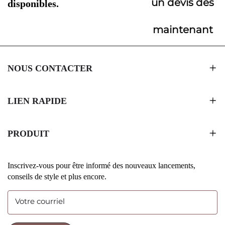
un devis dès
disponibles.
maintenant
NOUS CONTACTER
LIEN RAPIDE
PRODUIT
Inscrivez-vous pour être informé des nouveaux lancements,
conseils de style et plus encore.
Votre courriel