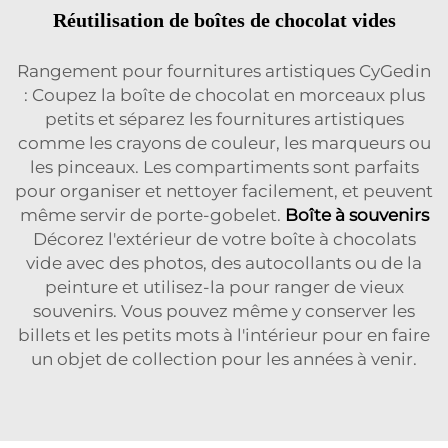
Réutilisation de boîtes de chocolat vides
Rangement pour fournitures artistiques CyGedin
: Coupez la boîte de chocolat en morceaux plus
petits et séparez les fournitures artistiques
comme les crayons de couleur, les marqueurs ou
les pinceaux. Les compartiments sont parfaits
pour organiser et nettoyer facilement, et peuvent
même servir de porte-gobelet.
Boîte à souvenirs
Décorez l'extérieur de votre boîte à chocolats
vide avec des photos, des autocollants ou de la
peinture et utilisez-la pour ranger de vieux
souvenirs. Vous pouvez même y conserver les
billets et les petits mots à l'intérieur pour en faire
un objet de collection pour les années à venir.