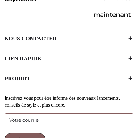
maintenant
NOUS CONTACTER
LIEN RAPIDE
PRODUIT
Inscrivez-vous pour être informé des nouveaux lancements,
conseils de style et plus encore.
Votre courriel