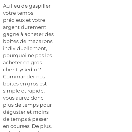
Au lieu de gaspiller
votre temps
précieux et votre
argent durement
gagné à acheter des
boîtes de macarons
individuellement,
pourquoi ne pas les
acheter en gros
chez CyGedin ?
Commander nos
boîtes en gros est
simple et rapide,
vous aurez donc
plus de temps pour
déguster et moins
de temps à passer
en courses. De plus,