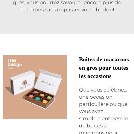
gros, vous pourrez savourer encore plus de
macarons sans dépasser votre budget.
Boîtes de macarons
en gros pour toutes
les occasions
Que vous célébriez
une occasion
particulière ou que
vous ayez
simplement besoin
de boîtes à
macarons pour