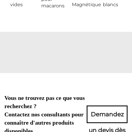
vides
Magnétique
blancs
macarons
Vous ne trouvez pas ce que vous
recherchez ?
Demandez
Contactez nos consultants pour
connaître d'autres produits
un devis dès
disponibles.