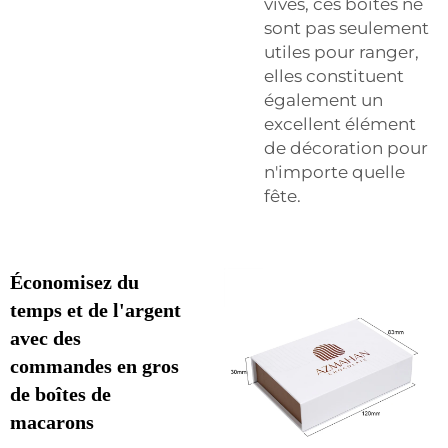
vives, ces boîtes ne
sont pas seulement
utiles pour ranger,
elles constituent
également un
excellent élément
de décoration pour
n'importe quelle
fête.
Économisez du
temps et de l'argent
avec des
commandes en gros
de boîtes de
macarons