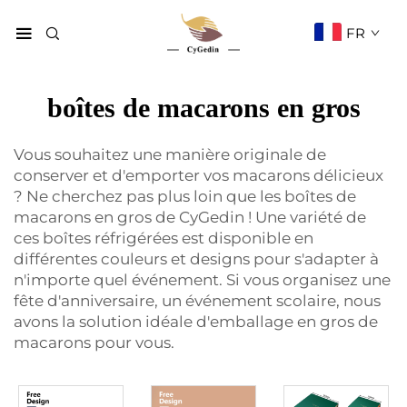
FR
boîtes de macarons en gros
Vous souhaitez une manière originale de
conserver et d'emporter vos macarons délicieux
? Ne cherchez pas plus loin que les boîtes de
macarons en gros de CyGedin ! Une variété de
ces boîtes réfrigérées est disponible en
différentes couleurs et designs pour s'adapter à
n'importe quel événement. Si vous organisez une
fête d'anniversaire, un événement scolaire, nous
avons la solution idéale d'emballage en gros de
macarons pour vous.