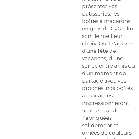
présenter vos
pâtisseries, les
boîtes à macarons
en gros de CyGedin
sont le meilleur
choix. Qu'il s'agisse
d'une fête de
vacances, d'une
soirée entre amis ou
d'un moment de
partage avec vos
proches, nos boîtes
à macarons
impressionneront
tout le monde.
Fabriquées
solidement et
ornées de couleurs