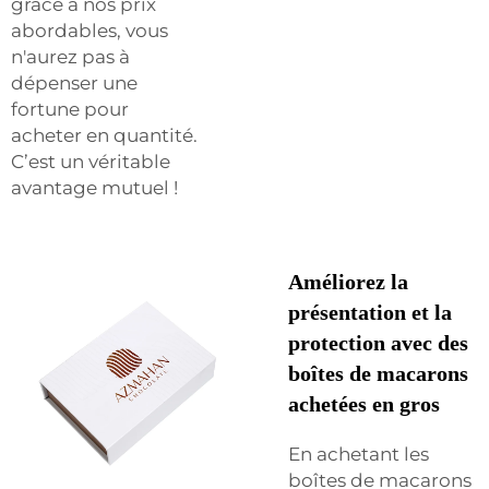
grâce à nos prix
abordables, vous
n'aurez pas à
dépenser une
fortune pour
acheter en quantité.
C’est un véritable
avantage mutuel !
Améliorez la
présentation et la
protection avec des
boîtes de macarons
achetées en gros
En achetant les
boîtes de macarons