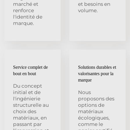
marché et
et besoins en
renforce
volume.
l'identité de
marque.
Service complet de
Solutions durables et
bout en bout
valorisantes pour la
marque
Du concept
initial et de
Nous
l'ingénierie
proposons des
structurelle au
options de
choix des
matériaux
matériaux, en
écologiques,
passant par
comme le