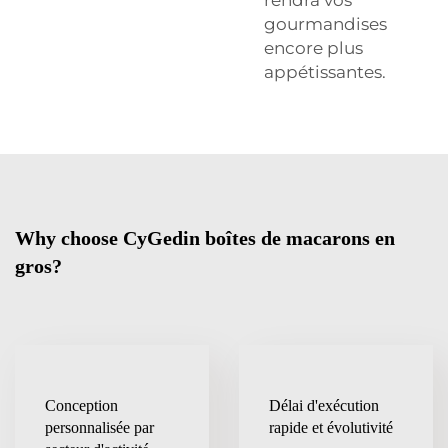
gourmandises
encore plus
appétissantes.
Why choose CyGedin boîtes de macarons en
gros?
Conception
Délai d'exécution
personnalisée par
rapide et évolutivité