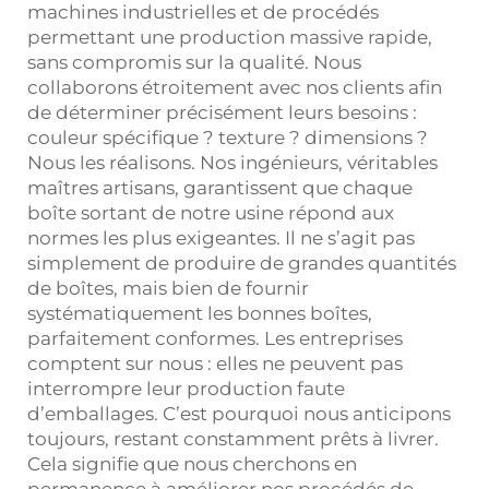
machines industrielles et de procédés
permettant une production massive rapide,
sans compromis sur la qualité. Nous
collaborons étroitement avec nos clients afin
de déterminer précisément leurs besoins :
couleur spécifique ? texture ? dimensions ?
Nous les réalisons. Nos ingénieurs, véritables
maîtres artisans, garantissent que chaque
boîte sortant de notre usine répond aux
normes les plus exigeantes. Il ne s’agit pas
simplement de produire de grandes quantités
de boîtes, mais bien de fournir
systématiquement les bonnes boîtes,
parfaitement conformes. Les entreprises
comptent sur nous : elles ne peuvent pas
interrompre leur production faute
d’emballages. C’est pourquoi nous anticipons
toujours, restant constamment prêts à livrer.
Cela signifie que nous cherchons en
permanence à améliorer nos procédés de