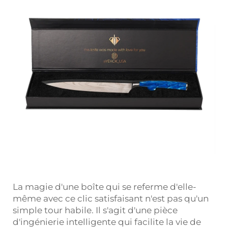
La magie d'une boîte qui se referme d'elle-
même avec ce clic satisfaisant n'est pas qu'un
simple tour habile. Il s'agit d'une pièce
d'ingénierie intelligente qui facilite la vie de