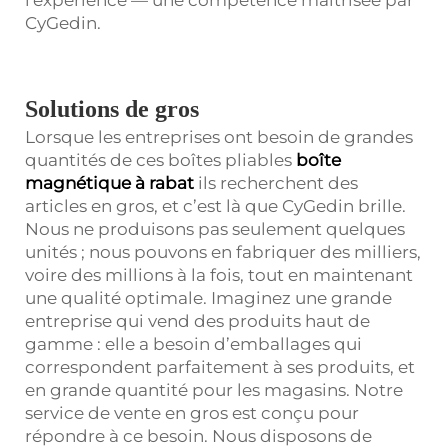
CyGedin.
Solutions de gros
Lorsque les entreprises ont besoin de grandes
quantités de ces boîtes pliables
boîte
magnétique à rabat
ils recherchent des
articles en gros, et c’est là que CyGedin brille.
Nous ne produisons pas seulement quelques
unités ; nous pouvons en fabriquer des milliers,
voire des millions à la fois, tout en maintenant
une qualité optimale. Imaginez une grande
entreprise qui vend des produits haut de
gamme : elle a besoin d’emballages qui
correspondent parfaitement à ses produits, et
en grande quantité pour les magasins. Notre
service de vente en gros est conçu pour
répondre à ce besoin. Nous disposons de