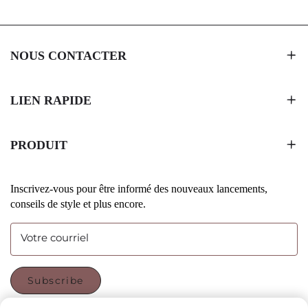
NOUS CONTACTER
LIEN RAPIDE
PRODUIT
Inscrivez-vous pour être informé des nouveaux lancements,
conseils de style et plus encore.
Votre courriel
Subscribe