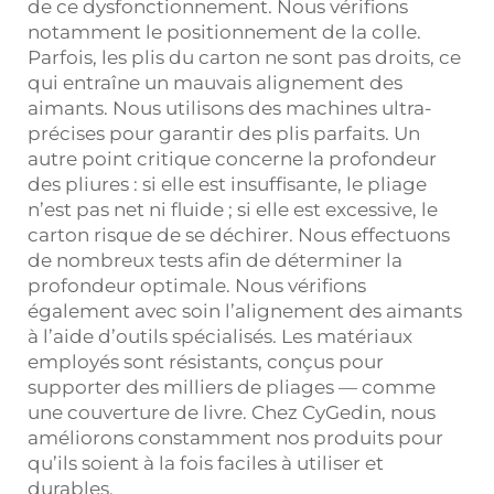
de ce dysfonctionnement. Nous vérifions
notamment le positionnement de la colle.
Parfois, les plis du carton ne sont pas droits, ce
qui entraîne un mauvais alignement des
aimants. Nous utilisons des machines ultra-
précises pour garantir des plis parfaits. Un
autre point critique concerne la profondeur
des pliures : si elle est insuffisante, le pliage
n’est pas net ni fluide ; si elle est excessive, le
carton risque de se déchirer. Nous effectuons
de nombreux tests afin de déterminer la
profondeur optimale. Nous vérifions
également avec soin l’alignement des aimants
à l’aide d’outils spécialisés. Les matériaux
employés sont résistants, conçus pour
supporter des milliers de pliages — comme
une couverture de livre. Chez CyGedin, nous
améliorons constamment nos produits pour
qu’ils soient à la fois faciles à utiliser et
durables.