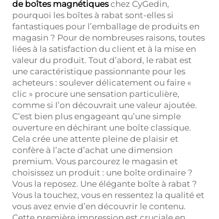
de boîtes magnétiques
chez CyGedin,
pourquoi les boîtes à rabat sont-elles si
fantastiques pour l’emballage de produits en
magasin ? Pour de nombreuses raisons, toutes
liées à la satisfaction du client et à la mise en
valeur du produit. Tout d’abord, le rabat est
une caractéristique passionnante pour les
acheteurs : soulever délicatement ou faire «
clic » procure une sensation particulière,
comme si l’on découvrait une valeur ajoutée.
C’est bien plus engageant qu’une simple
ouverture en déchirant une boîte classique.
Cela crée une attente pleine de plaisir et
confère à l’acte d’achat une dimension
premium. Vous parcourez le magasin et
choisissez un produit : une boîte ordinaire ?
Vous la reposez. Une élégante boîte à rabat ?
Vous la touchez, vous en ressentez la qualité et
vous avez envie d’en découvrir le contenu.
Cette première impression est cruciale en