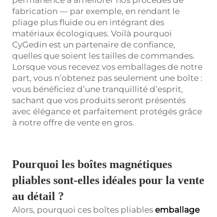
fabrication — par exemple, en rendant le
pliage plus fluide ou en intégrant des
matériaux écologiques. Voilà pourquoi
CyGedin est un partenaire de confiance,
quelles que soient les tailles de commandes.
Lorsque vous recevez vos emballages de notre
part, vous n’obtenez pas seulement une boîte :
vous bénéficiez d’une tranquillité d’esprit,
sachant que vos produits seront présentés
avec élégance et parfaitement protégés grâce
à notre offre de vente en gros.
Pourquoi les boîtes magnétiques
pliables sont-elles idéales pour la vente
au détail ?
Alors, pourquoi ces boîtes pliables
emballage