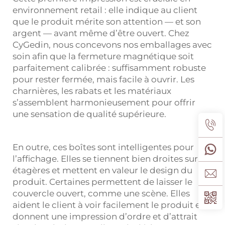
environnement retail : elle indique au client
que le produit mérite son attention — et son
argent — avant même d’être ouvert. Chez
CyGedin, nous concevons nos emballages avec
soin afin que la fermeture magnétique soit
parfaitement calibrée : suffisamment robuste
pour rester fermée, mais facile à ouvrir. Les
charnières, les rabats et les matériaux
s’assemblent harmonieusement pour offrir
une sensation de qualité supérieure.
En outre, ces boîtes sont intelligentes pour
l’affichage. Elles se tiennent bien droites sur les
étagères et mettent en valeur le design du
produit. Certaines permettent de laisser le
couvercle ouvert, comme une scène. Elles
aident le client à voir facilement le produit et
donnent une impression d’ordre et d’attrait