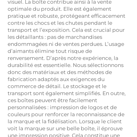
visuel. La boîte contribue ainsi à la vente
optimale du produit. Elle est également
pratique et robuste, protégeant efficacement
contre les chocs et les chutes pendant le
transport et l’exposition. Cela est crucial pour
les détaillants : pas de marchandises
endommagées ni de ventes perdues. L’usage
d’aimants élimine tout risque de
renversement. D’après notre expérience, la
durabilité est essentielle. Nous sélectionnons
donc des matériaux et des méthodes de
fabrication adaptés aux exigences du
commerce de détail. Le stockage et le
transport sont également simplifiés. En outre,
ces boîtes peuvent être facilement
personnalisées : impression de logos et de
couleurs pour renforcer la reconnaissance de
la marque et la fidélisation. Lorsque le client
voit la marque sur une belle boîte, il éprouve
une impression positive. Cela constitue une