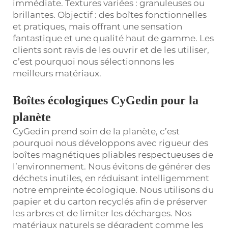
immédiate. Textures variées : granuleuses ou
brillantes. Objectif : des boîtes fonctionnelles
et pratiques, mais offrant une sensation
fantastique et une qualité haut de gamme. Les
clients sont ravis de les ouvrir et de les utiliser,
c’est pourquoi nous sélectionnons les
meilleurs matériaux.
Boîtes écologiques CyGedin pour la
planète
CyGedin prend soin de la planète, c’est
pourquoi nous développons avec rigueur des
boîtes magnétiques pliables respectueuses de
l’environnement. Nous évitons de générer des
déchets inutiles, en réduisant intelligemment
notre empreinte écologique. Nous utilisons du
papier et du carton recyclés afin de préserver
les arbres et de limiter les décharges. Nos
matériaux naturels se dégradent comme les