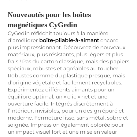
Nouveautés pour les boîtes
magnétiques CyGedin
CyGedin réfléchit toujours à la manière
d’améliorer
boîte-pliable-à-aimant
encore
plus impressionnant. Découvrez de nouveaux
matériaux, plus résistants, plus légers et plus
frais ! Pas du carton classique, mais des papiers
spéciaux, robustes et agréables au toucher.
Robustes comme du plastique presque, mais
d’origine végétale et facilement recyclables.
Expérimentez différents aimants pour un
équilibre optimal, un « clic » net et une
ouverture facile. Intégrés discrètement à
l’intérieur, invisibles, pour un design épuré et
moderne. Fermeture lisse, sans métal, sobre et
soignée. Impression également colorée pour
un impact visuel fort et une mise en valeur