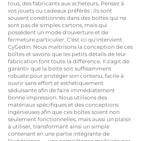
tous, des fabricants aux acheteurs. Pensez à
vos jouets ou cadeaux préférés : ils sont
souvent conditionnés dans des boîtes qui ne
sont pas de simples cartons, mais qui
possèdent un mode d'ouverture et de
fermeture particulier. C'est ici qu'intervient
CyGedin. Nous maîtrisons la conception de ces
boîtes et savons que les petits détails de leur
fabrication font toute la différence. Il s'agit de
garantir que la boîte soit suffisamment
robuste pour protéger son contenu, facile à
ouvrir sans effort et esthétiquement
séduisante afin de faire immédiatement
bonne impression. Nous utilisons des
matériaux spécifiques et des conceptions
ingénieuses afin que ces boîtes soient non
seulement fonctionnelles, mais aussi un plaisir
à utiliser, transformant ainsi un simple
contenant en une partie intégrante de
l'expérience — une compétence maîtrisée par