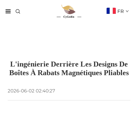
FR
L'ingénierie Derrière Les Designs De
Boîtes À Rabats Magnétiques Pliables
2026-06-02 02:40:27