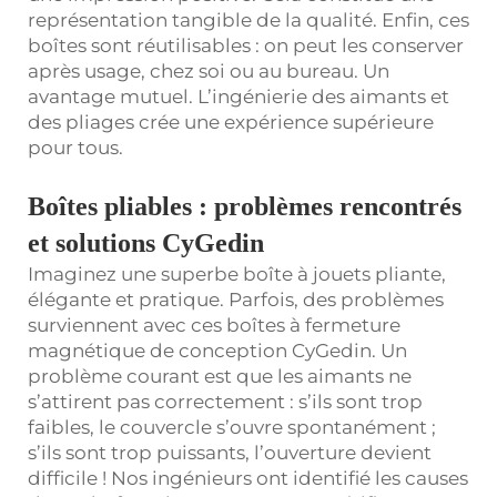
représentation tangible de la qualité. Enfin, ces
boîtes sont réutilisables : on peut les conserver
après usage, chez soi ou au bureau. Un
avantage mutuel. L’ingénierie des aimants et
des pliages crée une expérience supérieure
pour tous.
Boîtes pliables : problèmes rencontrés
et solutions CyGedin
Imaginez une superbe boîte à jouets pliante,
élégante et pratique. Parfois, des problèmes
surviennent avec ces boîtes à fermeture
magnétique de conception CyGedin. Un
problème courant est que les aimants ne
s’attirent pas correctement : s’ils sont trop
faibles, le couvercle s’ouvre spontanément ;
s’ils sont trop puissants, l’ouverture devient
difficile ! Nos ingénieurs ont identifié les causes