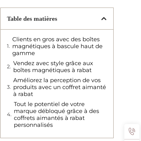
Table des matières
Clients en gros avec des boîtes
magnétiques à bascule haut de
gamme
Vendez avec style grâce aux
boîtes magnétiques à rabat
Améliorez la perception de vos
produits avec un coffret aimanté
à rabat
Tout le potentiel de votre
marque débloqué grâce à des
coffrets aimantés à rabat
personnalisés