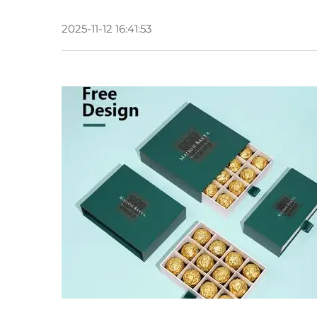
2025-11-12 16:41:53