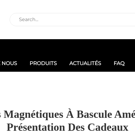
E NOUS
PRODUITS
ACTUALITÉS
FAQ
 Magnétiques À Bascule Amél
Présentation Des Cadeaux