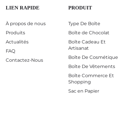
LIEN RAPIDE
PRODUIT
À propos de nous
Type De Boîte
Produits
Boîte de Chocolat
Actualités
Boîte Cadeau Et
Artisanat
FAQ
Boîte De Cosmétique
Contactez-Nous
Boîte De Vêtements
Boîte Commerce Et
Shopping
Sac en Papier