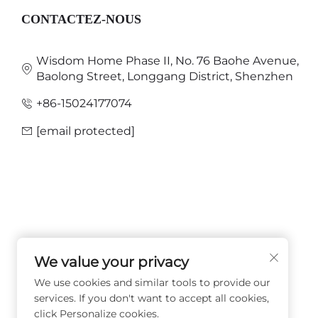
CONTACTEZ-NOUS
Wisdom Home Phase II, No. 76 Baohe Avenue,
Baolong Street, Longgang District, Shenzhen
+86-15024177074
[email protected]
We value your privacy
SUIVEZ-NOUS
We use cookies and similar tools to provide our
services. If you don't want to accept all cookies,
click Personalize cookies.