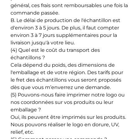
général, ces frais sont remboursables une fois la 
commande passée. 
B. Le délai de production de l'échantillon est 
d'environ 3 à 5 jours. De plus, il faut compter 
environ 3 à 7 jours supplémentaires pour la 
livraison jusqu'à votre lieu. 
(4) Quel est le coût du transport des 
échantillons ? 
Cela dépend du poids, des dimensions de 
l'emballage et de votre région. Des tarifs pour 
le fret des échantillons vous seront proposés 
dès que vous m’enverrez une demande. 
(5) Pouvons-nous faire imprimer notre logo ou 
nos coordonnées sur vos produits ou leur 
emballage ? 
Oui, ils peuvent être imprimés sur les produits. 
Nous pouvons réaliser le logo en dorure, UV, 
relief, etc. 