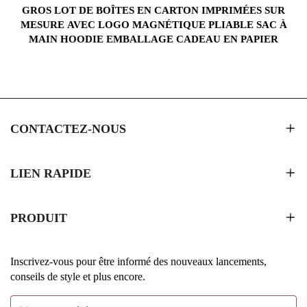
GROS LOT DE BOÎTES EN CARTON IMPRIMÉES SUR
MESURE AVEC LOGO MAGNÉTIQUE PLIABLE SAC À
MAIN HOODIE EMBALLAGE CADEAU EN PAPIER
CONTACTEZ-NOUS
LIEN RAPIDE
PRODUIT
Inscrivez-vous pour être informé des nouveaux lancements,
conseils de style et plus encore.