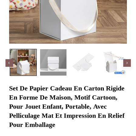
Set De Papier Cadeau En Carton Rigide
En Forme De Maison, Motif Cartoon,
Pour Jouet Enfant, Portable, Avec
Pelliculage Mat Et Impression En Relief
Pour Emballage