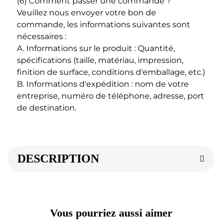
(6) Comment passer une commande ? 
Veuillez nous envoyer votre bon de 
commande, les informations suivantes sont 
nécessaires : 
A. Informations sur le produit : Quantité, 
spécifications (taille, matériau, impression, 
finition de surface, conditions d'emballage, etc.) 
B. Informations d'expédition : nom de votre 
entreprise, numéro de téléphone, adresse, port 
de destination. 
DESCRIPTION
Vous pourriez aussi aimer