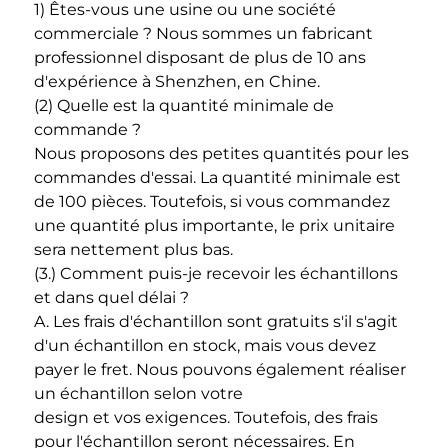
1) Êtes-vous une usine ou une société 
commerciale ? Nous sommes un fabricant 
professionnel disposant de plus de 10 ans 
d'expérience à Shenzhen, en Chine. 
(2) Quelle est la quantité minimale de 
commande ? 
Nous proposons des petites quantités pour les 
commandes d'essai. La quantité minimale est 
de 100 pièces. Toutefois, si vous commandez 
une quantité plus importante, le prix unitaire 
sera nettement plus bas. 
(3.) Comment puis-je recevoir les échantillons 
et dans quel délai ? 
A. Les frais d'échantillon sont gratuits s'il s'agit 
d'un échantillon en stock, mais vous devez 
payer le fret. Nous pouvons également réaliser 
un échantillon selon votre 
design et vos exigences. Toutefois, des frais 
pour l'échantillon seront nécessaires. En 