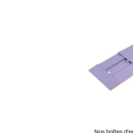
Nos boîtes d'