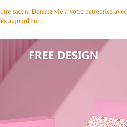
votre façon. Donnez vie à votre entreprise avec
ès aujourd'hui ! 