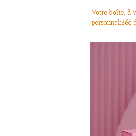
Votre boîte, à 
personnalisée d