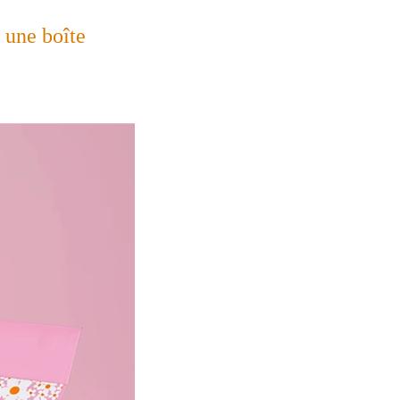
 une boîte 