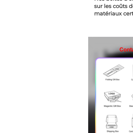
sur les coûts d
matériaux cert