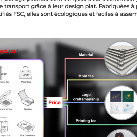
e transport grâce à leur design plat. Fabriquées à 
ifiés FSC, elles sont écologiques et faciles à assem