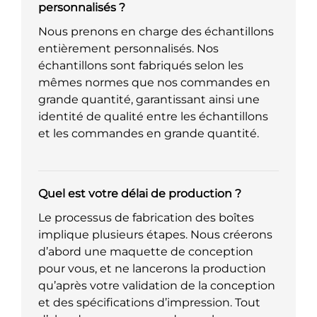
personnalisés ?
Nous prenons en charge des échantillons
entièrement personnalisés. Nos
échantillons sont fabriqués selon les
mêmes normes que nos commandes en
grande quantité, garantissant ainsi une
identité de qualité entre les échantillons
et les commandes en grande quantité.
Quel est votre délai de production ?
Le processus de fabrication des boîtes
implique plusieurs étapes. Nous créerons
d’abord une maquette de conception
pour vous, et ne lancerons la production
qu’après votre validation de la conception
et des spécifications d’impression. Tout