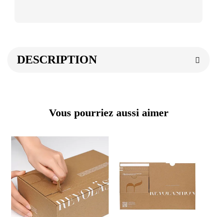
DESCRIPTION
Vous pourriez aussi aimer