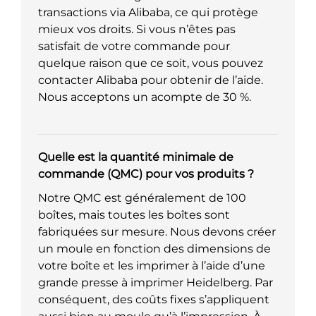
transactions via Alibaba, ce qui protège
mieux vos droits. Si vous n’êtes pas
satisfait de votre commande pour
quelque raison que ce soit, vous pouvez
contacter Alibaba pour obtenir de l’aide.
Nous acceptons un acompte de 30 %.
Quelle est la quantité minimale de
commande (QMC) pour vos produits ?
Notre QMC est généralement de 100
boîtes, mais toutes les boîtes sont
fabriquées sur mesure. Nous devons créer
un moule en fonction des dimensions de
votre boîte et les imprimer à l’aide d’une
grande presse à imprimer Heidelberg. Par
conséquent, des coûts fixes s’appliquent