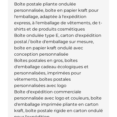
Boîte postale pliante ondulée
personnalisée, boîte en papier kraft pour
l'emballage, adaptée à l'expédition
express, à l'emballage de vêtements, de t-
shirts et de produits cosmétiques
Boîte ondulée type E, carton d'expédition
postal / boîte d'emballage sur mesure,
boîte en papier kraft ondulé avec
conception personnalisée
Boîtes postales en gros, boîtes
d'emballage cadeau écologiques et
personnalisées, imprimées pour
vêtements, boîtes postales
personnalisées avec logo
Boîte d'expédition commerciale
personnalisée avec logo et couleurs, boîte
d'emballage imprimée pliante en carton
kraft, boîte postale rigide en carton ondulé
pour l'expédition