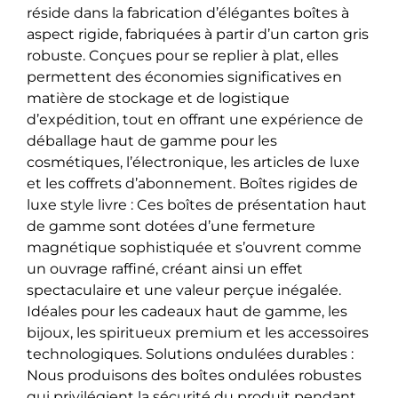
réside dans la fabrication d’élégantes boîtes à
aspect rigide, fabriquées à partir d’un carton gris
robuste. Conçues pour se replier à plat, elles
permettent des économies significatives en
matière de stockage et de logistique
d’expédition, tout en offrant une expérience de
déballage haut de gamme pour les
cosmétiques, l’électronique, les articles de luxe
et les coffrets d’abonnement. Boîtes rigides de
luxe style livre : Ces boîtes de présentation haut
de gamme sont dotées d’une fermeture
magnétique sophistiquée et s’ouvrent comme
un ouvrage raffiné, créant ainsi un effet
spectaculaire et une valeur perçue inégalée.
Idéales pour les cadeaux haut de gamme, les
bijoux, les spiritueux premium et les accessoires
technologiques. Solutions ondulées durables :
Nous produisons des boîtes ondulées robustes
qui privilégient la sécurité du produit pendant