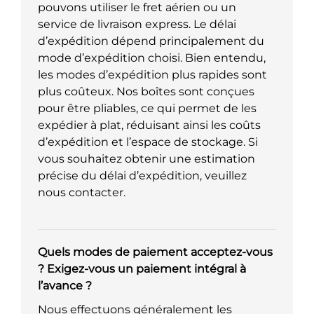
pouvons utiliser le fret aérien ou un
service de livraison express. Le délai
d’expédition dépend principalement du
mode d’expédition choisi. Bien entendu,
les modes d’expédition plus rapides sont
plus coûteux. Nos boîtes sont conçues
pour être pliables, ce qui permet de les
expédier à plat, réduisant ainsi les coûts
d’expédition et l’espace de stockage. Si
vous souhaitez obtenir une estimation
précise du délai d’expédition, veuillez
nous contacter.
Quels modes de paiement acceptez-vous
? Exigez-vous un paiement intégral à
l’avance ?
Nous effectuons généralement les