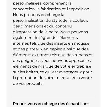
personnalisées, comprenant la
conception, la fabrication et l'expédition.
Nous prenons en charge la
personnalisation du style, de la couleur,
des dimensions et du contenu
d'impression de la boîte. Nous pouvons
également intégrer des éléments
internes tels que des inserts en mousse
et des plateaux en papier, ainsi que des
éléments externes tels que des rubans et
des poignées. Nous pouvons apposer les
éléments de marque de votre entreprise
sur les boîtes, ce qui est avantageux pour
la promotion de votre marque et la vente
de vos produits.
Prenez-vous en charge des échantillons