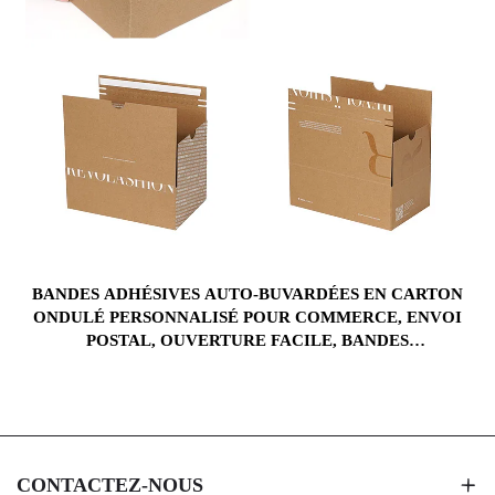
BANDES ADHÉSIVES AUTO-BUVARDÉES EN CARTON
ONDULÉ PERSONNALISÉ POUR COMMERCE, ENVOI
POSTAL, OUVERTURE FACILE, BANDES
DÉCHIRABLES, BOÎTES EN PAPIER POUR
LOGISTIQUE
CONTACTEZ-NOUS