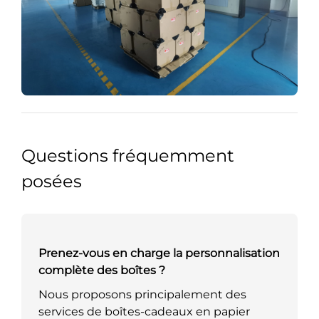
Questions fréquemment
posées
Prenez-vous en charge la personnalisation
complète des boîtes ?
Nous proposons principalement des
services de boîtes-cadeaux en papier