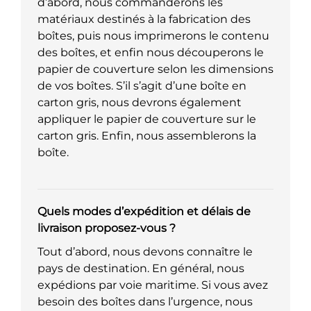
d’abord, nous commanderons les
matériaux destinés à la fabrication des
boîtes, puis nous imprimerons le contenu
des boîtes, et enfin nous découperons le
papier de couverture selon les dimensions
de vos boîtes. S’il s’agit d’une boîte en
carton gris, nous devrons également
appliquer le papier de couverture sur le
carton gris. Enfin, nous assemblerons la
boîte.
Quels modes d’expédition et délais de
livraison proposez-vous ?
Tout d’abord, nous devons connaître le
pays de destination. En général, nous
expédions par voie maritime. Si vous avez
besoin des boîtes dans l’urgence, nous