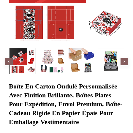
Boîte En Carton Ondulé Personnalisée
Avec Finition Brillante, Boîtes Plates
Pour Expédition, Envoi Premium, Boîte-
Cadeau Rigide En Papier Épais Pour
Emballage Vestimentaire