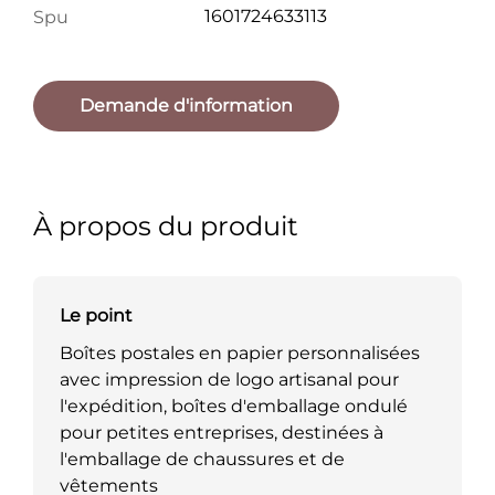
1601724633113
Spu
Demande d'information
À propos du produit
Le point
Boîtes postales en papier personnalisées
avec impression de logo artisanal pour
l'expédition, boîtes d'emballage ondulé
pour petites entreprises, destinées à
l'emballage de chaussures et de
vêtements