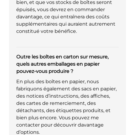
bien, et que vos stocks de boîtes seront
épuisés, vous devrez en commander
davantage, ce qui entraînera des coûts
supplémentaires qui auraient autrement
constitué votre bénéfice.
Outre les boîtes en carton sur mesure,
quels autres emballages en papier
pouvez-vous produire ?
En plus des boîtes en papier, nous
fabriquons également des sacs en papier,
des notices d’instructions, des affiches,
des cartes de remerciement, des
détachants, des étiquettes produits, et
bien plus encore. Vous pouvez me
contacter pour découvrir davantage
d’options.