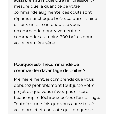
aussi bien au moule qu’à l’impression. À
mesure que la quantité de votre
commande augmente, ces coûts sont
répartis sur chaque boîte, ce qui entraîne
un prix unitaire inférieur. Je vous
recommande donc vivement de
commander au moins 300 boîtes pour
votre première série.
Pourquoi est-il recommandé de
commander davantage de boîtes ?
Premièrement, je comprends que vous
débutez probablement tout juste votre
projet et que vous n’avez pas encore
beaucoup réfléchi aux boîtes d’emballage.
Toutefois, une fois que vous aurez testé
votre projet et constaté qu’il progresse