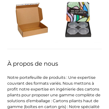
À propos de nous
Notre portefeuille de produits : Une expertise
couvrant des formats variés. Nous mettons à
profit notre expertise en ingénierie des cartons
pliants pour proposer une gamme complète de
solutions d’emballage : Cartons pliants haut de
gamme (boîtes en carton gris) : Notre spécialité