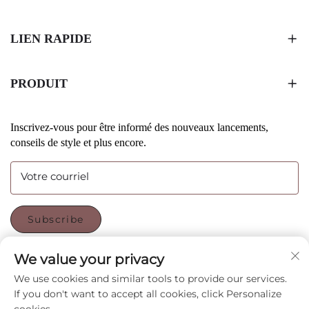
LIEN RAPIDE
PRODUIT
Inscrivez-vous pour être informé des nouveaux lancements,
conseils de style et plus encore.
Votre courriel
Subscribe
We value your privacy
SUIVEZ-NOUS
We use cookies and similar tools to provide our services.
If you don't want to accept all cookies, click Personalize