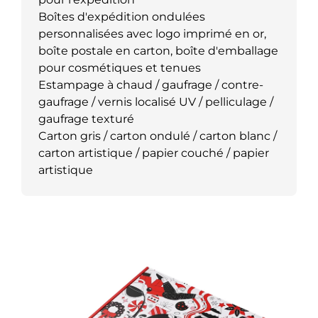
Boîtes d'expédition ondulées
personnalisées avec logo imprimé en or,
boîte postale en carton, boîte d'emballage
pour cosmétiques et tenues
Estampage à chaud / gaufrage / contre-
gaufrage / vernis localisé UV / pelliculage /
gaufrage texturé
Carton gris / carton ondulé / carton blanc /
carton artistique / papier couché / papier
artistique