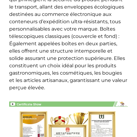
le transport, allant des enveloppes écologiques
destinées au commerce électronique aux
conteneurs d’expédition ultra-résistants, tous
personnalisables avec votre marque. Boîtes
télescopiques classiques (couvercle et fond) :
Également appelées boîtes en deux parties,
elles offrent une structure intemporelle et
solide assurant une protection supérieure. Elles
constituent un choix idéal pour les produits
gastronomiques, les cosmétiques, les bougies
et les articles artisanaux, garantissant une valeur
perçue élevée.