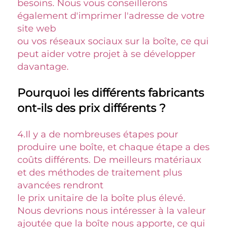
besoins. Nous vous conseillerons 
également d'imprimer l'adresse de votre 
site web 
ou vos réseaux sociaux sur la boîte, ce qui 
peut aider votre projet à se développer 
davantage. 
Pourquoi les différents fabricants 
ont-ils des prix différents ? 
4.
Il y a de nombreuses étapes pour 
produire une boîte, et chaque étape a des 
coûts différents. De meilleurs matériaux 
et des méthodes de traitement plus 
avancées rendront 
le prix unitaire de la boîte plus élevé. 
Nous devrions nous intéresser à la valeur 
ajoutée que la boîte nous apporte, ce qui 