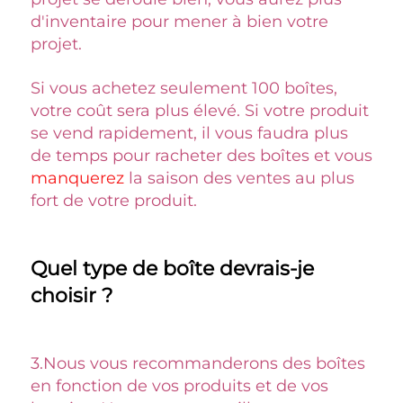
d'inventaire pour mener à bien votre 
projet. 
Si vous achetez seulement 100 boîtes, 
votre coût sera plus élevé. Si votre produit 
se vend rapidement, il vous faudra plus 
de temps pour racheter des boîtes et vous 
manquerez 
la saison des ventes au plus 
fort de votre produit. 
Quel type de boîte devrais-je 
choisir ? 
3.
Nous vous recommanderons des boîtes 
en fonction de vos produits et de vos 