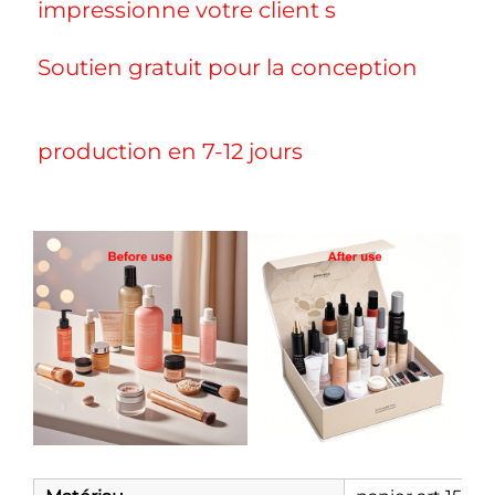
impressionne votre client 
s 
Soutien gratuit pour la conception 
production en 7-12 jours 