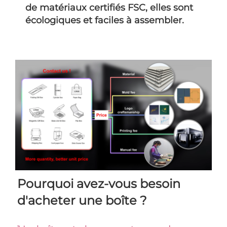
de matériaux certifiés FSC, elles sont
écologiques et faciles à assembler.
Pourquoi avez-vous besoin 
d'acheter une boîte ? 