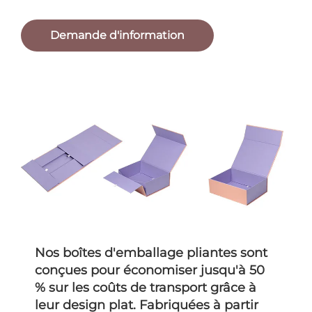
Demande d'information
Nos boîtes d'emballage pliantes sont
conçues pour économiser jusqu'à 50
% sur les coûts de transport grâce à
leur design plat. Fabriquées à partir