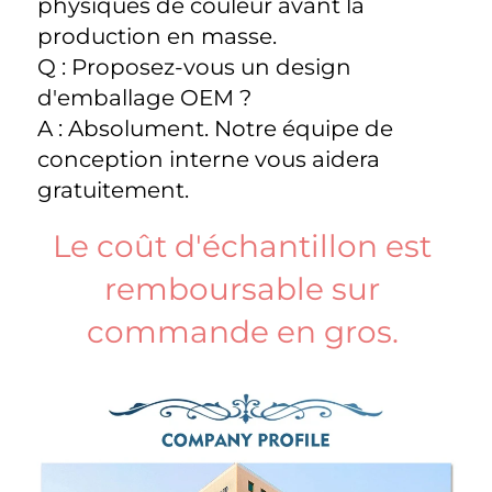
physiques de couleur avant la 
production en masse. 
Q : Proposez-vous un design 
d'emballage OEM ? 
A : Absolument. Notre équipe de 
conception interne vous aidera 
gratuitement. 
Le coût d'échantillon est 
remboursable sur 
commande en gros. 