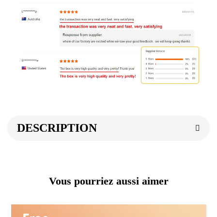
DESCRIPTION
Vous pourriez aussi aimer