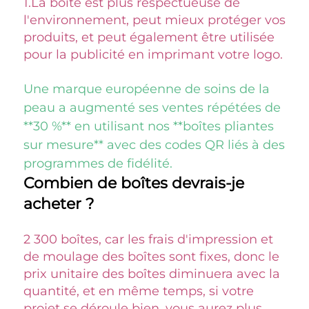
1.
La boîte est plus respectueuse de 
l'environnement, peut mieux protéger vos 
produits, et peut également être utilisée 
pour la publicité en imprimant votre logo. 
Une marque européenne de soins de la 
peau a augmenté ses ventes répétées de 
**30 %** en utilisant nos **boîtes pliantes 
sur mesure** avec des codes QR liés à des 
programmes de fidélité. 
Combien de boîtes devrais-je 
acheter ? 
2 300 boîtes, car les frais d'impression et 
de moulage des boîtes sont fixes, donc le 
prix unitaire des boîtes diminuera avec la 
quantité, et en même temps, si votre 
projet se déroule bien, vous aurez plus 