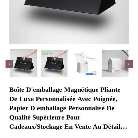
Boîte D'emballage Magnétique Pliante
De Luxe Personnalisée Avec Poignée,
Papier D'emballage Personnalisé De
Qualité Supérieure Pour
Cadeaux/stockage En Vente Au Détail
Avec Logo