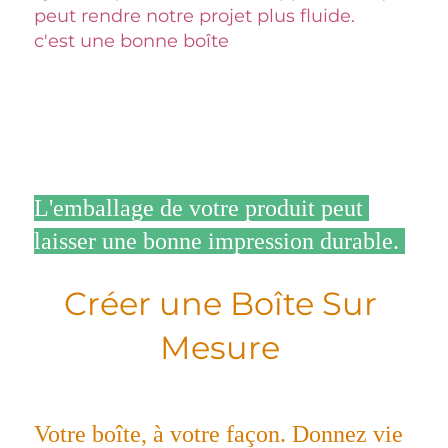
peut rendre notre projet plus fluide. 
c'est une bonne boîte 
L'emballage de votre produit peut 
laisser une bonne impression durable. 
Créer une Boîte Sur 
Mesure 
Votre boîte, à votre façon. Donnez vie 