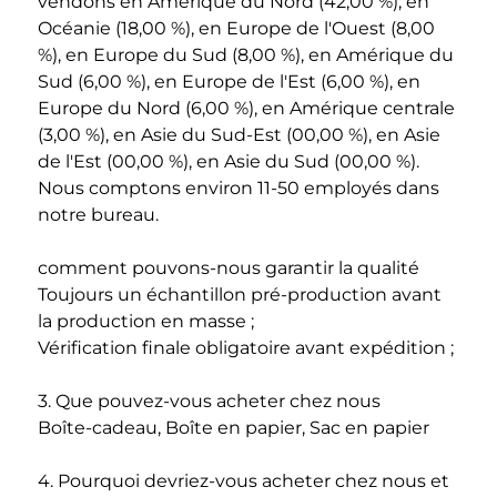
vendons en Amérique du Nord (42,00 %), en 
Océanie (18,00 %), en Europe de l'Ouest (8,00 
%), en Europe du Sud (8,00 %), en Amérique du 
Sud (6,00 %), en Europe de l'Est (6,00 %), en 
Europe du Nord (6,00 %), en Amérique centrale 
(3,00 %), en Asie du Sud-Est (00,00 %), en Asie 
de l'Est (00,00 %), en Asie du Sud (00,00 %). 
Nous comptons environ 11-50 employés dans 
notre bureau. 
comment pouvons-nous garantir la qualité 
Toujours un échantillon pré-production avant 
la production en masse ; 
Vérification finale obligatoire avant expédition ; 
3. Que pouvez-vous acheter chez nous 
Boîte-cadeau, Boîte en papier, Sac en papier 
4. Pourquoi devriez-vous acheter chez nous et 