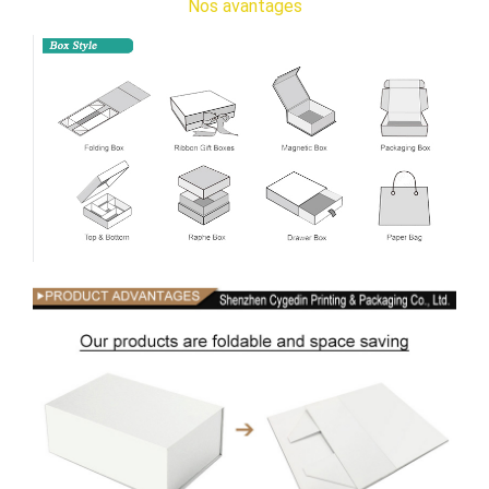
Nos avantages