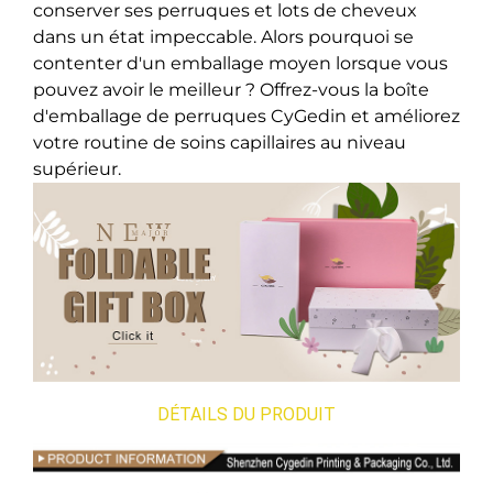
conserver ses perruques et lots de cheveux
dans un état impeccable. Alors pourquoi se
contenter d'un emballage moyen lorsque vous
pouvez avoir le meilleur ? Offrez-vous la boîte
d'emballage de perruques CyGedin et améliorez
votre routine de soins capillaires au niveau
supérieur.
DÉTAILS DU PRODUIT