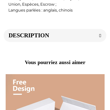
Union, Espèces, Escrow ; 
Langues parlées : anglais, chinois 
DESCRIPTION
Vous pourriez aussi aimer