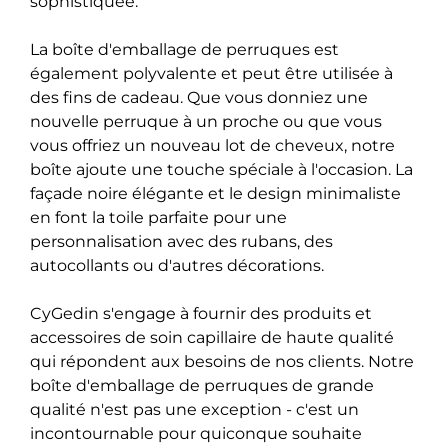
sophistiquée.
La boîte d'emballage de perruques est
également polyvalente et peut être utilisée à
des fins de cadeau. Que vous donniez une
nouvelle perruque à un proche ou que vous
vous offriez un nouveau lot de cheveux, notre
boîte ajoute une touche spéciale à l'occasion. La
façade noire élégante et le design minimaliste
en font la toile parfaite pour une
personnalisation avec des rubans, des
autocollants ou d'autres décorations.
CyGedin s'engage à fournir des produits et
accessoires de soin capillaire de haute qualité
qui répondent aux besoins de nos clients. Notre
boîte d'emballage de perruques de grande
qualité n'est pas une exception - c'est un
incontournable pour quiconque souhaite