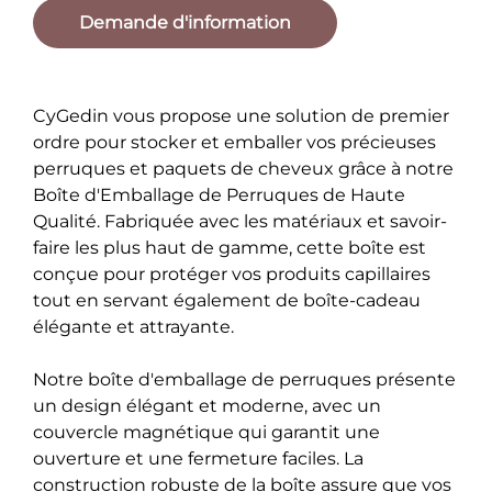
Demande d'information
CyGedin vous propose une solution de premier
ordre pour stocker et emballer vos précieuses
perruques et paquets de cheveux grâce à notre
Boîte d'Emballage de Perruques de Haute
Qualité. Fabriquée avec les matériaux et savoir-
faire les plus haut de gamme, cette boîte est
conçue pour protéger vos produits capillaires
tout en servant également de boîte-cadeau
élégante et attrayante.
Notre boîte d'emballage de perruques présente
un design élégant et moderne, avec un
couvercle magnétique qui garantit une
ouverture et une fermeture faciles. La
construction robuste de la boîte assure que vos