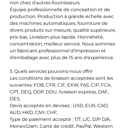
non chez d'autres fournisseurs 
Équipe professionnelle de conception et de 
production. Production à grande échelle avec 
des machines automatiques, fourniture de 
divers produits sur mesure, qualité supérieure, 
prix bas. Livraison plus rapide. Honnêteté, 
concentration, meilleur service. Nous sommes 
un fabricant professionnel d'impression et 
d'emballage avec plus de 15 ans d'expérience. 
5. Quels services pouvons-nous offrir 
Les conditions de livraison acceptées sont les 
suivantes: FOB, CFR, CIF, EXW, FAS, CIP, FCA, 
CPT, DEQ, DDP, DDU, livraison express, DAF, 
DES; 
Devis acceptés en devises : USD, EUR, CAD, 
AUD, HKD, CNY, CHF; 
Type de paiement accepté : T/T, L/C, D/P D/A, 
MoneyGram, Carte de crédit, PayPal, Western 