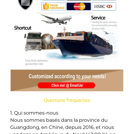
Questions fréquentes
1. Qui sommes-nous 
Nous sommes basés dans la province du 
Guangdong, en Chine, depuis 2016, et nous 