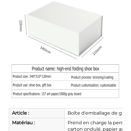
Article :
Boîte d'emballage de grand
Matériau :
Prend en charge la personn
carton ondulé, papier artist