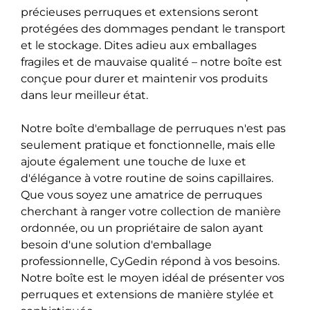
précieuses perruques et extensions seront
protégées des dommages pendant le transport
et le stockage. Dites adieu aux emballages
fragiles et de mauvaise qualité – notre boîte est
conçue pour durer et maintenir vos produits
dans leur meilleur état.
Notre boîte d'emballage de perruques n'est pas
seulement pratique et fonctionnelle, mais elle
ajoute également une touche de luxe et
d'élégance à votre routine de soins capillaires.
Que vous soyez une amatrice de perruques
cherchant à ranger votre collection de manière
ordonnée, ou un propriétaire de salon ayant
besoin d'une solution d'emballage
professionnelle, CyGedin répond à vos besoins.
Notre boîte est le moyen idéal de présenter vos
perruques et extensions de manière stylée et