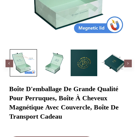
Boîte D'emballage De Grande Qualité
Pour Perruques, Boîte À Cheveux
Magnétique Avec Couvercle, Boîte De
Transport Cadeau