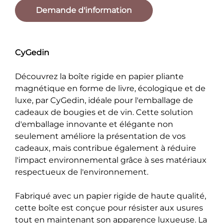
Demande d'information
CyGedin
Découvrez la boîte rigide en papier pliante
magnétique en forme de livre, écologique et de
luxe, par CyGedin, idéale pour l'emballage de
cadeaux de bougies et de vin. Cette solution
d'emballage innovante et élégante non
seulement améliore la présentation de vos
cadeaux, mais contribue également à réduire
l'impact environnemental grâce à ses matériaux
respectueux de l'environnement.
Fabriqué avec un papier rigide de haute qualité,
cette boîte est conçue pour résister aux usures
tout en maintenant son apparence luxueuse. La