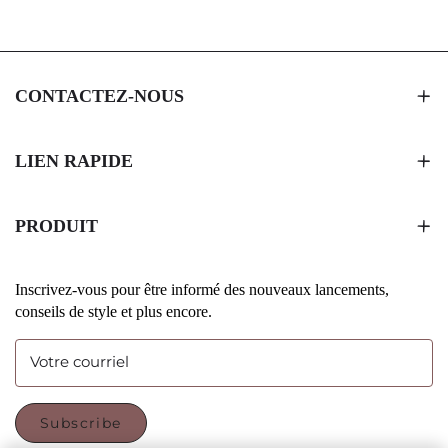
CONTACTEZ-NOUS
LIEN RAPIDE
PRODUIT
Inscrivez-vous pour être informé des nouveaux lancements,
conseils de style et plus encore.
Votre courriel
Subscribe