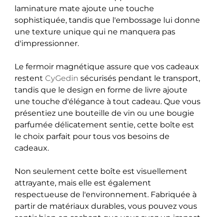
laminature mate ajoute une touche
sophistiquée, tandis que l'embossage lui donne
une texture unique qui ne manquera pas
d'impressionner.
Le fermoir magnétique assure que vos cadeaux
restent
CyGedin
sécurisés pendant le transport,
tandis que le design en forme de livre ajoute
une touche d'élégance à tout cadeau. Que vous
présentiez une bouteille de vin ou une bougie
parfumée délicatement sentie, cette boîte est
le choix parfait pour tous vos besoins de
cadeaux.
Non seulement cette boîte est visuellement
attrayante, mais elle est également
respectueuse de l'environnement. Fabriquée à
partir de matériaux durables, vous pouvez vous