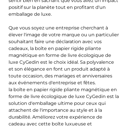
sentir bien en sachant que vous avez un impact
positif sur la planète tout en profitant d'un
emballage de luxe.
Que vous soyez une entreprise cherchant à
élever l'image de votre marque ou un particulier
souhaitant faire une déclaration avec vos
cadeaux, la boîte en papier rigide pliante
magnétique en forme de livre écologique de
luxe CyGedin est le choix idéal. Sa polyvalence
et son élégance en font un produit adapté à
toute occasion, des mariages et anniversaires
aux événements d'entreprise et fêtes.
la boîte en papier rigide pliante magnétique en
forme de livre écologique de luxe CyGedin est la
solution d'emballage ultime pour ceux qui
attachent de l'importance au style et à la
durabilité. Améliorez votre expérience de
cadeau avec cette boîte luxueuse et