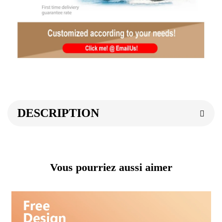
DESCRIPTION
Vous pourriez aussi aimer