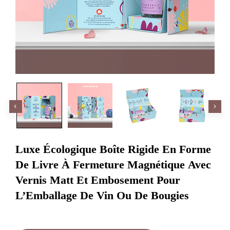
Luxe Écologique Boîte Rigide En Forme
De Livre À Fermeture Magnétique Avec
Vernis Matt Et Embosement Pour
L’Emballage De Vin Ou De Bougies