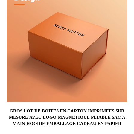
GROS LOT DE BOÎTES EN CARTON IMPRIMÉES SUR
MESURE AVEC LOGO MAGNÉTIQUE PLIABLE SAC À
MAIN HOODIE EMBALLAGE CADEAU EN PAPIER