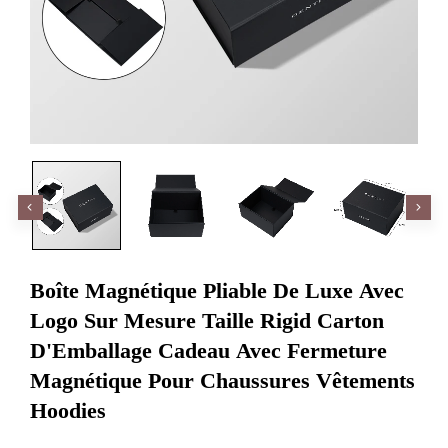
Boîte Magnétique Pliable De Luxe Avec
Logo Sur Mesure Taille Rigid Carton
D'Emballage Cadeau Avec Fermeture
Magnétique Pour Chaussures Vêtements
Hoodies