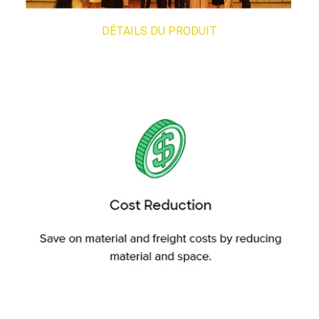
DÉTAILS DU PRODUIT