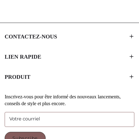
CONTACTEZ-NOUS
LIEN RAPIDE
PRODUIT
Inscrivez-vous pour être informé des nouveaux lancements,
conseils de style et plus encore.
Votre courriel
Subscribe