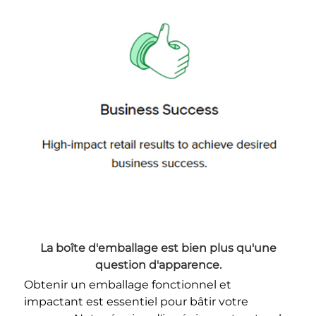
La boîte d'emballage est bien plus qu'une 
question d'apparence. 
Obtenir un emballage fonctionnel et 
impactant est essentiel pour bâtir votre 