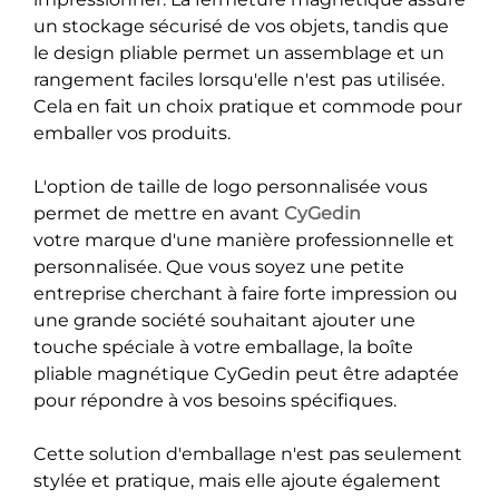
un stockage sécurisé de vos objets, tandis que
le design pliable permet un assemblage et un
rangement faciles lorsqu'elle n'est pas utilisée.
Cela en fait un choix pratique et commode pour
emballer vos produits.
L'option de taille de logo personnalisée vous
permet de mettre en avant
CyGedin
votre marque d'une manière professionnelle et
personnalisée. Que vous soyez une petite
entreprise cherchant à faire forte impression ou
une grande société souhaitant ajouter une
touche spéciale à votre emballage, la boîte
pliable magnétique CyGedin peut être adaptée
pour répondre à vos besoins spécifiques.
Cette solution d'emballage n'est pas seulement
stylée et pratique, mais elle ajoute également