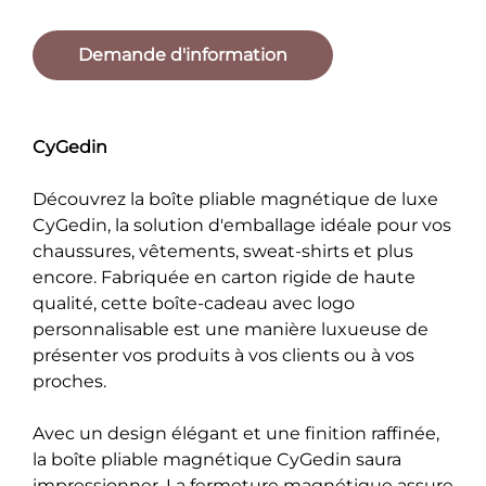
Demande d'information
CyGedin
Découvrez la boîte pliable magnétique de luxe
CyGedin, la solution d'emballage idéale pour vos
chaussures, vêtements, sweat-shirts et plus
encore. Fabriquée en carton rigide de haute
qualité, cette boîte-cadeau avec logo
personnalisable est une manière luxueuse de
présenter vos produits à vos clients ou à vos
proches.
Avec un design élégant et une finition raffinée,
la boîte pliable magnétique CyGedin saura
impressionner. La fermeture magnétique assure