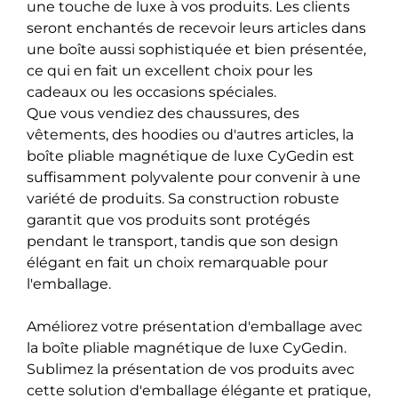
une touche de luxe à vos produits. Les clients
seront enchantés de recevoir leurs articles dans
une boîte aussi sophistiquée et bien présentée,
ce qui en fait un excellent choix pour les
cadeaux ou les occasions spéciales.
Que vous vendiez des chaussures, des
vêtements, des hoodies ou d'autres articles, la
boîte pliable magnétique de luxe CyGedin est
suffisamment polyvalente pour convenir à une
variété de produits. Sa construction robuste
garantit que vos produits sont protégés
pendant le transport, tandis que son design
élégant en fait un choix remarquable pour
l'emballage.
Améliorez votre présentation d'emballage avec
la boîte pliable magnétique de luxe CyGedin.
Sublimez la présentation de vos produits avec
cette solution d'emballage élégante et pratique,