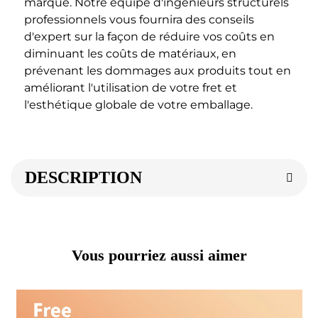
marque. Notre équipe d'ingénieurs structurels 
professionnels vous fournira des conseils 
d'expert sur la façon de réduire vos coûts en 
diminuant les coûts de matériaux, en 
prévenant les dommages aux produits tout en 
améliorant l'utilisation de votre fret et 
l'esthétique globale de votre emballage. 
DESCRIPTION
Vous pourriez aussi aimer