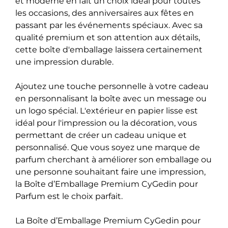
et moderne en fait un choix idéal pour toutes
les occasions, des anniversaires aux fêtes en
passant par les événements spéciaux. Avec sa
qualité premium et son attention aux détails,
cette boîte d'emballage laissera certainement
une impression durable.
Ajoutez une touche personnelle à votre cadeau
en personnalisant la boîte avec un message ou
un logo spécial. L'extérieur en papier lisse est
idéal pour l'impression ou la décoration, vous
permettant de créer un cadeau unique et
personnalisé. Que vous soyez une marque de
parfum cherchant à améliorer son emballage ou
une personne souhaitant faire une impression,
la Boîte d’Emballage Premium CyGedin pour
Parfum est le choix parfait.
La Boîte d’Emballage Premium CyGedin pour