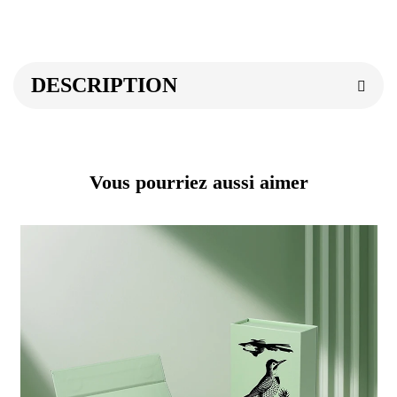
DESCRIPTION
Vous pourriez aussi aimer