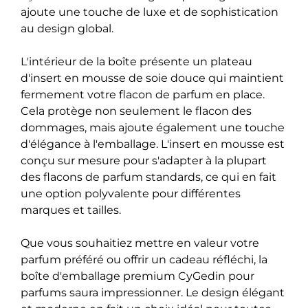
ajoute une touche de luxe et de sophistication
au design global.
L'intérieur de la boîte présente un plateau
d'insert en mousse de soie douce qui maintient
fermement votre flacon de parfum en place.
Cela protège non seulement le flacon des
dommages, mais ajoute également une touche
d'élégance à l'emballage. L'insert en mousse est
conçu sur mesure pour s'adapter à la plupart
des flacons de parfum standards, ce qui en fait
une option polyvalente pour différentes
marques et tailles.
Que vous souhaitiez mettre en valeur votre
parfum préféré ou offrir un cadeau réfléchi, la
boîte d'emballage premium CyGedin pour
parfums saura impressionner. Le design élégant