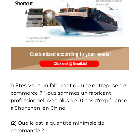
1) Êtes-vous un fabricant ou une entreprise de 
commerce ? Nous sommes un fabricant 
professionnel avec plus de 10 ans d'expérience 
à Shenzhen, en Chine. 
(2) Quelle est la quantité minimale de 
commande ? 