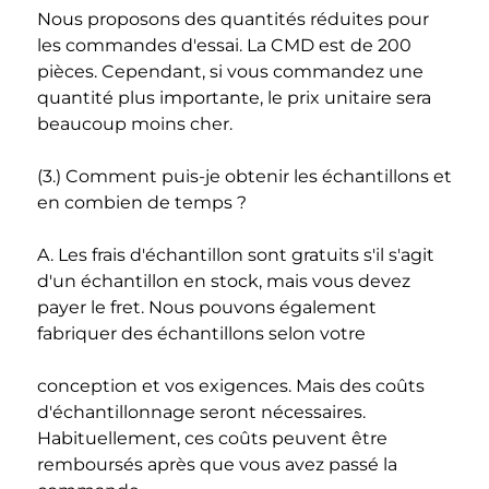
Nous proposons des quantités réduites pour 
les commandes d'essai. La CMD est de 200 
pièces. Cependant, si vous commandez une 
quantité plus importante, le prix unitaire sera 
beaucoup moins cher. 
(3.) Comment puis-je obtenir les échantillons et 
en combien de temps ? 
A. Les frais d'échantillon sont gratuits s'il s'agit 
d'un échantillon en stock, mais vous devez 
payer le fret. Nous pouvons également 
fabriquer des échantillons selon votre 
conception et vos exigences. Mais des coûts 
d'échantillonnage seront nécessaires. 
Habituellement, ces coûts peuvent être 
remboursés après que vous avez passé la 