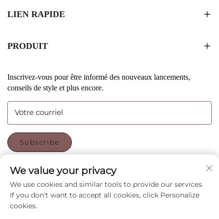
LIEN RAPIDE
PRODUIT
Inscrivez-vous pour être informé des nouveaux lancements,
conseils de style et plus encore.
Votre courriel
Subscribe
We value your privacy
SUIVEZ-NOUS
We use cookies and similar tools to provide our services.
If you don't want to accept all cookies, click Personalize
cookies.