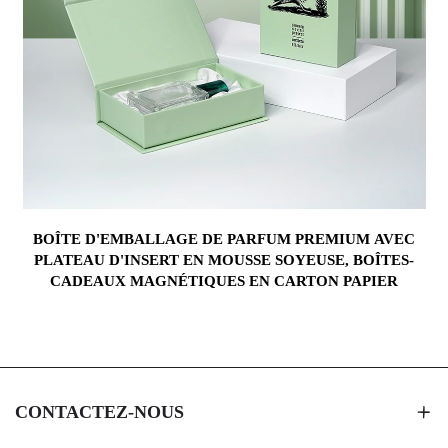
BOÎTE D'EMBALLAGE DE PARFUM PREMIUM AVEC
PLATEAU D'INSERT EN MOUSSE SOYEUSE, BOÎTES-
CADEAUX MAGNÉTIQUES EN CARTON PAPIER
CONTACTEZ-NOUS