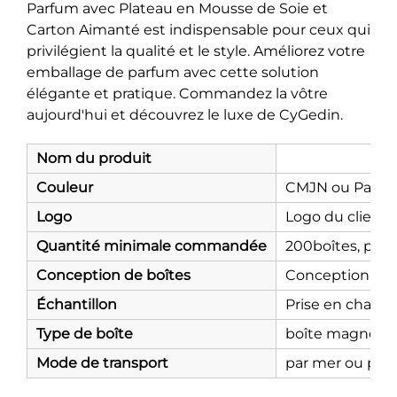
Parfum avec Plateau en Mousse de Soie et
Carton Aimanté est indispensable pour ceux qui
privilégient la qualité et le style. Améliorez votre
emballage de parfum avec cette solution
élégante et pratique. Commandez la vôtre
aujourd'hui et découvrez le luxe de CyGedin.
Nom du produit
Couleur
CMJN ou Pant
Logo
Logo du client
Quantité minimale commandée
200boîtes, plus 
Conception de boîtes
Conception grat
Échantillon
Prise en charge 
Type de boîte
boîte magnétiqu
Mode de transport
par mer ou par 