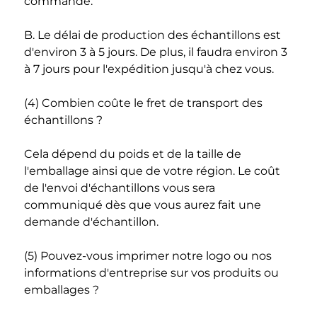
commande. 
B. Le délai de production des échantillons est 
d'environ 3 à 5 jours. De plus, il faudra environ 3 
à 7 jours pour l'expédition jusqu'à chez vous. 
(4) Combien coûte le fret de transport des 
échantillons ? 
Cela dépend du poids et de la taille de 
l'emballage ainsi que de votre région. Le coût 
de l'envoi d'échantillons vous sera 
communiqué dès que vous aurez fait une 
demande d'échantillon. 
(5) Pouvez-vous imprimer notre logo ou nos 
informations d'entreprise sur vos produits ou 
emballages ? 