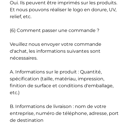
Oui. Ils peuvent être imprimés sur les produits. 
Et nous pouvons réaliser le logo en dorure, UV, 
relief, etc. 
(6) Comment passer une commande ? 
Veuillez nous envoyer votre commande 
d'achat, les informations suivantes sont 
nécessaires. 
A. Informations sur le produit : Quantité, 
spécification (taille, matériau, impression, 
finition de surface et conditions d'emballage, 
etc.) 
B. Informations de livraison : nom de votre 
entreprise, numéro de téléphone, adresse, port 
de destination 