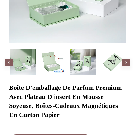
Boîte D'emballage De Parfum Premium
Avec Plateau D'insert En Mousse
Soyeuse, Boîtes-Cadeaux Magnétiques
En Carton Papier