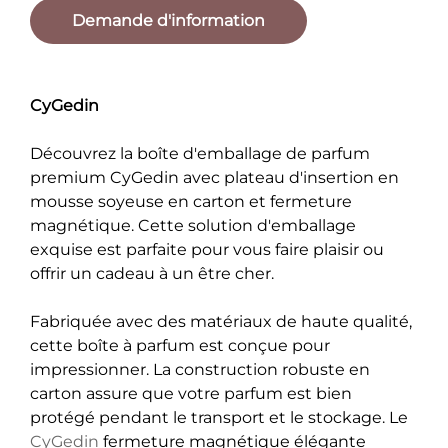
Demande d'information
CyGedin
Découvrez la boîte d'emballage de parfum
premium CyGedin avec plateau d'insertion en
mousse soyeuse en carton et fermeture
magnétique. Cette solution d'emballage
exquise est parfaite pour vous faire plaisir ou
offrir un cadeau à un être cher.
Fabriquée avec des matériaux de haute qualité,
cette boîte à parfum est conçue pour
impressionner. La construction robuste en
carton assure que votre parfum est bien
protégé pendant le transport et le stockage. Le
CyGedin
fermeture magnétique élégante