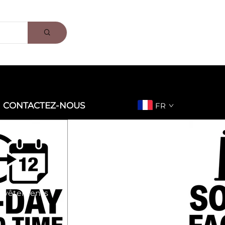
CONTACTEZ-NOUS
FR
s-vêtements