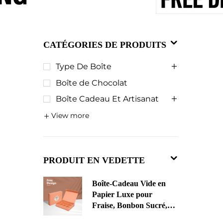
CATÉGORIES DE PRODUITS
Type De Boîte
Boîte de Chocolat
Boîte Cadeau Et Artisanat
View more
PRODUIT EN VEDETTE
Boîte-Cadeau Vide en
Papier Luxe pour
Fraise, Bonbon Sucré,
Chocolat Noël, Papier