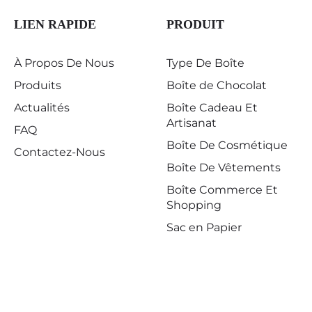
LIEN RAPIDE
PRODUIT
À Propos De Nous
Type De Boîte
Produits
Boîte de Chocolat
Actualités
Boîte Cadeau Et
Artisanat
FAQ
Boîte De Cosmétique
Contactez-Nous
Boîte De Vêtements
Boîte Commerce Et
Shopping
Sac en Papier