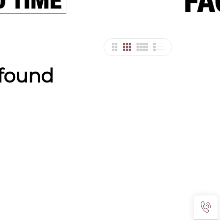
 found