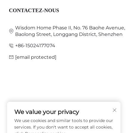
CONTACTEZ-NOUS
Wisdom Home Phase II, No. 76 Baohe Avenue,
Baolong Street, Longgang District, Shenzhen
+86-15024177074
[email protected]
We value your privacy
SUIVEZ-NOUS
We use cookies and similar tools to provide our
services. If you don't want to accept all cookies,