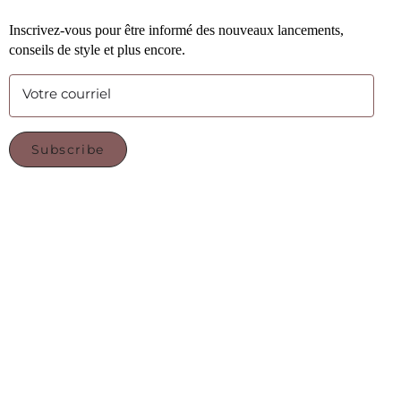
Inscrivez-vous pour être informé des nouveaux lancements,
conseils de style et plus encore.
Votre courriel
Subscribe