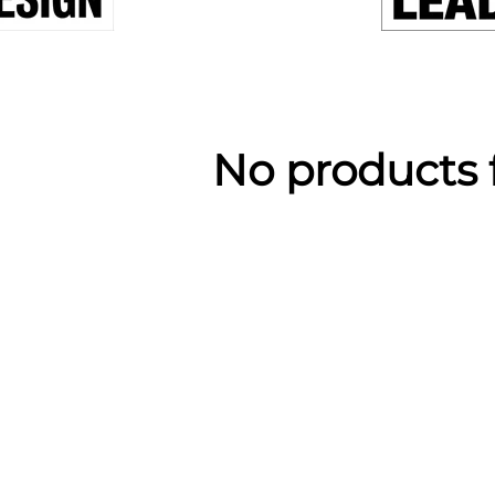
No products