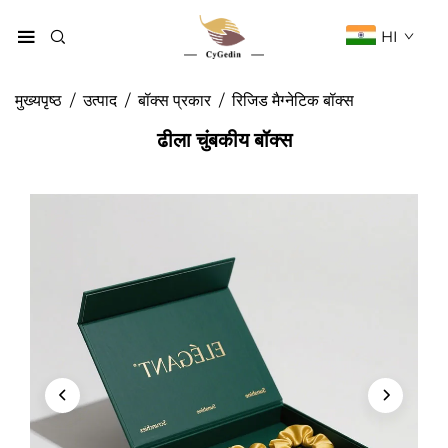
HI
मुख्यपृष्ठ
/
उत्पाद
/
बॉक्स प्रकार
/
रिजिड मैग्नेटिक बॉक्स
ढीला चुंबकीय बॉक्स