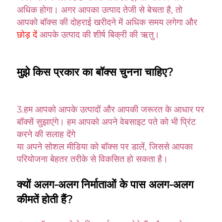
अधिक होगा। अगर आपका उत्पाद तेजी से बेचता है, तो 
आपको बॉक्स की दोहराई खरीदने में अधिक समय लगेगा और 
छोड़ दें 
आपके उत्पाद की शीर्ष बिक्री की ऋतु। 
मुझे किस प्रकार का बॉक्स चुनना चाहिए? 
3.
हम आपको आपके उत्पादों और आपकी जरूरत के आधार पर 
बॉक्सें सुझाएंगे। हम आपको अपने वेबसाइट पते को भी प्रिंट 
करने की सलाह देंगे 
या अपने सोशल मीडिया को बॉक्स पर डालें, जिससे आपका 
परियोजना बेहतर तरीके से विकसित हो सकता है। 
क्यों अलग-अलग निर्माताओं के पास अलग-अलग 
कीमतें होती हैं? 