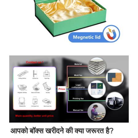
आपको बॉक्स खरीदने की क्या जरूरत है? 