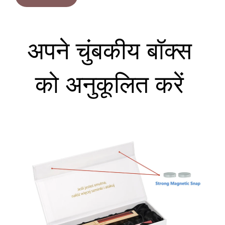
अपने चुंबकीय बॉक्स 
को अनुकूलित करें 