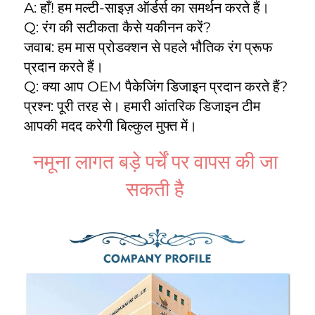
A: हाँ! हम मल्टी-साइज़ ऑर्डर्स का समर्थन करते हैं। 
Q: रंग की सटीकता कैसे यकीनन करें? 
जवाब: हम मास प्रोडक्शन से पहले भौतिक रंग प्रूफ 
प्रदान करते हैं। 
Q: क्या आप OEM पैकेजिंग डिजाइन प्रदान करते हैं? 
प्रश्न: पूरी तरह से। हमारी आंतरिक डिजाइन टीम 
आपकी मदद करेगी बिल्कुल मुफ्त में। 
नमूना लागत बड़े पर्चें पर वापस की जा 
सकती है 