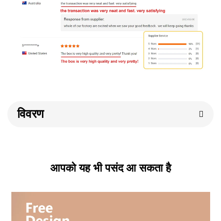
विवरण
आपको यह भी पसंद आ सकता है