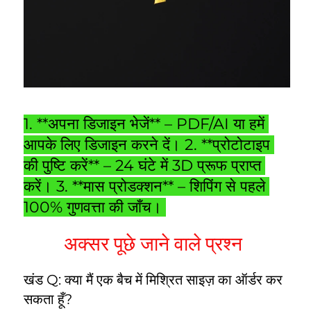
1. **अपना डिजाइन भेजें** – PDF/AI या हमें 
आपके लिए डिजाइन करने दें। 2. **प्रोटोटाइप 
की पुष्टि करें** – 24 घंटे में 3D प्रूफ प्राप्त 
करें। 3. **मास प्रोडक्शन** – शिपिंग से पहले 
100% गुणवत्ता की जाँच। 
अक्सर पूछे जाने वाले प्रश्न 
खंड Q: क्या मैं एक बैच में मिश्रित साइज़ का ऑर्डर कर 
सकता हूँ? 