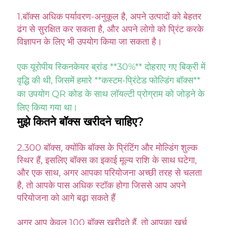
1.
बॉक्स अधिक पर्यावरण-अनुकूल है, अपने उत्पादों को बेहतर 
ढंग से सुरक्षित कर सकता है, और अपने लोगो को प्रिंट करके 
विज्ञापन के लिए भी उपयोग किया जा सकता है। 
एक यूरोपीय स्किनकेयर ब्रांड **30%** दोहराए गए बिक्री में 
वृद्धि की थी, जिसमें हमारे **कस्टम-प्रिंटेड फोल्डिंग बॉक्स** 
का उपयोग QR कोड के साथ लॉयल्टी प्रोग्राम को जोड़ने के 
लिए किया गया था। 
मुझे कितने बॉक्स खरीदने चाहिए? 
2.300 बॉक्स, क्योंकि बॉक्स के प्रिंटिंग और मोल्डिंग शुल्क 
स्थिर हैं, इसलिए बॉक्स का इकाई मूल्य राशि के साथ घटेगा, 
और एक साथ, अगर आपका परियोजना अच्छी तरह से चलता 
है, तो आपके पास अधिक स्टॉक होगा जिससे आप अपने 
परियोजना को आगे बढ़ा सकते हैं 
अगर आप केवल 100 बॉक्स खरीदते हैं, तो आपका खर्च 