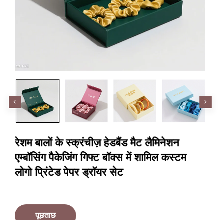
रेशम बालों के स्क्रंचीज़ हेडबैंड मैट लैमिनेशन
एम्बॉसिंग पैकेजिंग गिफ्ट बॉक्स में शामिल कस्टम
लोगो प्रिंटेड पेपर ड्रॉयर सेट
पूछताछ