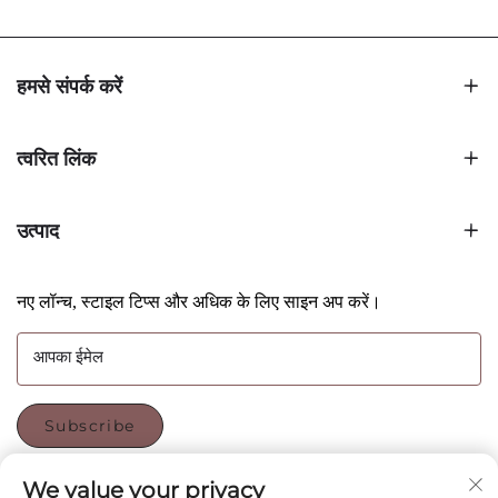
हमसे संपर्क करें
त्वरित लिंक
उत्पाद
नए लॉन्च, स्टाइल टिप्स और अधिक के लिए साइन अप करें।
आपका ईमेल
Subscribe
We value your privacy