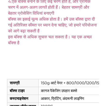
4.
एक बॉक्स बनाने के लिए कई चरण होते हैं, और प्रत्येक 
चरण में अलग-अलग लागतें होती हैं। बेहतर सामग्री और 
बेहतर प्रोसेसिंग विधियां बनाएगी 
बॉक्स का इकाई मूल्य अधिक होता है। हमें उस बॉक्स द्वारा दी 
गई अतिरिक्त कीमत पर ध्यान देना चाहिए, जो हमारे परियोजना 
को आगे बढ़ा सकती है 
इस बॉक्स से अधिक सुचारु चल सकता है। यह एक अच्छा 
बॉक्स है 
सामग्री
150g आर्ट पेपर + 800/1000/1200/1500g ग्
बॉक्स टाइप
कागज पैकेजिंग उपहार बक्से
कस्टमाइजेशन
आकार, प्रिंटिंग, अंदरूनी लाइनिंग