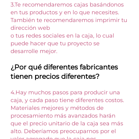
3.
Te recomendaremos cajas basándonos 
en tus productos y en lo que necesites. 
También te recomendaremos imprimir tu 
dirección web 
o tus redes sociales en la caja, lo cual 
puede hacer que tu proyecto se 
desarrolle mejor. 
¿Por qué diferentes fabricantes 
tienen precios diferentes? 
4.
Hay muchos pasos para producir una 
caja, y cada paso tiene diferentes costos. 
Materiales mejores y métodos de 
procesamiento más avanzados harán 
que el precio unitario de la caja sea más 
alto. Deberíamos preocuparnos por el 
valor agregado que la caja nos 