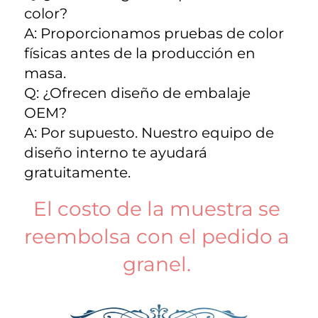
color? 
A: Proporcionamos pruebas de color 
físicas antes de la producción en 
masa. 
Q: ¿Ofrecen diseño de embalaje 
OEM? 
A: Por supuesto. Nuestro equipo de 
diseño interno te ayudará 
gratuitamente. 
El costo de la muestra se 
reembolsa con el pedido a 
granel. 