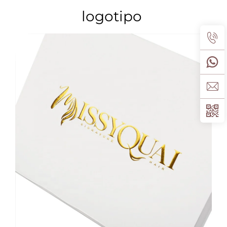
logotipo 