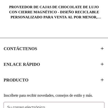
PROVEEDOR DE CAJAS DE CHOCOLATE DE LUJO
CON CIERRE MAGNÉTICO - DISEÑO RECICLABLE
S
PERSONALIZADO PARA VENTA AL POR MENOR,
REGALOS CORPORATIVOS Y MARCA
CONTÁCTENOS
ENLACE RÁPIDO
PRODUCTO
Inscríbete para recibir novedades, consejos de estilo y más.
Su correo electrónico