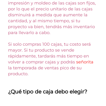
impresión y moldeo de las cajas son fijos, 
por lo que el precio unitario de las cajas 
disminuirá a medida que aumente la 
cantidad, y al mismo tiempo, si tu 
proyecto va bien, tendrás más inventario 
para llevarlo a cabo. 
Si solo compras 100 cajas, tu costo será 
mayor. Si tu producto se vende 
rápidamente, tardarás más tiempo en 
volver a comprar cajas y podrás 
señorita 
la temporada de ventas pico de su 
producto. 
¿Qué tipo de caja debo elegir? 