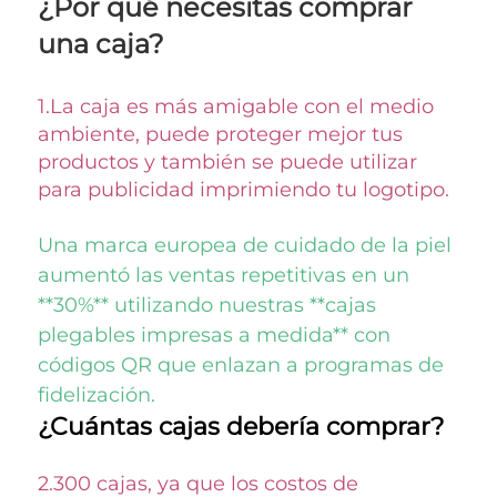
¿Por qué necesitas comprar 
una caja? 
1.
La caja es más amigable con el medio 
ambiente, puede proteger mejor tus 
productos y también se puede utilizar 
para publicidad imprimiendo tu logotipo. 
Una marca europea de cuidado de la piel 
aumentó las ventas repetitivas en un 
**30%** utilizando nuestras **cajas 
plegables impresas a medida** con 
códigos QR que enlazan a programas de 
fidelización. 
¿Cuántas cajas debería comprar? 
2.300 cajas, ya que los costos de 