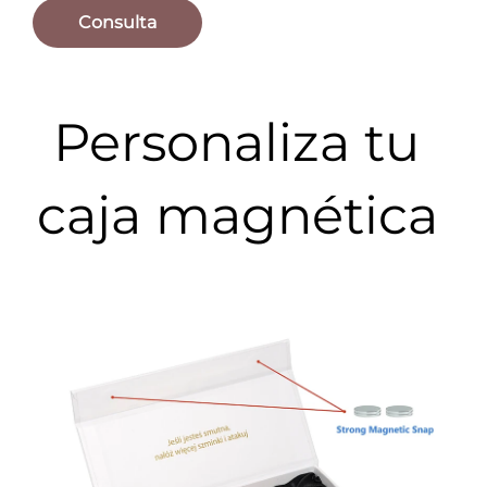
Consulta
Personaliza tu 
caja magnética 