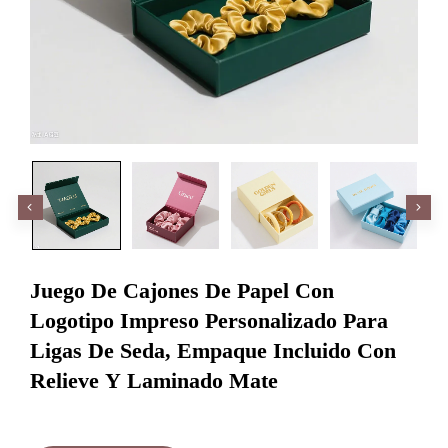
Juego De Cajones De Papel Con
Logotipo Impreso Personalizado Para
Ligas De Seda, Empaque Incluido Con
Relieve Y Laminado Mate