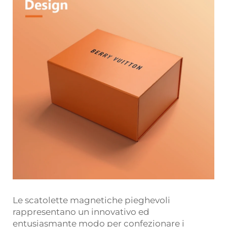
Le scatolette magnetiche pieghevoli
rappresentano un innovativo ed
entusiasmante modo per confezionare i