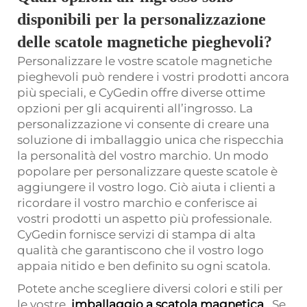
disponibili per la personalizzazione
delle scatole magnetiche pieghevoli?
Personalizzare le vostre scatole magnetiche
pieghevoli può rendere i vostri prodotti ancora
più speciali, e CyGedin offre diverse ottime
opzioni per gli acquirenti all’ingrosso. La
personalizzazione vi consente di creare una
soluzione di imballaggio unica che rispecchia
la personalità del vostro marchio. Un modo
popolare per personalizzare queste scatole è
aggiungere il vostro logo. Ciò aiuta i clienti a
ricordare il vostro marchio e conferisce ai
vostri prodotti un aspetto più professionale.
CyGedin fornisce servizi di stampa di alta
qualità che garantiscono che il vostro logo
appaia nitido e ben definito su ogni scatola.
Potete anche scegliere diversi colori e stili per
le vostre
imballaggio a scatola magnetica
. Se