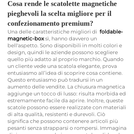
Cosa rende le scatolette magnetiche
pieghevoli la scelta migliore per il
confezionamento premium?
Una delle caratteristiche migliori di
foldable-
magnetic-box
sì, hanno davvero un
bell'aspetto. Sono disponibili in molti colori e
design, quindi le aziende possono scegliere
quello più adatto al proprio marchio. Quando
un cliente vede una scatola elegante, prova
entusiasmo all’idea di scoprire cosa contiene.
Questo entusiasmo può tradursi in un
aumento delle vendite. La chiusura magnetica
aggiunge un tocco di lusso: risulta morbida ed
estremamente facile da aprire. Inoltre, queste
scatole possono essere realizzate con materiali
di alta qualità, resistenti e durevoli. Ciò
significa che possono contenere articoli più
pesanti senza strapparsi o rompersi. Immagina