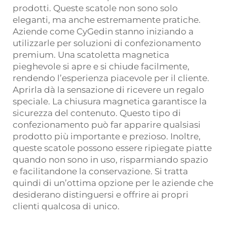
prodotti. Queste scatole non sono solo
eleganti, ma anche estremamente pratiche.
Aziende come CyGedin stanno iniziando a
utilizzarle per soluzioni di confezionamento
premium. Una scatoletta magnetica
pieghevole si apre e si chiude facilmente,
rendendo l’esperienza piacevole per il cliente.
Aprirla dà la sensazione di ricevere un regalo
speciale. La chiusura magnetica garantisce la
sicurezza del contenuto. Questo tipo di
confezionamento può far apparire qualsiasi
prodotto più importante e prezioso. Inoltre,
queste scatole possono essere ripiegate piatte
quando non sono in uso, risparmiando spazio
e facilitandone la conservazione. Si tratta
quindi di un’ottima opzione per le aziende che
desiderano distinguersi e offrire ai propri
clienti qualcosa di unico.