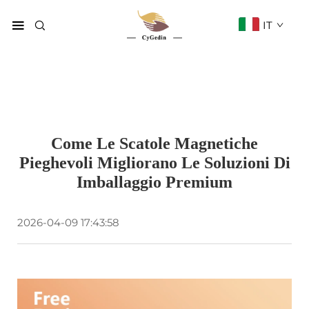
IT
Come Le Scatole Magnetiche
Pieghevoli Migliorano Le Soluzioni Di
Imballaggio Premium
2026-04-09 17:43:58