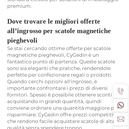
premium.
Dove trovare le migliori offerte
all’ingrosso per scatole magnetiche
pieghevoli
Se stai cercando ottime offerte per scatole
magnetiche pieghevoli, CyGedin è un
fantastico punto di partenza. Queste scatole
sono sia eleganti che pratiche, rendendole
perfette per confezionare regali o prodotti.
Quando cerchi opzioni all'ingrosso, è
importante confrontare i prezzi di diversi
fornitori. Spesso è possibile ottenere sconti
acquistando in grandi quantità, quindi
conviene ordinare una quantità maggiore per
risparmiare. CyGedin offre prezzi competitivi
che rendono facile acquistare scatole di alta
qualità senza spendere troppo.