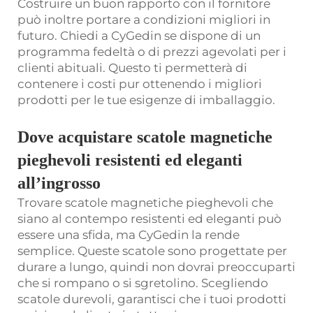
Costruire un buon rapporto con il fornitore
può inoltre portare a condizioni migliori in
futuro. Chiedi a CyGedin se dispone di un
programma fedeltà o di prezzi agevolati per i
clienti abituali. Questo ti permetterà di
contenere i costi pur ottenendo i migliori
prodotti per le tue esigenze di imballaggio.
Dove acquistare scatole magnetiche
pieghevoli resistenti ed eleganti
all’ingrosso
Trovare scatole magnetiche pieghevoli che
siano al contempo resistenti ed eleganti può
essere una sfida, ma CyGedin la rende
semplice. Queste scatole sono progettate per
durare a lungo, quindi non dovrai preoccuparti
che si rompano o si sgretolino. Scegliendo
scatole durevoli, garantisci che i tuoi prodotti