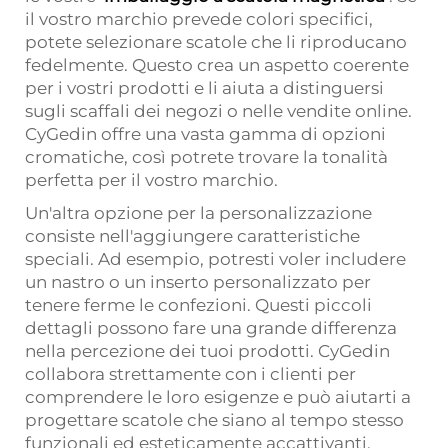
il vostro marchio prevede colori specifici,
potete selezionare scatole che li riproducano
fedelmente. Questo crea un aspetto coerente
per i vostri prodotti e li aiuta a distinguersi
sugli scaffali dei negozi o nelle vendite online.
CyGedin offre una vasta gamma di opzioni
cromatiche, così potrete trovare la tonalità
perfetta per il vostro marchio.
Un'altra opzione per la personalizzazione
consiste nell'aggiungere caratteristiche
speciali. Ad esempio, potresti voler includere
un nastro o un inserto personalizzato per
tenere ferme le confezioni. Questi piccoli
dettagli possono fare una grande differenza
nella percezione dei tuoi prodotti. CyGedin
collabora strettamente con i clienti per
comprendere le loro esigenze e può aiutarti a
progettare scatole che siano al tempo stesso
funzionali ed esteticamente accattivanti.