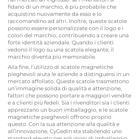
fidano di un marchio, è più probabile che
acquistino nuovamente da esso e lo
raccomandino ad altri. Inoltre, queste scatole
possono essere personalizzate con il logo e i
colori del marchio, contribuendo a creare una
forte identità aziendale. Quando i clienti
vedono il logo su una scatola elegante, il
marchio diventa più memorabile.
Alla fine, l’utilizzo di scatole magnetiche
pieghevoli aiuta le aziende a distinguersi in un
mercato affollato. Queste scatole trasmettono
un’immagine solida di qualità e attenzione,
fattori che possono portare a maggiori vendite
e a clienti più fedeli. Sia i rivenditori sia i clienti
apprezzano un buon imballaggio, e le scatole
magnetiche pieghevoli offrono proprio
questo. Con la sua attenzione alla qualità e
all’innovazione, CyGedin sta stabilendo uno
standard elevato per soluzioni di imballaggio