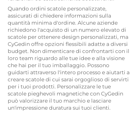
Quando ordini scatole personalizzate,
assicurati di chiedere informazioni sulla
quantità minima d'ordine. Alcune aziende
richiedono l'acquisto di un numero elevato di
scatole per ottenere design personalizzati, ma
CyGedin offre opzioni flessibili adatte a diversi
budget. Non dimenticare di confrontarti con il
loro team riguardo alle tue idee e alla visione
che hai per il tuo imballaggio. Possono
guidarti attraverso l'intero processo e aiutarti a
creare scatole di cui sarai orgoglioso di servirti
per i tuoi prodotti. Personalizzare le tue
scatole pieghevoli magnetiche con CyGedin
può valorizzare il tuo marchio e lasciare
un'impressione duratura sui tuoi clienti.