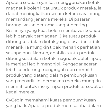
Apabila sebuah syarikat menggunakan kotak
magnetik boleh lipat untuk produk mereka, ia
dapat meningkatkan secara ketara cara orang
memandang jenama mereka. Di pasaran
borong, kesan pertama sangat penting.
Kesannya yang kuat boleh membawa kepada
lebih banyak perniagaan. Jika suatu produk
dibungkus dalam kotak yang biasa dan tidak
menarik, ia mungkin tidak menarik perhatian
sesiapa pun. Namun, apabila suatu produk
dibungkus dalam kotak magnetik boleh lipat,
ia menjadi lebih menonjol. Pengedar eceran
lebih cenderung mengingati dan memilih
produk yang datang dalam pembungkusan
yang menarik. Ini bermakna mereka mungkin
memilih untuk menyimpan produk tersebut di
kedai mereka.
CyGedin memahami kuasa pembungkusan
yang baik. Apabila produk mereka tiba dalam