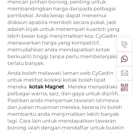
mencari pilihan borong, penting untuk
membandingkan harga daripada pelbagai
pembekal. Anda kerap dapat menemui
diskaun apabila membeli secara pukal, jadi
adalah bijak untuk menempah kuantiti yang
lebih besar bagi menjimatkan kos. CyGedin
menawarkan harga yang kompetitif,
memudahkan anda mendapatkan kotak
berkualiti tinggi tanpa perlu membelanjakan
terlalu banyak.
Anda boleh melawati laman web CyGedin
untuk melihat koleksi kotak boleh lipat
mereka
kotak Magnet
. Mereka menyediakan
pelbagai warna, saiz, dan gaya untuk dipilih.
Pastikan anda menyemak tawaran istimewa
dan jualan musiman mereka, kerana ini boleh
membantu anda menjimatkan lebih banyak
lagi. Cara lain untuk mendapatkan tawaran
borong ialah dengan mendaftar untuk buletin