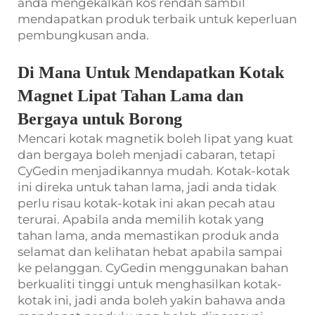
anda mengekalkan kos rendah sambil
mendapatkan produk terbaik untuk keperluan
pembungkusan anda.
Di Mana Untuk Mendapatkan Kotak
Magnet Lipat Tahan Lama dan
Bergaya untuk Borong
Mencari kotak magnetik boleh lipat yang kuat
dan bergaya boleh menjadi cabaran, tetapi
CyGedin menjadikannya mudah. Kotak-kotak
ini direka untuk tahan lama, jadi anda tidak
perlu risau kotak-kotak ini akan pecah atau
terurai. Apabila anda memilih kotak yang
tahan lama, anda memastikan produk anda
selamat dan kelihatan hebat apabila sampai
ke pelanggan. CyGedin menggunakan bahan
berkualiti tinggi untuk menghasilkan kotak-
kotak ini, jadi anda boleh yakin bahawa anda