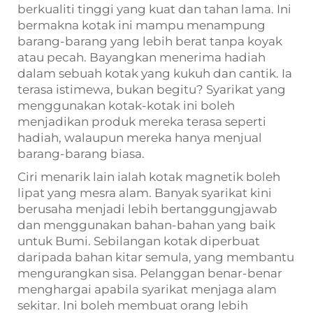
berkualiti tinggi yang kuat dan tahan lama. Ini
bermakna kotak ini mampu menampung
barang-barang yang lebih berat tanpa koyak
atau pecah. Bayangkan menerima hadiah
dalam sebuah kotak yang kukuh dan cantik. Ia
terasa istimewa, bukan begitu? Syarikat yang
menggunakan kotak-kotak ini boleh
menjadikan produk mereka terasa seperti
hadiah, walaupun mereka hanya menjual
barang-barang biasa.
Ciri menarik lain ialah kotak magnetik boleh
lipat yang mesra alam. Banyak syarikat kini
berusaha menjadi lebih bertanggungjawab
dan menggunakan bahan-bahan yang baik
untuk Bumi. Sebilangan kotak diperbuat
daripada bahan kitar semula, yang membantu
mengurangkan sisa. Pelanggan benar-benar
menghargai apabila syarikat menjaga alam
sekitar. Ini boleh membuat orang lebih