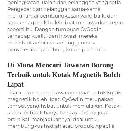
peningkatan jualan dan pelanggan yang setia.
Pengecer dan pelanggan sama-sama
menghargai pembungkusan yang baik, dan
kotak magnetik boleh lipat menawarkan tepat
seperti itu. Dengan tumpuan CyGedin
terhadap kualiti dan inovasi, mereka
menetapkan piawaian tinggi untuk
penyelesaian pembungkusan premium.
Di Mana Mencari Tawaran Borong
Terbaik untuk Kotak Magnetik Boleh
Lipat
Jika anda mencari tawaran hebat untuk kotak
magnetik boleh lipat, CyGedin merupakan
tempat yang hebat untuk memulakan. Kotak-
kotak ini tidak hanya bergaya tetapi juga
praktikal, menjadikannya ideal untuk
membungkus hadiah atau produk. Apabila