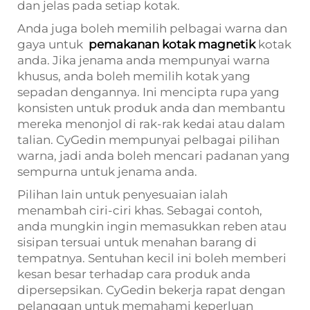
dan jelas pada setiap kotak.
Anda juga boleh memilih pelbagai warna dan
gaya untuk
pemakanan kotak magnetik
kotak
anda. Jika jenama anda mempunyai warna
khusus, anda boleh memilih kotak yang
sepadan dengannya. Ini mencipta rupa yang
konsisten untuk produk anda dan membantu
mereka menonjol di rak-rak kedai atau dalam
talian. CyGedin mempunyai pelbagai pilihan
warna, jadi anda boleh mencari padanan yang
sempurna untuk jenama anda.
Pilihan lain untuk penyesuaian ialah
menambah ciri-ciri khas. Sebagai contoh,
anda mungkin ingin memasukkan reben atau
sisipan tersuai untuk menahan barang di
tempatnya. Sentuhan kecil ini boleh memberi
kesan besar terhadap cara produk anda
dipersepsikan. CyGedin bekerja rapat dengan
pelanggan untuk memahami keperluan