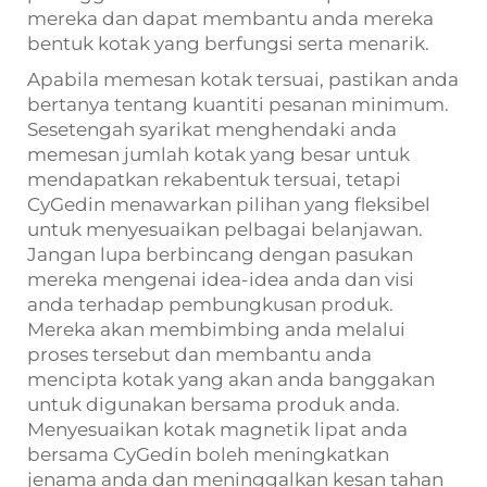
mereka dan dapat membantu anda mereka
bentuk kotak yang berfungsi serta menarik.
Apabila memesan kotak tersuai, pastikan anda
bertanya tentang kuantiti pesanan minimum.
Sesetengah syarikat menghendaki anda
memesan jumlah kotak yang besar untuk
mendapatkan rekabentuk tersuai, tetapi
CyGedin menawarkan pilihan yang fleksibel
untuk menyesuaikan pelbagai belanjawan.
Jangan lupa berbincang dengan pasukan
mereka mengenai idea-idea anda dan visi
anda terhadap pembungkusan produk.
Mereka akan membimbing anda melalui
proses tersebut dan membantu anda
mencipta kotak yang akan anda banggakan
untuk digunakan bersama produk anda.
Menyesuaikan kotak magnetik lipat anda
bersama CyGedin boleh meningkatkan
jenama anda dan meninggalkan kesan tahan