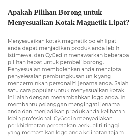
Apakah Pilihan Borong untuk
Menyesuaikan Kotak Magnetik Lipat?
Menyesuaikan kotak magnetik boleh lipat
anda dapat menjadikan produk anda lebih
istimewa, dan CyGedin menawarkan beberapa
pilihan hebat untuk pembeli borong.
Penyesuaian membolehkan anda mencipta
penyelesaian pembungkusan unik yang
mencerminkan personaliti jenama anda. Salah
satu cara popular untuk menyesuaikan kotak
ini ialah dengan menambahkan logo anda. Ini
membantu pelanggan mengingati jenama
anda dan menjadikan produk anda kelihatan
lebih profesional. CyGedin menyediakan
perkhidmatan percetakan berkualiti tinggi
yang memastikan logo anda kelihatan tajam