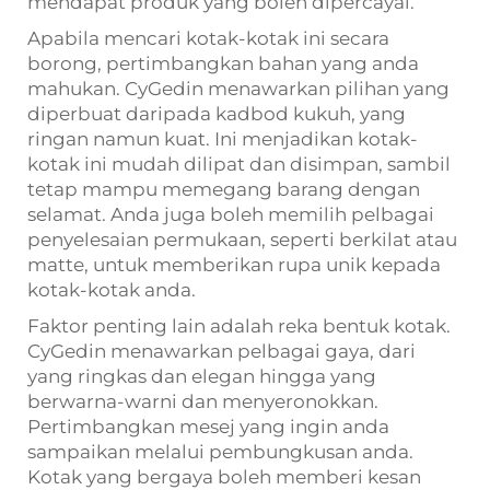
mendapat produk yang boleh dipercayai.
Apabila mencari kotak-kotak ini secara
borong, pertimbangkan bahan yang anda
mahukan. CyGedin menawarkan pilihan yang
diperbuat daripada kadbod kukuh, yang
ringan namun kuat. Ini menjadikan kotak-
kotak ini mudah dilipat dan disimpan, sambil
tetap mampu memegang barang dengan
selamat. Anda juga boleh memilih pelbagai
penyelesaian permukaan, seperti berkilat atau
matte, untuk memberikan rupa unik kepada
kotak-kotak anda.
Faktor penting lain adalah reka bentuk kotak.
CyGedin menawarkan pelbagai gaya, dari
yang ringkas dan elegan hingga yang
berwarna-warni dan menyeronokkan.
Pertimbangkan mesej yang ingin anda
sampaikan melalui pembungkusan anda.
Kotak yang bergaya boleh memberi kesan