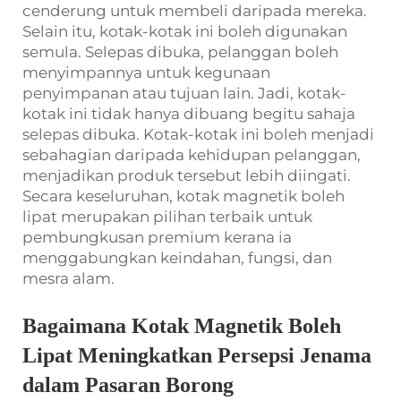
cenderung untuk membeli daripada mereka.
Selain itu, kotak-kotak ini boleh digunakan
semula. Selepas dibuka, pelanggan boleh
menyimpannya untuk kegunaan
penyimpanan atau tujuan lain. Jadi, kotak-
kotak ini tidak hanya dibuang begitu sahaja
selepas dibuka. Kotak-kotak ini boleh menjadi
sebahagian daripada kehidupan pelanggan,
menjadikan produk tersebut lebih diingati.
Secara keseluruhan, kotak magnetik boleh
lipat merupakan pilihan terbaik untuk
pembungkusan premium kerana ia
menggabungkan keindahan, fungsi, dan
mesra alam.
Bagaimana Kotak Magnetik Boleh
Lipat Meningkatkan Persepsi Jenama
dalam Pasaran Borong