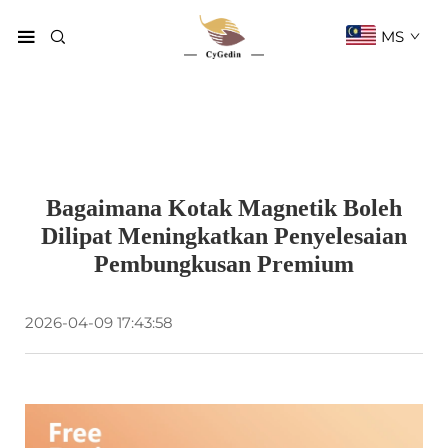
MS
Bagaimana Kotak Magnetik Boleh
Dilipat Meningkatkan Penyelesaian
Pembungkusan Premium
2026-04-09 17:43:58