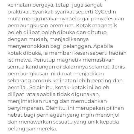
kelihatan bergaya, tetapi juga sangat
praktikal. Syarikat-syarikat seperti CyGedin
mula menggunakannya sebagai penyelesaian
pembungkusan premium. Kotak magnetik
boleh dilipat boleh dibuka dan ditutup
dengan mudah, menjadikannya
menyeronokkan bagi pelanggan. Apabila
kotak dibuka, ia memberi kesan seperti hadiah
istimewa. Penutup magnetik memastikan
semua kandungan di dalamnya selamat. Jenis
pembungkusan ini dapat menjadikan
sebarang produk kelihatan lebih penting dan
bernilai. Selain itu, kotak-kotak ini boleh
dilipat rata apabila tidak digunakan,
menjimatkan ruang dan memudahkan
penyimpanan. Oleh itu, ini merupakan pilihan
hebat bagi perniagaan yang ingin menonjol
dan menawarkan sesuatu yang unik kepada
pelanggan mereka.