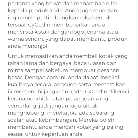
pertama yang hebat dan menambah nilai
kepada produk anda. Anda juga mungkin
ingin mempertimbangkan reka bentuk
tersuai. CyGedin membenarkan anda
mencipta kotak dengan logo jenama atau
warna sendiri, yang dapat membantu produk
anda menonjol.
Untuk memastikan anda membeli kotak yang
tahan lama dan bergaya, baca ulasan dan
minta sampel sebelum membuat pesanan
besar. Dengan cara ini, anda dapat menilai
kualitinya secara langsung serta memastikan
ia memenuhi jangkaan anda. CyGedin dikenali
kerana perkhidmatan pelanggan yang
cemerlang, jadi jangan ragu untuk
menghubungi mereka jika ada sebarang
soalan atau kebimbangan. Mereka boleh
membantu anda mencari kotak yang paling
sesuai untuk keperluan anda.