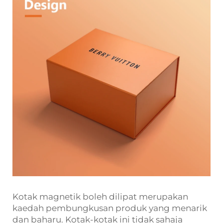
Kotak magnetik boleh dilipat merupakan
kaedah pembungkusan produk yang menarik
dan baharu. Kotak-kotak ini tidak sahaja