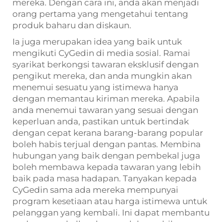
mereka. Dengan cara ini, anda akan menjadi
orang pertama yang mengetahui tentang
produk baharu dan diskaun.
Ia juga merupakan idea yang baik untuk
mengikuti CyGedin di media sosial. Ramai
syarikat berkongsi tawaran eksklusif dengan
pengikut mereka, dan anda mungkin akan
menemui sesuatu yang istimewa hanya
dengan memantau kiriman mereka. Apabila
anda menemui tawaran yang sesuai dengan
keperluan anda, pastikan untuk bertindak
dengan cepat kerana barang-barang popular
boleh habis terjual dengan pantas. Membina
hubungan yang baik dengan pembekal juga
boleh membawa kepada tawaran yang lebih
baik pada masa hadapan. Tanyakan kepada
CyGedin sama ada mereka mempunyai
program kesetiaan atau harga istimewa untuk
pelanggan yang kembali. Ini dapat membantu