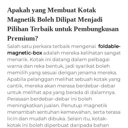
Apakah yang Membuat Kotak
Magnetik Boleh Dilipat Menjadi
Pilihan Terbaik untuk Pembungkusan
Premium?
Salah satu perkara terbaik mengenai
foldable-
magnetic-box
adalah mereka kelihatan sangat
menarik. Kotak ini datang dalam pelbagai
warna dan reka bentuk, jadi syarikat boleh
memilih yang sesuai dengan jenama mereka.
Apabila pelanggan melihat sebuah kotak yang
cantik, mereka akan merasa berdebar-debar
untuk melihat apa yang berada di dalamnya.
Perasaan berdebar-debar ini boleh
meningkatkan jualan. Penutup magnetik
menambah sentuhan kemewahan, serta terasa
licin dan mudah dibuka. Selain itu, kotak-
kotak ini boleh diperbuat daripada bahan