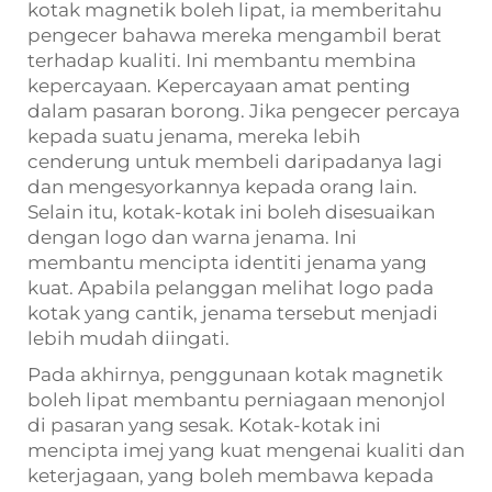
kotak magnetik boleh lipat, ia memberitahu
pengecer bahawa mereka mengambil berat
terhadap kualiti. Ini membantu membina
kepercayaan. Kepercayaan amat penting
dalam pasaran borong. Jika pengecer percaya
kepada suatu jenama, mereka lebih
cenderung untuk membeli daripadanya lagi
dan mengesyorkannya kepada orang lain.
Selain itu, kotak-kotak ini boleh disesuaikan
dengan logo dan warna jenama. Ini
membantu mencipta identiti jenama yang
kuat. Apabila pelanggan melihat logo pada
kotak yang cantik, jenama tersebut menjadi
lebih mudah diingati.
Pada akhirnya, penggunaan kotak magnetik
boleh lipat membantu perniagaan menonjol
di pasaran yang sesak. Kotak-kotak ini
mencipta imej yang kuat mengenai kualiti dan
keterjagaan, yang boleh membawa kepada