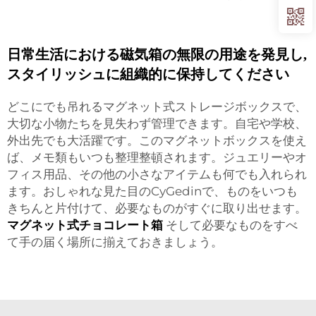
日常生活における磁気箱の無限の用途を発見し,
スタイリッシュに組織的に保持してください
どこにでも吊れるマグネット式ストレージボックスで、
大切な小物たちを見失わず管理できます。自宅や学校、
外出先でも大活躍です。このマグネットボックスを使え
ば、メモ類もいつも整理整頓されます。ジュエリーやオ
フィス用品、その他の小さなアイテムも何でも入れられ
ます。おしゃれな見た目のCyGedinで、ものをいつも
きちんと片付けて、必要なものがすぐに取り出せます。
マグネット式チョコレート箱
そして必要なものをすべ
て手の届く場所に揃えておきましょう。