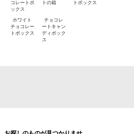
コレートボ
トの箱
トボックス
ックス
ホワイト
チョコレ
チョコレー
ートキャン
トボックス
ディボック
ス
お探しのものが見つかりませ