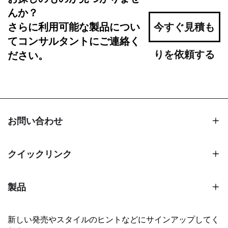
んか？
今すぐ見積も
さらに利用可能な製品につい
てコンサルタントにご連絡く
りを依頼する
ださい。
お問い合わせ
クイックリンク
製品
新しい発売やスタイルのヒントなどにサインアップしてく