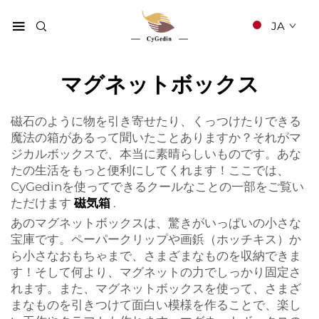
JA
マグネットボックス
磁石のように物を引き寄せたり、くっつけたりできる
魔法の箱があるって聞いたことありますか？それがマ
ジカルボックスで、本当に素晴らしいものです。あな
たの生活をもっと便利にしてくれます！ここでは、
CyGedinを使ってできるクールなことの一部をご覧い
ただけます
磁気箱
.
あのマグネットボックスは、驚きがいっぱいの小さな
宝庫です。ペーパークリップや画鋲（ホッチキス）か
ら小さなおもちゃまで、さまざまなものを収納できま
す！そして何より、マグネットの力でしっかり固定さ
れます。また、マグネットボックスを使って、さまざ
まなものを引きつけて面白い模様を作ることで、楽し