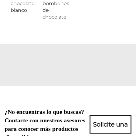
chocolate
bombones
blanco
de
chocolate
¿No encuentras lo que buscas?
Contacte con nuestros asesores
Solicite una
para conocer más productos