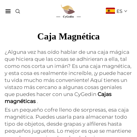
ES
Caja Magnética
¿Alguna vez has oído hablar de una caja mágica
que hiciera que las cosas se adhirieran a ella, tal
como nos corta un imán? Es una caja magnética,
y esta cosa es realmente increíble, ¡y puede hacer
tu vida mucho más conveniente! Aquí tienes un
vistazo más cercano a algunas cosas geniales
que puedes hacer con una CyGedin
Cajas
magnéticas
.
Es un pequeño cofre lleno de sorpresas, esa caja
magnética. Puedes usarla para almacenar todo
tipo de objetos, desde grapas y alfileres hasta
pequeños juguetes. Lo mejor es que se mantiene