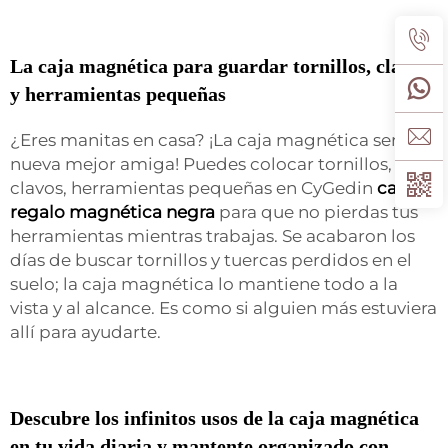
La caja magnética para guardar tornillos, clavos
y herramientas pequeñas
¿Eres manitas en casa? ¡La caja magnética será tu
nueva mejor amiga! Puedes colocar tornillos,
clavos, herramientas pequeñas en CyGedin
caja de
regalo magnética negra
para que no pierdas tus
herramientas mientras trabajas. Se acabaron los
días de buscar tornillos y tuercas perdidos en el
suelo; la caja magnética lo mantiene todo a la
vista y al alcance. Es como si alguien más estuviera
allí para ayudarte.
Descubre los infinitos usos de la caja magnética
en tu vida diaria y mantente organizado con