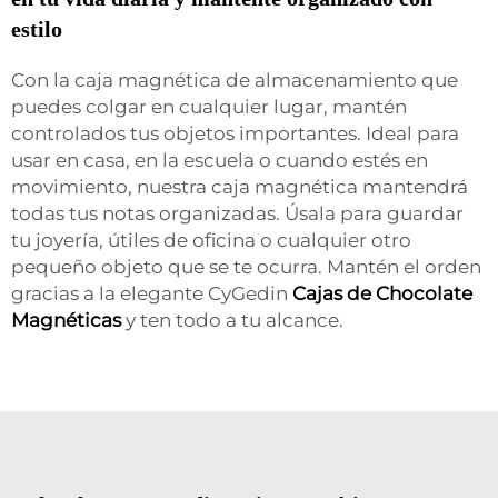
estilo
Con la caja magnética de almacenamiento que
puedes colgar en cualquier lugar, mantén
controlados tus objetos importantes. Ideal para
usar en casa, en la escuela o cuando estés en
movimiento, nuestra caja magnética mantendrá
todas tus notas organizadas. Úsala para guardar
tu joyería, útiles de oficina o cualquier otro
pequeño objeto que se te ocurra. Mantén el orden
gracias a la elegante CyGedin
Cajas de Chocolate
Magnéticas
y ten todo a tu alcance.