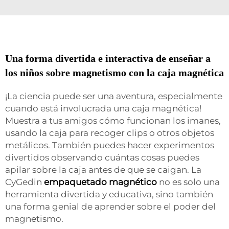
Una forma divertida e interactiva de enseñar a
los niños sobre magnetismo con la caja magnética
¡La ciencia puede ser una aventura, especialmente
cuando está involucrada una caja magnética!
Muestra a tus amigos cómo funcionan los imanes,
usando la caja para recoger clips o otros objetos
metálicos. También puedes hacer experimentos
divertidos observando cuántas cosas puedes
apilar sobre la caja antes de que se caigan. La
CyGedin
empaquetado magnético
no es solo una
herramienta divertida y educativa, sino también
una forma genial de aprender sobre el poder del
magnetismo.