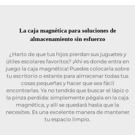
La caja magnética para soluciones de
almacenamiento sin esfuerzo
¿Harto de que tus hijos pierdan sus juguetes y
útiles escolares favoritos? ¡Ahí es donde entra en
juego la caja magnética! Puedes colocarla sobre
tu escritorio o estante para almacenar todas tus
cosas pequeñas y hacer que sea fácil
encontrarlas. Ya no tendrás que buscar el lápiz o
la pinza perdida: simplemente pégala en la caja
magnética, y allí se quedará hasta que la
necesites. Es una excelente manera de mantener
tu espacio limpio.