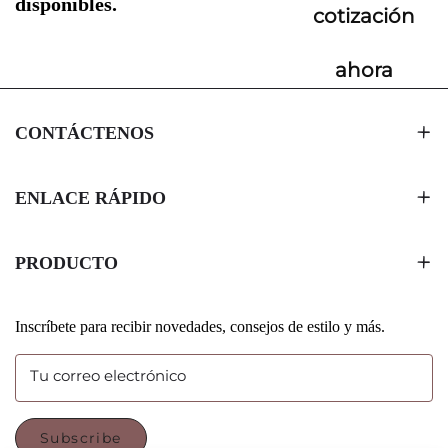
disponibles.
cotización
ahora
CONTÁCTENOS
ENLACE RÁPIDO
PRODUCTO
Inscríbete para recibir novedades, consejos de estilo y más.
Tu correo electrónico
Subscribe