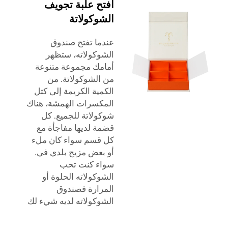
افتح علبة تجويف
الشوكولاتة
عندما تفتح صندوق
الشوكولاته، ستظهر
أمامك مجموعة متنوعة
من الشوكولاتة. من
الكمية الكريمة إلى كتل
المكسرات الهمشة، هناك
شوكولاتة للجميع. كل
قضمة لديها مفاجأة مع
كل قسم سواء كان ملء
أو بعض مزيج بلدي في.
سواء كنت تحب
الشوكولاته الحلوة أو
المرارة فصندوق
الشوكولاته لديه شيء لك