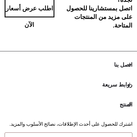
اطلب عرض أسعار
مستشارينا للحصول
د من المنتجات
الآن
ريعة
حصول على أحدث الإطلاقات، نصائح الأسلوب والمزيد.