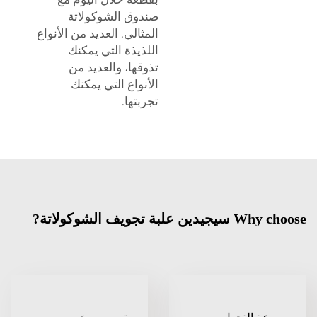
صندوق الشوكولاتة
المثالي. العديد من الأنواع
اللذيذة التي يمكنك
تذوقها، والعديد من
الأنواع التي يمكنك
تجربتها.
تجويف الشوكولاتة?