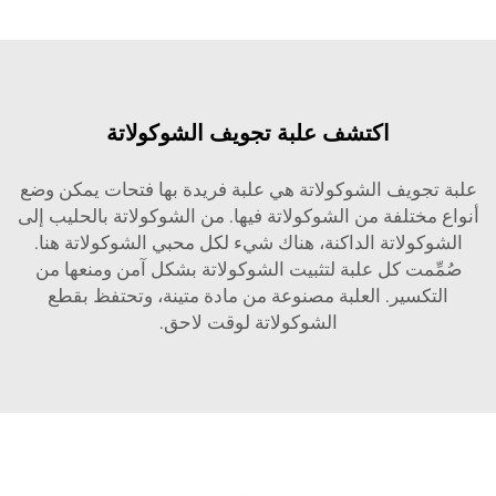
اكتشف علبة تجويف الشوكولاتة
يف الشوكولاتة هي علبة فريدة بها فتحات يمكن وضع
تلفة من الشوكولاتة فيها. من الشوكولاتة بالحليب إلى
لاتة الداكنة، هناك شيء لكل محبي الشوكولاتة هنا.
ت كل علبة لتثبيت الشوكولاتة بشكل آمن ومنعها من
ير. العلبة مصنوعة من مادة متينة، وتحتفظ بقطع
الشوكولاتة لوقت لاحق.