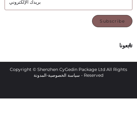
بريدك الإلكتروني
Subsc
Copyright © Shenzhen CyGedin Package Ltd All 
Reserved -
سياسة الخصوصية
-
المدونة