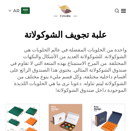
AR
علبة تجويف الشوكولاتة
 الحلويات المفضلة في عالم الحلويات هي
ة. للشوكولاتة العديد من الأشكال والنكهات
 من المرح الاستمتاع بهذه المتعة التي لا تقاوم في
شوكولاتة المثالي. يحتوي هذا الصندوق الرائع على
خلية مختلفة، وكل قسم مليء بنوع مختلف من
ة ليتم تناوله. دعونا نرى ما هي الحلويات اللذيذة
 داخل صندوق الشوكولاتة!