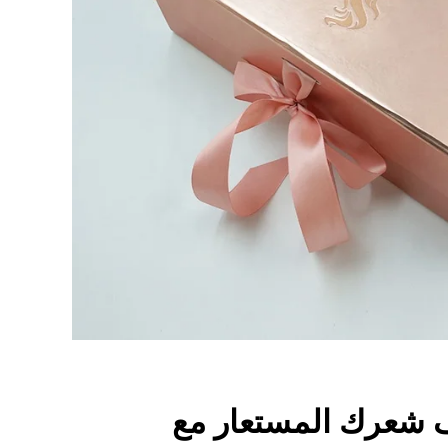
ف شعرك المستعار مع