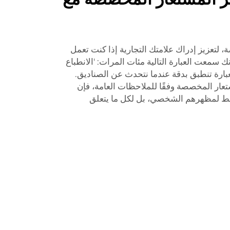
لتعزيز إدراك علامتك التجارية إذا كنت تعمل
 سمعت العبارة التالية مئات المرات: 'الانطباع
العبارة تنطبق بدقة عندما نتحدث عن الصناديق.
ار المخصصة وفقًا للملاحظات العامة، فإن
 فقط لمظهرهم الشخصي، بل لكل ما يتعلق