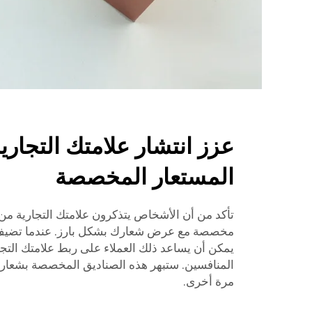
عزز انتشار علامتك التجار
المستعار المخصصة
تأكد من أن الأشخاص يتذكرون علامتك التجارية م
مخصصة مع عرض شعارك بشكل بارز. عندما تضيف 
يمكن أن يساعد ذلك العملاء على ربط علامتك التجاري
المنافسين. ستبهر هذه الصناديق المخصصة بشعارك 
مرة أخرى.