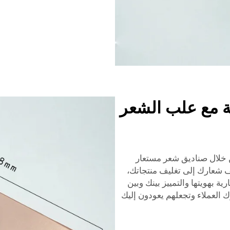
ية مع علب الشعر
ن خلال صناديق شعر مستعار
شعارك إلى تغليف منتجاتك،
ة بهويتها والتمييز بينك وبين
العملاء وتجعلهم يعودون إليك