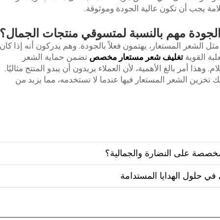
امة يجب أن تكون عالية الجودة وموثوقة.
 الجودة مهم بالنسبة لمتسوقي منتجات الجمال؟
 الشعر المستعار، يهتمون فعلاً بالجودة. وهم يدركون أنه إذا كان
علبة القوية
تغليف شعر مستعار مخصص
تضمن حماية الشعر
 وهذا أمر بالغ الأهمية، لأن العملاء يريدون أن يبدو المنتج مثاليًا.
نك تخزين الشعر المستعار فيها عندما لا تستخدمه، مما يزيد من
خصصة على النضارة والجمالية؟
 في حلول الهدايا المستدامة