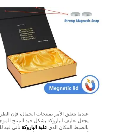
عندما يتعلق الأمر بمنتجات الجمال، فإن الطريق
يجعل تغليف الباروكة بشكل جيد المنتج الموجود
بالضبط المكان الذي
علبة الباروكة
تأتي فيه ل