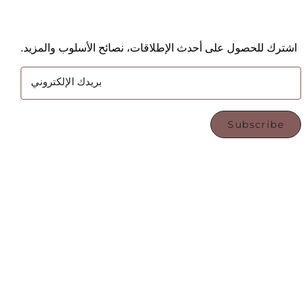
اشترك للحصول على أحدث الإطلاقات، نصائح الأسلوب والمزيد.
بريدك الإلكتروني
Subscribe