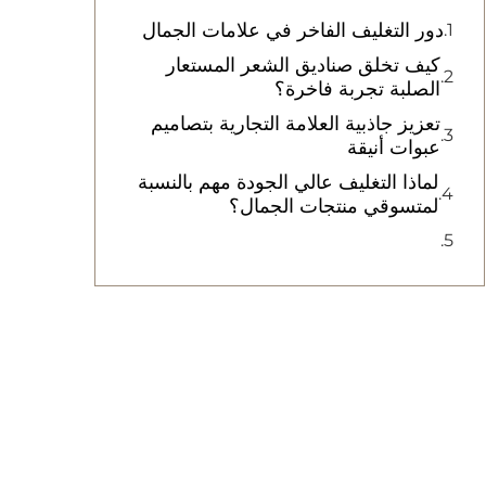
دور التغليف الفاخر في علامات الجمال
كيف تخلق صناديق الشعر المستعار
الصلبة تجربة فاخرة؟
تعزيز جاذبية العلامة التجارية بتصاميم
عبوات أنيقة
لماذا التغليف عالي الجودة مهم بالنسبة
لمتسوقي منتجات الجمال؟