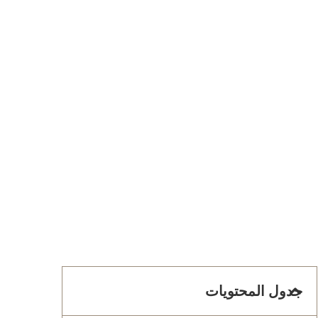
جدول المحتويات