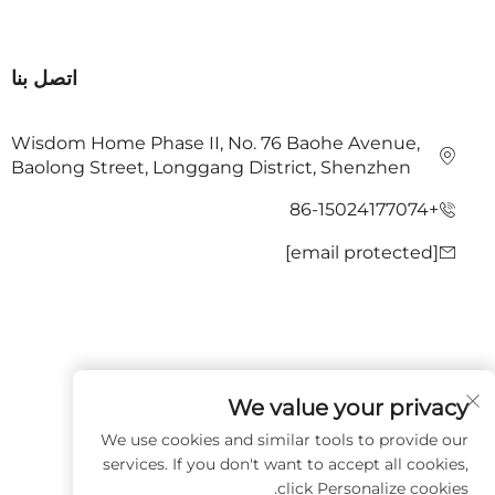
اتصل بنا
Wisdom Home Phase II, No. 76 Baohe Avenue,
Baolong Street, Longgang District, Shenzhen
+86-15024177074
[email protected]
We value your privacy
تابعونا
We use cookies and similar tools to provide our
services. If you don't want to accept all cookies,
click Personalize cookies.