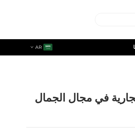
AR
لتجارية في مجال الجمال