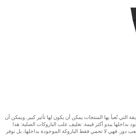
ة التي تُعبأ بها المنتجات يمكن أن يكون لها تأثير كبير. ويمكن أن
 بداخلها يبدو أكثر قيمة. تغليف علب الباروكات الصلبة: هذا
لعب دور. فهي لا تحمي فقط الباروكة الموجودة بداخلها، بل توفر