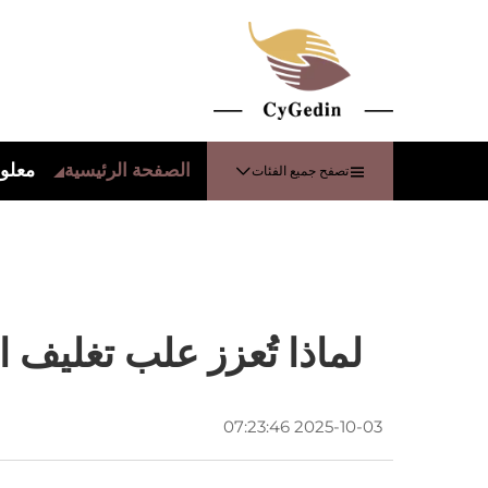
الصفحة الرئيسية
معلوم
تصفح جميع الفئات
لماذا تُعزز علب تغليف ا
2025-10-03 07:23:46