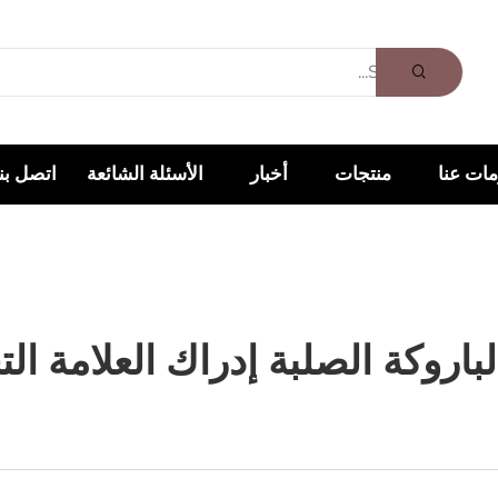
ات عنا
منتجات
أخبار
الأسئلة الشائعة
اتصل بنا
لباروكة الصلبة إدراك العلامة ا