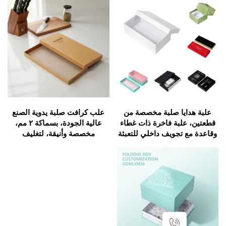
ايا صلبة مخصصة من
علب كرافت صلبة يدوية الصنع
علبة فاخرة ذات غطاء
عالية الجودة، بسماكة ٢ مم،
 تجويف داخلي للتعبئة
مخصصة وأنيقة، لتغليف
تغليف التجميلي
السكاكين المستخدمة في
المطبخ