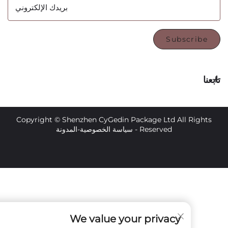
بريدك الإلكتروني
Subsc
Copyright © Shenzhen CyGedin Package Ltd All 
Reserved -
سياسة الخصوصية
-
المدونة
We value your privacy