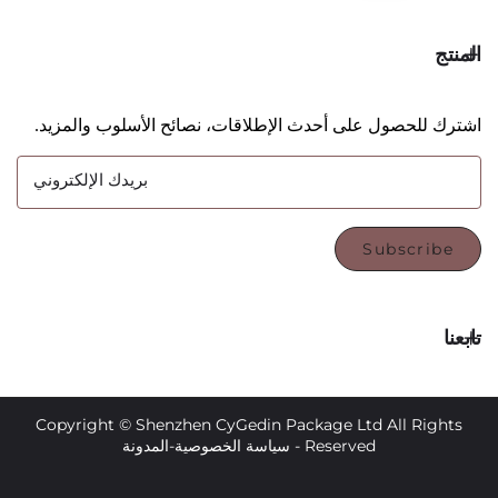
حصول على أحدث الإطلاقات، نصائح الأسلوب والمزيد.
بريدك الإلكتروني
Subsc
Copyright © Shenzhen CyGedin Package Ltd All 
Reserved -
سياسة الخصوصية
-
المدونة