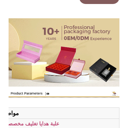
مواصفات المنتج
علبة هدايا تغليف مخصصة قابلة للطي 