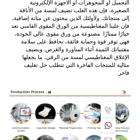
التجميل أو المجوهرات أو الأجهزة الإلكترونية 
الصغيرة، فإن هذه العلب تضيف لمسة من الأناقة 
إلى منتجاتك. ولأولئك الذين يبحثون عن متانة إضافية، 
فإن علبنا المغناطيسية من الورق المقوى القاسي تعد 
خيارًا ممتازًا. مصنوعة من ورق مقوى عالي الجودة، 
فهي توفر قوة وحماية فائقة، تحافظ على سلامة 
مقتنياتك الثمينة أثناء المناورة والعَرض. ويضيف 
الإغلاق المغناطيسي لمسة من الرقي، ما يجعلها 
مثالية للمنتجات الفاخرة التي تتطلب حل تغليف 