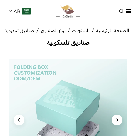
AR
الرئيسية
/
المنتجات
/
نوع الصندوق
/
صناديق تمديدية
صناديق تلسكوبية