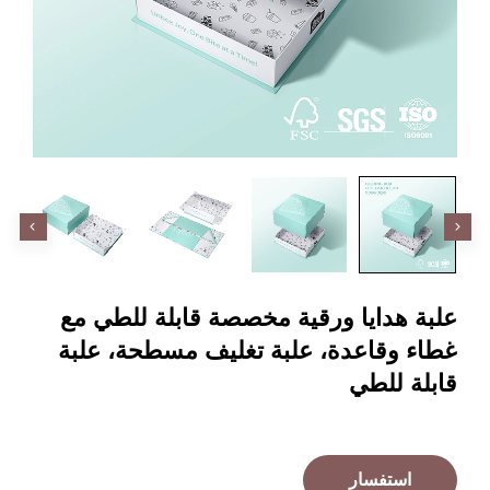
هدايا ورقية مخصصة قابلة للطي مع
وقاعدة، علبة تغليف مسطحة، علبة
 للطي
ستفسار