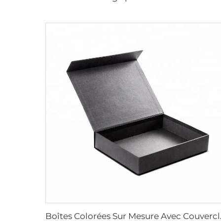
Boîtes Colorées Sur Mesure 