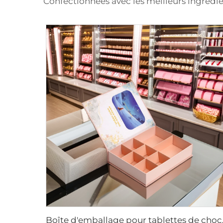
Confectionnées avec les meilleurs ingrédien
Boîte d'emballage pour tablettes de