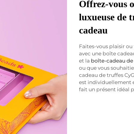
Offrez-vous o
luxueuse de t
cadeau
Faites-vous plaisir ou
avec une boîte cadeau
et la
boîte-cadeau de
ou que vous souhaitie
cadeau de truffes CyG
est individuellement e
fait un présent idéal 