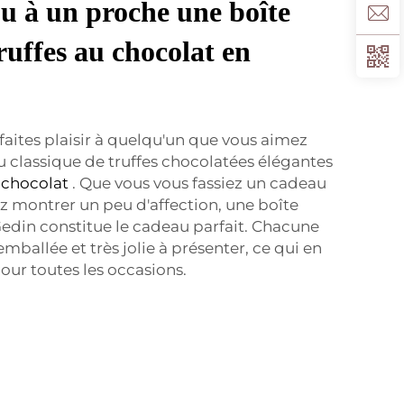
u à un proche une boîte
ruffes au chocolat en
 faites plaisir à quelqu'un que vous aimez
 classique de truffes chocolatées élégantes
 chocolat
. Que vous vous fassiez un cadeau
z montrer un peu d'affection, une boîte
edin constitue le cadeau parfait. Chacune
mballée et très jolie à présenter, ce qui en
pour toutes les occasions.