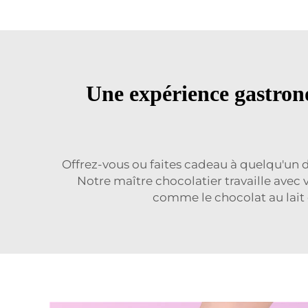
Une expérience gastrono
Offrez-vous ou faites cadeau à quelqu'un d
Notre maître chocolatier travaille avec v
comme le chocolat au lait e