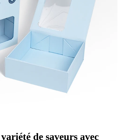
variété de saveurs avec