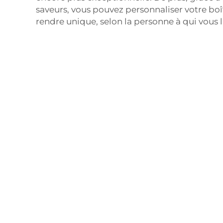
saveurs, vous pouvez personnaliser votre bo
rendre unique, selon la personne à qui vous l'