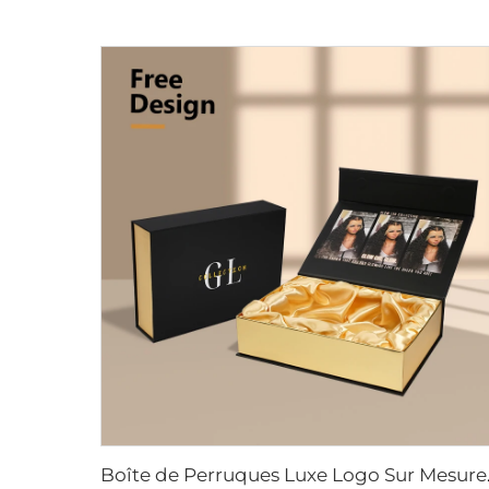
Boîte de Perruques Luxe Logo 