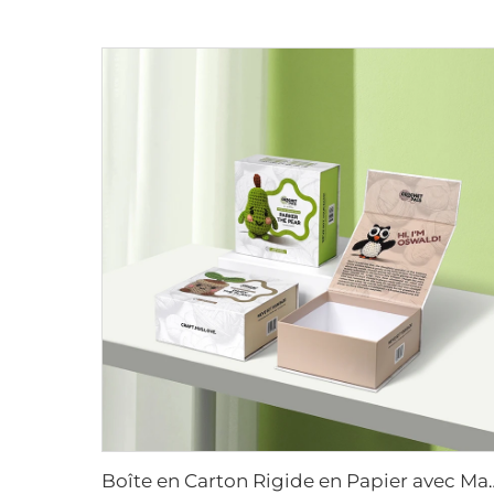
Boîte en Carton Rigide en Papier avec Magnétisme, Boîte-