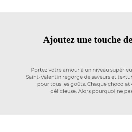
Ajoutez une touche de
Portez votre amour à un niveau supérieu
Saint-Valentin regorge de saveurs et texture
pour tous les goûts. Chaque chocolat es
délicieuse. Alors pourquoi ne pas