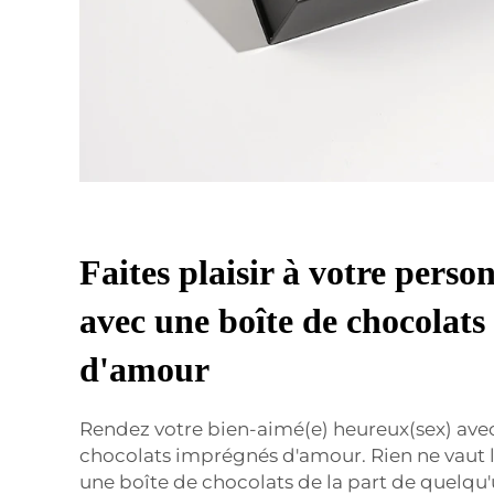
Faites plaisir à votre perso
avec une boîte de chocolats
d'amour
Rendez votre bien-aimé(e) heureux(sex) ave
chocolats imprégnés d'amour. Rien ne vaut le
une boîte de chocolats de la part de quelqu'