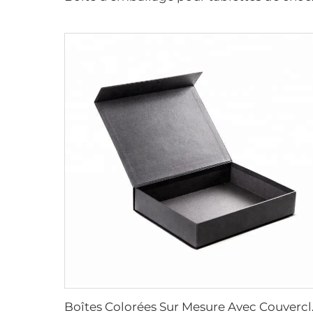
Boîtes Colorées Sur Mesure 