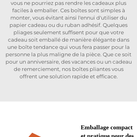
vous ne pourriez pas rendre les cadeaux plus
faciles à emballer. Ces boîtes sont simples à
monter, vous évitant ainsi l'ennui d'utiliser du
papier cadeau ou du ruban adhésif. Quelques
pliages seulement suffisent pour que votre
cadeau soit emballé de manière élégante dans
une boîte tendance qui vous fera passer pour la
personne la plus maligne de la pièce. Que ce soit
pour un anniversaire, des vacances ou un cadeau
de remerciement, nos boîtes pliantes vous
offrent une solution rapide et efficace.
Emballage compact
et pratique pour des