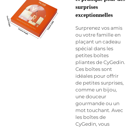
surprises
exceptionnelles
Surprenez vos amis
ou votre famille en
plaçant un cadeau
spécial dans les
petites boîtes
pliantes de CyGedin.
Ces boîtes sont
idéales pour offrir
de petites surprises,
comme un bijou,
une douceur
gourmande ou un
mot touchant. Avec
les boîtes de
CyGedin, vous