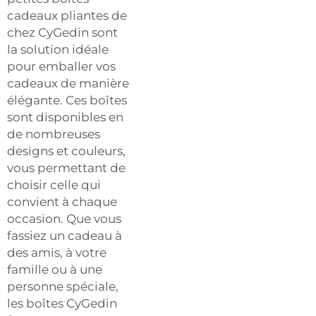
cadeaux pliantes de
chez CyGedin sont
la solution idéale
pour emballer vos
cadeaux de manière
élégante. Ces boîtes
sont disponibles en
de nombreuses
designs et couleurs,
vous permettant de
choisir celle qui
convient à chaque
occasion. Que vous
fassiez un cadeau à
des amis, à votre
famille ou à une
personne spéciale,
les boîtes CyGedin