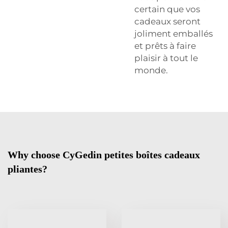
certain que vos
cadeaux seront
joliment emballés
et prêts à faire
plaisir à tout le
monde.
Why choose CyGedin petites boîtes cadeaux
pliantes?