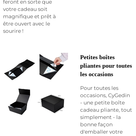
feront en sorte que
votre cadeau soit
magnifique et prêt à
être ouvert avec le
sourire !
Petites boîtes
pliantes pour toutes
les occasions
Pour toutes les
occasions, CyGedin
- une petite boîte
cadeau pliante, tout
simplement - la
bonne façon
d'emballer votre