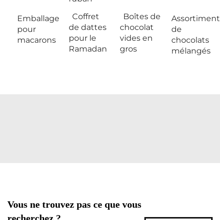
Coffret
Boîtes de
Emballage
Assortiment
de dattes
chocolat
pour
de
pour le
vides en
macarons
chocolats
Ramadan
gros
mélangés
Vous ne trouvez pas ce que vous
recherchez ?