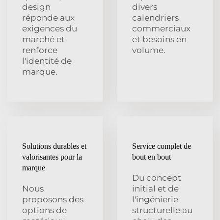
design
divers
réponde aux
calendriers
exigences du
commerciaux
marché et
et besoins en
renforce
volume.
l'identité de
marque.
Solutions durables et
Service complet de
valorisantes pour la
bout en bout
marque
Du concept
Nous
initial et de
proposons des
l'ingénierie
options de
structurelle au