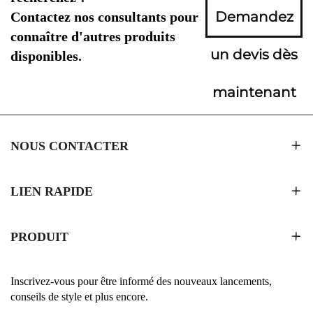
Demandez
Contactez nos consultants pour
connaître d'autres produits
un devis dès
disponibles.
maintenant
NOUS CONTACTER
LIEN RAPIDE
PRODUIT
Inscrivez-vous pour être informé des nouveaux lancements,
conseils de style et plus encore.