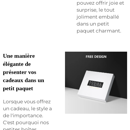
pouvez offrir joie et
surprise, le tout
joliment emballé
dans un petit
paquet charmant.
Une manière
élégante de
présenter vos
cadeaux dans un
petit paquet
Lorsque vous offrez
un cadeau, le style a
de l'importance.
C'est pourquoi nos
petites boîtes