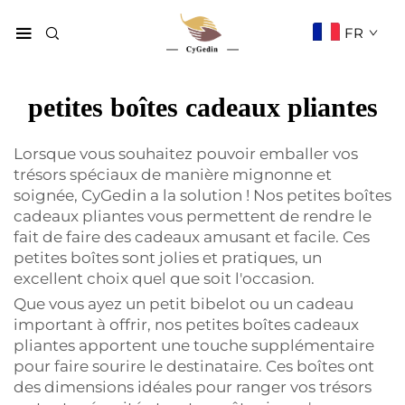
FR
petites boîtes cadeaux pliantes
Lorsque vous souhaitez pouvoir emballer vos
trésors spéciaux de manière mignonne et
soignée, CyGedin a la solution ! Nos petites boîtes
cadeaux pliantes vous permettent de rendre le
fait de faire des cadeaux amusant et facile. Ces
petites boîtes sont jolies et pratiques, un
excellent choix quel que soit l'occasion.
Que vous ayez un petit bibelot ou un cadeau
important à offrir, nos petites boîtes cadeaux
pliantes apportent une touche supplémentaire
pour faire sourire le destinataire. Ces boîtes ont
des dimensions idéales pour ranger vos trésors