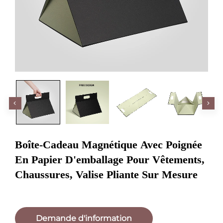
Boîte-Cadeau Magnétique Avec Poignée
En Papier D'emballage Pour Vêtements,
Chaussures, Valise Pliante Sur Mesure
Demande d'information