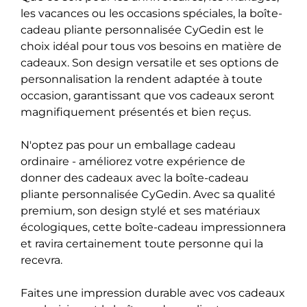
les vacances ou les occasions spéciales, la boîte-
cadeau pliante personnalisée CyGedin est le
choix idéal pour tous vos besoins en matière de
cadeaux. Son design versatile et ses options de
personnalisation la rendent adaptée à toute
occasion, garantissant que vos cadeaux seront
magnifiquement présentés et bien reçus.
N'optez pas pour un emballage cadeau
ordinaire - améliorez votre expérience de
donner des cadeaux avec la boîte-cadeau
pliante personnalisée CyGedin. Avec sa qualité
premium, son design stylé et ses matériaux
écologiques, cette boîte-cadeau impressionnera
et ravira certainement toute personne qui la
recevra.
Faites une impression durable avec vos cadeaux