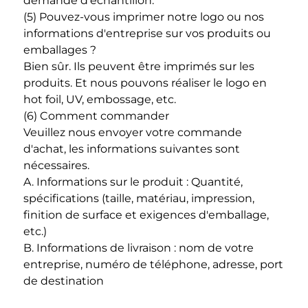
demande d'échantillon. 
(5) Pouvez-vous imprimer notre logo ou nos 
informations d'entreprise sur vos produits ou 
emballages ? 
Bien sûr. Ils peuvent être imprimés sur les 
produits. Et nous pouvons réaliser le logo en 
hot foil, UV, embossage, etc. 
(6) Comment commander 
Veuillez nous envoyer votre commande 
d'achat, les informations suivantes sont 
nécessaires. 
A. Informations sur le produit : Quantité, 
spécifications (taille, matériau, impression, 
finition de surface et exigences d'emballage, 
etc.) 
B. Informations de livraison : nom de votre 
entreprise, numéro de téléphone, adresse, port 
de destination 