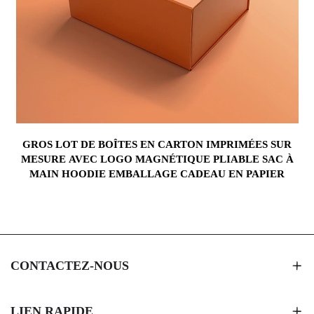
GROS LOT DE BOÎTES EN CARTON IMPRIMÉES SUR
MESURE AVEC LOGO MAGNÉTIQUE PLIABLE SAC À
MAIN HOODIE EMBALLAGE CADEAU EN PAPIER
CONTACTEZ-NOUS
LIEN RAPIDE