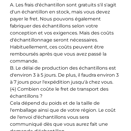
A. Les frais d'échantillon sont gratuits s'il s'agit 
d'un échantillon en stock, mais vous devez 
payer le fret. Nous pouvons également 
fabriquer des échantillons selon votre 
conception et vos exigences. Mais des coûts 
d'échantillonnage seront nécessaires. 
Habituellement, ces coûts peuvent être 
remboursés après que vous avez passé la 
commande. 
B. Le délai de production des échantillons est 
d'environ 3 à 5 jours. De plus, il faudra environ 3 
à 7 jours pour l'expédition jusqu'à chez vous. 
(4) Combien coûte le fret de transport des 
échantillons ? 
Cela dépend du poids et de la taille de 
l'emballage ainsi que de votre région. Le coût 
de l'envoi d'échantillons vous sera 
communiqué dès que vous aurez fait une 