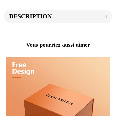
DESCRIPTION
Vous pourriez aussi aimer