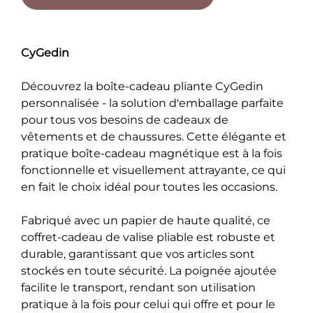
CyGedin
Découvrez la boîte-cadeau pliante CyGedin
personnalisée - la solution d'emballage parfaite
pour tous vos besoins de cadeaux de
vêtements et de chaussures. Cette élégante et
pratique boîte-cadeau magnétique est à la fois
fonctionnelle et visuellement attrayante, ce qui
en fait le choix idéal pour toutes les occasions.
Fabriqué avec un papier de haute qualité, ce
coffret-cadeau de valise pliable est robuste et
durable, garantissant que vos articles sont
stockés en toute sécurité. La poignée ajoutée
facilite le transport, rendant son utilisation
pratique à la fois pour celui qui offre et pour le