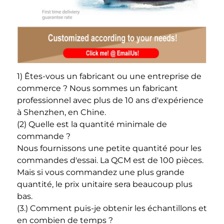
1) Êtes-vous un fabricant ou une entreprise de 
commerce ? Nous sommes un fabricant 
professionnel avec plus de 10 ans d'expérience 
à Shenzhen, en Chine. 
(2) Quelle est la quantité minimale de 
commande ? 
Nous fournissons une petite quantité pour les 
commandes d'essai. La QCM est de 100 pièces. 
Mais si vous commandez une plus grande 
quantité, le prix unitaire sera beaucoup plus 
bas. 
(3.) Comment puis-je obtenir les échantillons et 
en combien de temps ? 