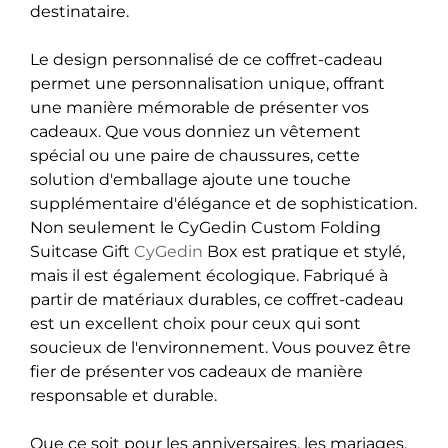
destinataire.
Le design personnalisé de ce coffret-cadeau
permet une personnalisation unique, offrant
une manière mémorable de présenter vos
cadeaux. Que vous donniez un vêtement
spécial ou une paire de chaussures, cette
solution d'emballage ajoute une touche
supplémentaire d'élégance et de sophistication.
Non seulement le CyGedin Custom Folding
Suitcase Gift
CyGedin
Box est pratique et stylé,
mais il est également écologique. Fabriqué à
partir de matériaux durables, ce coffret-cadeau
est un excellent choix pour ceux qui sont
soucieux de l'environnement. Vous pouvez être
fier de présenter vos cadeaux de manière
responsable et durable.
Que ce soit pour les anniversaires, les mariages,