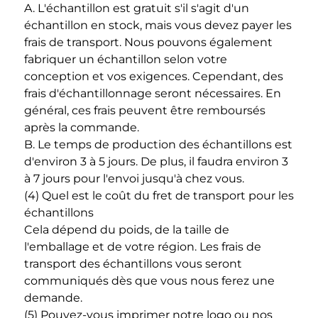
A. L'échantillon est gratuit s'il s'agit d'un 
échantillon en stock, mais vous devez payer les 
frais de transport. Nous pouvons également 
fabriquer un échantillon selon votre 
conception et vos exigences. Cependant, des 
frais d'échantillonnage seront nécessaires. En 
général, ces frais peuvent être remboursés 
après la commande. 
B. Le temps de production des échantillons est 
d'environ 3 à 5 jours. De plus, il faudra environ 3 
à 7 jours pour l'envoi jusqu'à chez vous. 
(4) Quel est le coût du fret de transport pour les 
échantillons 
Cela dépend du poids, de la taille de 
l'emballage et de votre région. Les frais de 
transport des échantillons vous seront 
communiqués dès que vous nous ferez une 
demande. 
(5) Pouvez-vous imprimer notre logo ou nos 