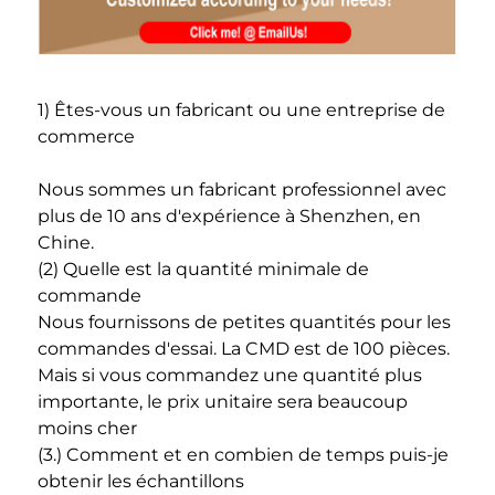
1) Êtes-vous un fabricant ou une entreprise de 
commerce 
Nous sommes un fabricant professionnel avec 
plus de 10 ans d'expérience à Shenzhen, en 
Chine. 
(2) Quelle est la quantité minimale de 
commande 
Nous fournissons de petites quantités pour les 
commandes d'essai. La CMD est de 100 pièces. 
Mais si vous commandez une quantité plus 
importante, le prix unitaire sera beaucoup 
moins cher 
(3.) Comment et en combien de temps puis-je 
obtenir les échantillons 