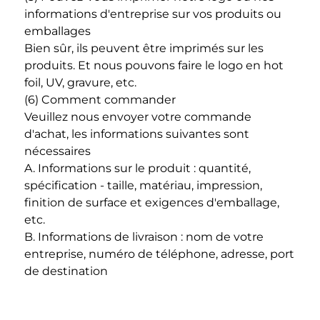
informations d'entreprise sur vos produits ou 
emballages 
Bien sûr, ils peuvent être imprimés sur les 
produits. Et nous pouvons faire le logo en hot 
foil, UV, gravure, etc. 
(6) Comment commander 
Veuillez nous envoyer votre commande 
d'achat, les informations suivantes sont 
nécessaires 
A. Informations sur le produit : quantité, 
spécification - taille, matériau, impression, 
finition de surface et exigences d'emballage, 
etc. 
B. Informations de livraison : nom de votre 
entreprise, numéro de téléphone, adresse, port 
de destination 