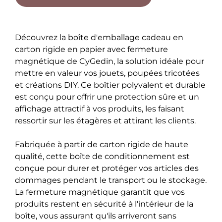
Découvrez la boîte d'emballage cadeau en
carton rigide en papier avec fermeture
magnétique de CyGedin, la solution idéale pour
mettre en valeur vos jouets, poupées tricotées
et créations DIY. Ce boîtier polyvalent et durable
est conçu pour offrir une protection sûre et un
affichage attractif à vos produits, les faisant
ressortir sur les étagères et attirant les clients.
Fabriquée à partir de carton rigide de haute
qualité, cette boîte de conditionnement est
conçue pour durer et protéger vos articles des
dommages pendant le transport ou le stockage.
La fermeture magnétique garantit que vos
produits restent en sécurité à l'intérieur de la
boîte, vous assurant qu'ils arriveront sans