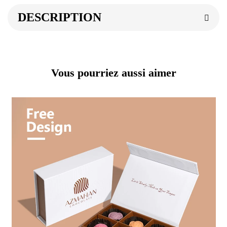
DESCRIPTION
Vous pourriez aussi aimer