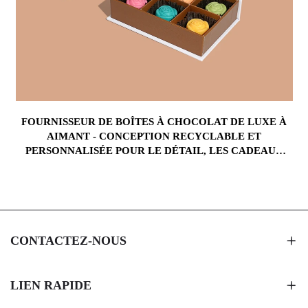
FOURNISSEUR DE BOÎTES À CHOCOLAT DE LUXE À
AIMANT - CONCEPTION RECYCLABLE ET
PERSONNALISÉE POUR LE DÉTAIL, LES CADEAUX
D'ENTREPRISE ET L'IMAGE DE MARQUE
CONTACTEZ-NOUS
LIEN RAPIDE