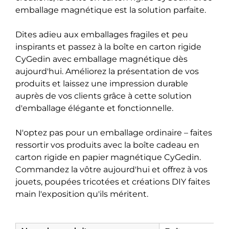
emballage magnétique est la solution parfaite.
Dites adieu aux emballages fragiles et peu
inspirants et passez à la boîte en carton rigide
CyGedin avec emballage magnétique dès
aujourd'hui. Améliorez la présentation de vos
produits et laissez une impression durable
auprès de vos clients grâce à cette solution
d'emballage élégante et fonctionnelle.
N'optez pas pour un emballage ordinaire – faites
ressortir vos produits avec la boîte cadeau en
carton rigide en papier magnétique CyGedin.
Commandez la vôtre aujourd'hui et offrez à vos
jouets, poupées tricotées et créations DIY faites
main l'exposition qu'ils méritent.