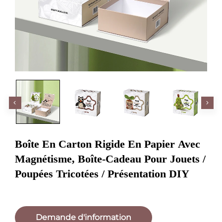
Boîte En Carton Rigide En Papier Avec
Magnétisme, Boîte-Cadeau Pour Jouets /
Poupées Tricotées / Présentation DIY
Demande d'information