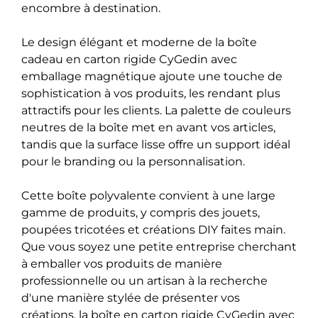
encombre à destination.
Le design élégant et moderne de la boîte
cadeau en carton rigide CyGedin avec
emballage magnétique ajoute une touche de
sophistication à vos produits, les rendant plus
attractifs pour les clients. La palette de couleurs
neutres de la boîte met en avant vos articles,
tandis que la surface lisse offre un support idéal
pour le branding ou la personnalisation.
Cette boîte polyvalente convient à une large
gamme de produits, y compris des jouets,
poupées tricotées et créations DIY faites main.
Que vous soyez une petite entreprise cherchant
à emballer vos produits de manière
professionnelle ou un artisan à la recherche
d'une manière stylée de présenter vos
créations, la boîte en carton rigide CyGedin avec