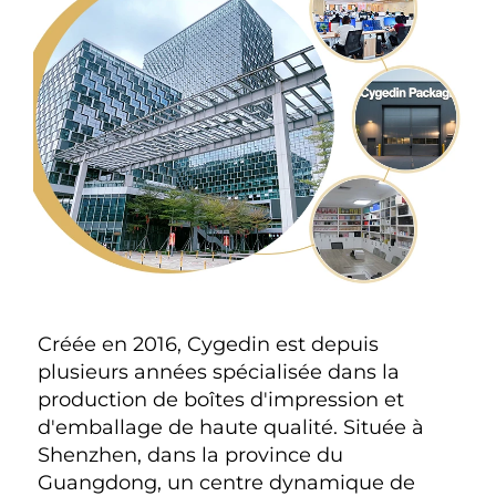
Créée en 2016, Cygedin est depuis 
plusieurs années spécialisée dans la 
production de boîtes d'impression et 
d'emballage de haute qualité. Située à 
Shenzhen, dans la province du 
Guangdong, un centre dynamique de 