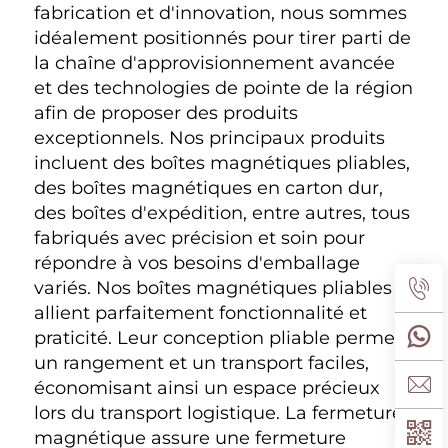
fabrication et d'innovation, nous sommes 
idéalement positionnés pour tirer parti de 
la chaîne d'approvisionnement avancée 
et des technologies de pointe de la région 
afin de proposer des produits 
exceptionnels. Nos principaux produits 
incluent des boîtes magnétiques pliables, 
des boîtes magnétiques en carton dur, 
des boîtes d'expédition, entre autres, tous 
fabriqués avec précision et soin pour 
répondre à vos besoins d'emballage 
variés. Nos boîtes magnétiques pliables 
allient parfaitement fonctionnalité et 
praticité. Leur conception pliable permet 
un rangement et un transport faciles, 
économisant ainsi un espace précieux 
lors du transport logistique. La fermeture 
magnétique assure une fermeture 