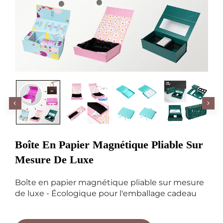
Boîte En Papier Magnétique Pliable Sur
Mesure De Luxe
Boîte en papier magnétique pliable sur mesure
de luxe - Écologique pour l'emballage cadeau