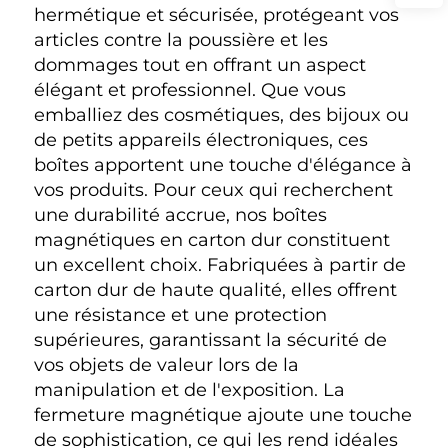
hermétique et sécurisée, protégeant vos 
articles contre la poussière et les 
dommages tout en offrant un aspect 
élégant et professionnel. Que vous 
emballiez des cosmétiques, des bijoux ou 
de petits appareils électroniques, ces 
boîtes apportent une touche d'élégance à 
vos produits. Pour ceux qui recherchent 
une durabilité accrue, nos boîtes 
magnétiques en carton dur constituent 
un excellent choix. Fabriquées à partir de 
carton dur de haute qualité, elles offrent 
une résistance et une protection 
supérieures, garantissant la sécurité de 
vos objets de valeur lors de la 
manipulation et de l'exposition. La 
fermeture magnétique ajoute une touche 
de sophistication, ce qui les rend idéales 