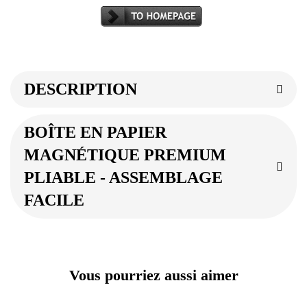
DESCRIPTION
BOÎTE EN PAPIER
MAGNÉTIQUE PREMIUM
PLIABLE - ASSEMBLAGE
FACILE
Vous pourriez aussi aimer