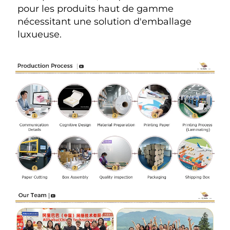
pour les produits haut de gamme 
nécessitant une solution d'emballage 
luxueuse. 