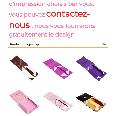
d'impression choisis par vous, 
contactez-
vous pouvez 
nous 
, nous vous fournirons 
gratuitement le design 