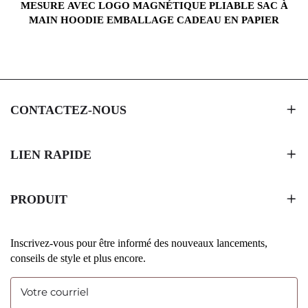
MESURE AVEC LOGO MAGNÉTIQUE PLIABLE SAC À
MAIN HOODIE EMBALLAGE CADEAU EN PAPIER
CONTACTEZ-NOUS
LIEN RAPIDE
PRODUIT
Inscrivez-vous pour être informé des nouveaux lancements,
conseils de style et plus encore.
Votre courriel