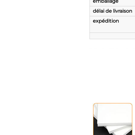
emballage
délai de livraison
expédition