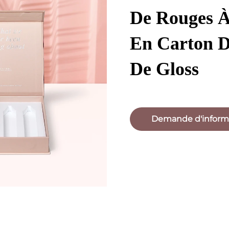
De Rouges À
En Carton D
De Gloss
Demande d'inform