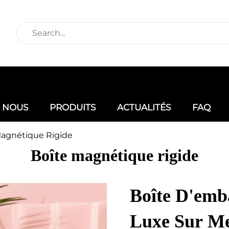
E NOUS
PRODUITS
ACTUALITÉS
FAQ
Magnétique Rigide
Boîte magnétique rigide
Boîte D'emb
Luxe Sur Me