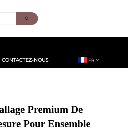
CONTACTEZ-NOUS
FR
allage Premium De
sure Pour Ensemble