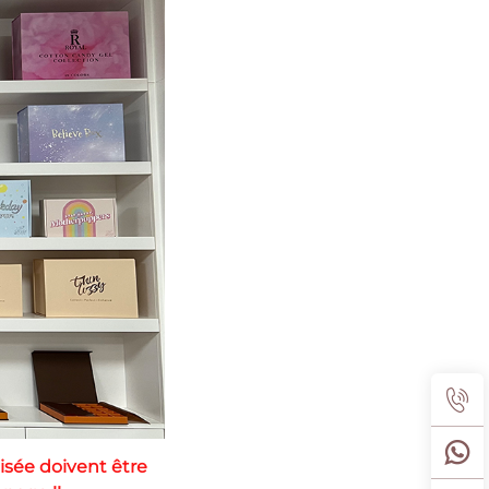
sée doivent être 