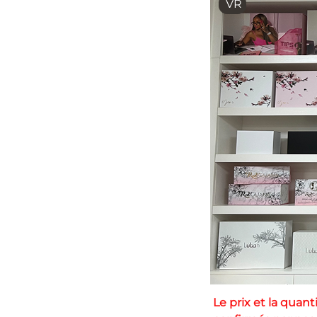
VR
Le prix et la qua