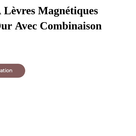
 Lèvres Magnétiques
ur Avec Combinaison
ation