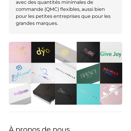
avec des quantités minimales de
commande (QMC) flexibles, aussi bien
pour les petites entreprises que pour les
grandes marques.
À propos de nous