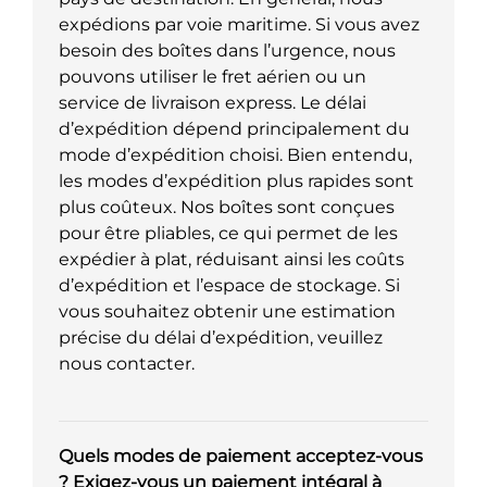
expédions par voie maritime. Si vous avez
besoin des boîtes dans l’urgence, nous
pouvons utiliser le fret aérien ou un
service de livraison express. Le délai
d’expédition dépend principalement du
mode d’expédition choisi. Bien entendu,
les modes d’expédition plus rapides sont
plus coûteux. Nos boîtes sont conçues
pour être pliables, ce qui permet de les
expédier à plat, réduisant ainsi les coûts
d’expédition et l’espace de stockage. Si
vous souhaitez obtenir une estimation
précise du délai d’expédition, veuillez
nous contacter.
Quels modes de paiement acceptez-vous
? Exigez-vous un paiement intégral à