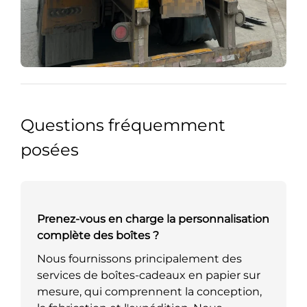
Questions fréquemment
posées
Prenez-vous en charge la personnalisation
complète des boîtes ?
Nous fournissons principalement des
services de boîtes-cadeaux en papier sur
mesure, qui comprennent la conception,