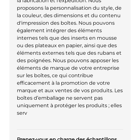
la fabrication et l'expédition. Nous
proposons la personnalisation du style, de
la couleur, des dimensions et du contenu
d'impression des boîtes. Nous pouvons
également intégrer des éléments
internes tels que des inserts en mousse
ou des plateaux en papier, ainsi que des
éléments externes tels que des rubans et
des poignées. Nous pouvons apposer les
éléments de marque de votre entreprise
sur les boîtes, ce qui contribue
efficacement à la promotion de votre
marque et aux ventes de vos produits. Les
boîtes d’emballage ne servent pas
uniquement à protéger les produits ; elles
serv
Prenez-vous en charge des échantillons