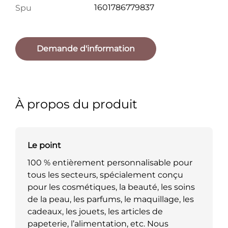
1601786779837
Spu
Demande d'information
À propos du produit
Le point
100 % entièrement personnalisable pour
tous les secteurs, spécialement conçu
pour les cosmétiques, la beauté, les soins
de la peau, les parfums, le maquillage, les
cadeaux, les jouets, les articles de
papeterie, l’alimentation, etc. Nous