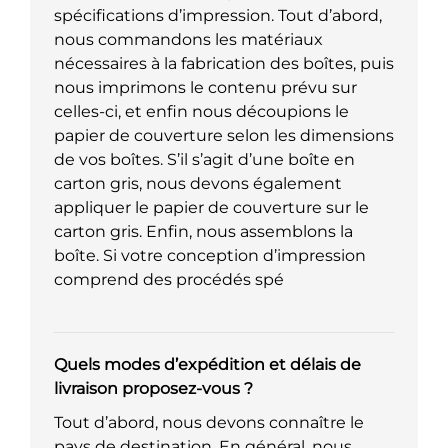
spécifications d’impression. Tout d’abord,
nous commandons les matériaux
nécessaires à la fabrication des boîtes, puis
nous imprimons le contenu prévu sur
celles-ci, et enfin nous découpions le
papier de couverture selon les dimensions
de vos boîtes. S’il s’agit d’une boîte en
carton gris, nous devons également
appliquer le papier de couverture sur le
carton gris. Enfin, nous assemblons la
boîte. Si votre conception d’impression
comprend des procédés spé
Quels modes d’expédition et délais de
livraison proposez-vous ?
Tout d’abord, nous devons connaître le
pays de destination. En général, nous