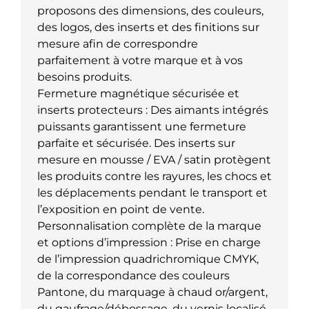
proposons des dimensions, des couleurs,
des logos, des inserts et des finitions sur
mesure afin de correspondre
parfaitement à votre marque et à vos
besoins produits.
Fermeture magnétique sécurisée et
inserts protecteurs : Des aimants intégrés
puissants garantissent une fermeture
parfaite et sécurisée. Des inserts sur
mesure en mousse / EVA / satin protègent
les produits contre les rayures, les chocs et
les déplacements pendant le transport et
l’exposition en point de vente.
Personnalisation complète de la marque
et options d’impression : Prise en charge
de l’impression quadrichromique CMYK,
de la correspondance des couleurs
Pantone, du marquage à chaud or/argent,
du gaufrage/débossage, du vernis localisé