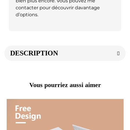
bien plus encore. Vous pouvez me
contacter pour découvrir davantage
d’options.
DESCRIPTION
Vous pourriez aussi aimer