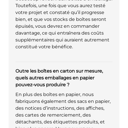
Toutefois, une fois que vous aurez testé
votre projet et constaté qu’il progresse
bien, et que vos stocks de boîtes seront
épuisés, vous devrez en commander
davantage, ce qui entraînera des coûts
supplémentaires qui auraient autrement
constitué votre bénéfice.
Outre les boîtes en carton sur mesure,
quels autres emballages en papier
pouvez-vous produire ?
En plus des boîtes en papier, nous
fabriquons également des sacs en papier,
des notices d’instructions, des affiches,
des cartes de remerciement, des
détachants, des étiquettes produits, et