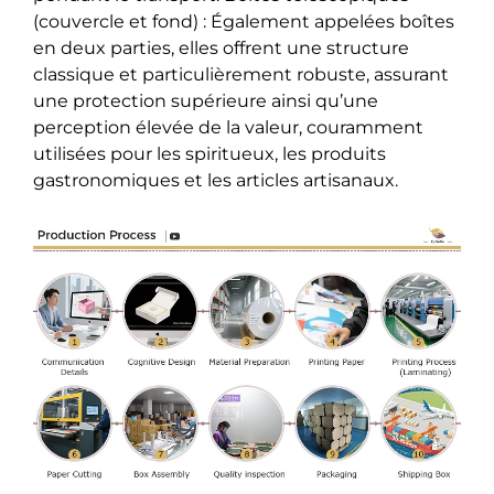
(couvercle et fond) : Également appelées boîtes
en deux parties, elles offrent une structure
classique et particulièrement robuste, assurant
une protection supérieure ainsi qu’une
perception élevée de la valeur, couramment
utilisées pour les spiritueux, les produits
gastronomiques et les articles artisanaux.