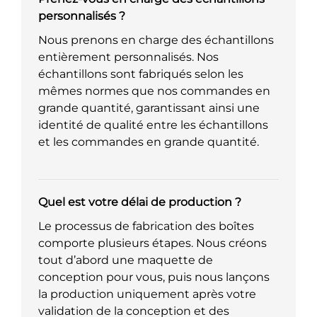
personnalisés ?
Nous prenons en charge des échantillons
entièrement personnalisés. Nos
échantillons sont fabriqués selon les
mêmes normes que nos commandes en
grande quantité, garantissant ainsi une
identité de qualité entre les échantillons
et les commandes en grande quantité.
Quel est votre délai de production ?
Le processus de fabrication des boîtes
comporte plusieurs étapes. Nous créons
tout d’abord une maquette de
conception pour vous, puis nous lançons
la production uniquement après votre
validation de la conception et des