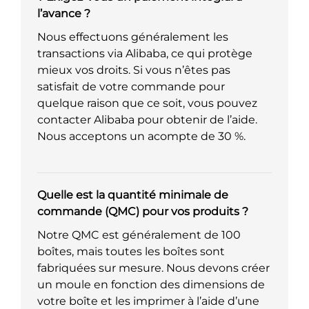
l’avance ?
Nous effectuons généralement les
transactions via Alibaba, ce qui protège
mieux vos droits. Si vous n’êtes pas
satisfait de votre commande pour
quelque raison que ce soit, vous pouvez
contacter Alibaba pour obtenir de l’aide.
Nous acceptons un acompte de 30 %.
Quelle est la quantité minimale de
commande (QMC) pour vos produits ?
Notre QMC est généralement de 100
boîtes, mais toutes les boîtes sont
fabriquées sur mesure. Nous devons créer
un moule en fonction des dimensions de
votre boîte et les imprimer à l’aide d’une