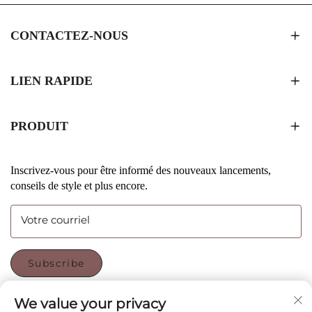
CONTACTEZ-NOUS
LIEN RAPIDE
PRODUIT
Inscrivez-vous pour être informé des nouveaux lancements,
conseils de style et plus encore.
Votre courriel
Subscribe
We value your privacy