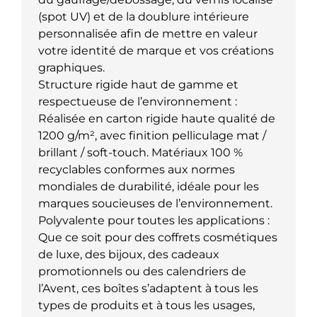
(spot UV) et de la doublure intérieure
personnalisée afin de mettre en valeur
votre identité de marque et vos créations
graphiques.
Structure rigide haut de gamme et
respectueuse de l’environnement :
Réalisée en carton rigide haute qualité de
1200 g/m², avec finition pelliculage mat /
brillant / soft-touch. Matériaux 100 %
recyclables conformes aux normes
mondiales de durabilité, idéale pour les
marques soucieuses de l’environnement.
Polyvalente pour toutes les applications :
Que ce soit pour des coffrets cosmétiques
de luxe, des bijoux, des cadeaux
promotionnels ou des calendriers de
l’Avent, ces boîtes s’adaptent à tous les
types de produits et à tous les usages,