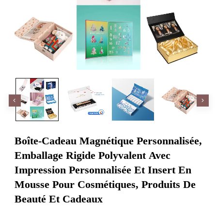
Boîte-Cadeau Magnétique Personnalisée,
Emballage Rigide Polyvalent Avec
Impression Personnalisée Et Insert En
Mousse Pour Cosmétiques, Produits De
Beauté Et Cadeaux