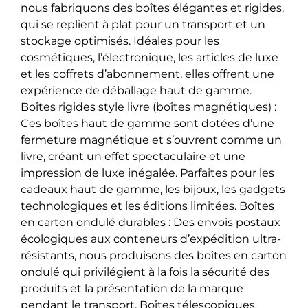
nous fabriquons des boîtes élégantes et rigides,
qui se replient à plat pour un transport et un
stockage optimisés. Idéales pour les
cosmétiques, l’électronique, les articles de luxe
et les coffrets d’abonnement, elles offrent une
expérience de déballage haut de gamme.
Boîtes rigides style livre (boîtes magnétiques) :
Ces boîtes haut de gamme sont dotées d’une
fermeture magnétique et s’ouvrent comme un
livre, créant un effet spectaculaire et une
impression de luxe inégalée. Parfaites pour les
cadeaux haut de gamme, les bijoux, les gadgets
technologiques et les éditions limitées. Boîtes
en carton ondulé durables : Des envois postaux
écologiques aux conteneurs d’expédition ultra-
résistants, nous produisons des boîtes en carton
ondulé qui privilégient à la fois la sécurité des
produits et la présentation de la marque
pendant le transport. Boîtes télescopiques