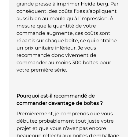
grande presse à imprimer Heidelberg. Par
conséquent, des coûts fixes s’appliquent
aussi bien au moule qu’à l’impression. À
mesure que la quantité de votre
commande augmente, ces coûts sont
répartis sur chaque boîte, ce qui entraîne
un prix unitaire inférieur. Je vous
recommande donc vivement de
commander au moins 300 boîtes pour
votre première série.
Pourquoi est-il recommandé de
commander davantage de boîtes ?
Premièrement, je comprends que vous
débutez probablement tout juste votre
projet et que vous n’avez pas encore
beaucoup réfléchi aux boîtes d’emballage.