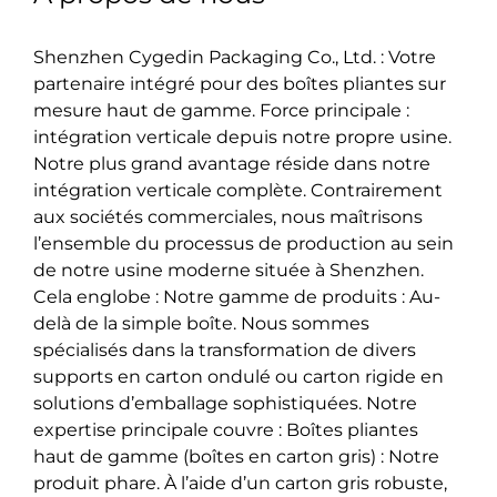
Shenzhen Cygedin Packaging Co., Ltd. : Votre
partenaire intégré pour des boîtes pliantes sur
mesure haut de gamme. Force principale :
intégration verticale depuis notre propre usine.
Notre plus grand avantage réside dans notre
intégration verticale complète. Contrairement
aux sociétés commerciales, nous maîtrisons
l’ensemble du processus de production au sein
de notre usine moderne située à Shenzhen.
Cela englobe : Notre gamme de produits : Au-
delà de la simple boîte. Nous sommes
spécialisés dans la transformation de divers
supports en carton ondulé ou carton rigide en
solutions d’emballage sophistiquées. Notre
expertise principale couvre : Boîtes pliantes
haut de gamme (boîtes en carton gris) : Notre
produit phare. À l’aide d’un carton gris robuste,