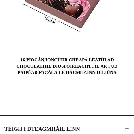
16 PIOCÁN IONCHUR CHEAPA LEATHLAD
CHOCOLAITHE DÍOSPÓIREACHTÚIL AR FUD
PÁIPÉAR PACÁLA LE HACMHAINN OILIÚNA
TÉIGH I DTEAGMHÁIL LINN