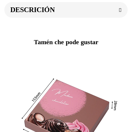
DESCRICIÓN
Tamén che pode gustar