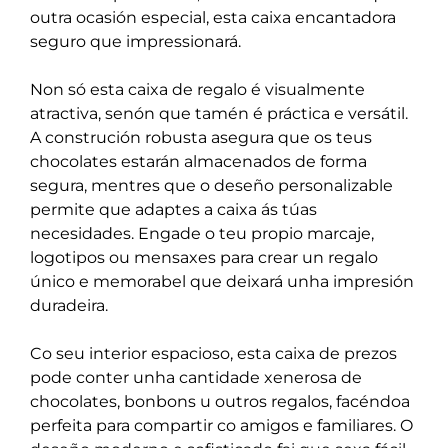
outra ocasión especial, esta caixa encantadora
seguro que impressionará.
Non só esta caixa de regalo é visualmente
atractiva, senón que tamén é práctica e versátil.
A construción robusta asegura que os teus
chocolates estarán almacenados de forma
segura, mentres que o deseño personalizable
permite que adaptes a caixa ás túas
necesidades. Engade o teu propio marcaje,
logotipos ou mensaxes para crear un regalo
único e memorabel que deixará unha impresión
duradeira.
Co seu interior espacioso, esta caixa de prezos
pode conter unha cantidade xenerosa de
chocolates, bonbons u outros regalos, facéndoa
perfeita para compartir co amigos e familiares. O