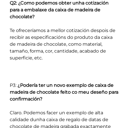
Q2: ¿Como podemos obter unha cotización 
para a embalaxe da caixa de madeira de 
chocolate? 
Te ofreceríamos a mellor cotización despois de 
recibir as especificacións do produto da caixa 
de madeira de chocolate, como material, 
tamaño, forma, cor, cantidade, acabado de 
superficie, etc. 
P3: 
¿Podería ter un novo exemplo de caixa de 
madeira de chocolate feito co meu deseño para 
confirmación? 
Claro. Podemos facer un exemplo de alta 
calidade dunha caixa de regalo de datas de 
chocolate de madeira grabada exactamente 