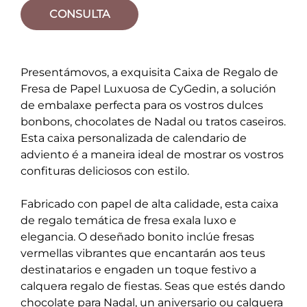
CONSULTA
Presentámovos, a exquisita Caixa de Regalo de
Fresa de Papel Luxuosa de CyGedin, a solución
de embalaxe perfecta para os vostros dulces
bonbons, chocolates de Nadal ou tratos caseiros.
Esta caixa personalizada de calendario de
adviento é a maneira ideal de mostrar os vostros
confituras deliciosos con estilo.
Fabricado con papel de alta calidade, esta caixa
de regalo temática de fresa exala luxo e
elegancia. O deseñado bonito inclúe fresas
vermellas vibrantes que encantarán aos teus
destinatarios e engaden un toque festivo a
calquera regalo de fiestas. Seas que estés dando
chocolate para Nadal, un aniversario ou calquera