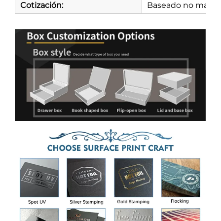
Cotización:
Baseado no materia