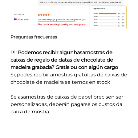
Preguntas frecuentes 
P1: 
Podemos recibir algunhasamostras de 
caixas de regalo de datas de chocolate de 
madeira grabada? Gratis ou con algún cargo 
Si, podes recibir amostras gratuítas de caixas de 
chocolate de madeira se temos en stock 
Se asamostras de caixas de papel precisen ser 
personalizadas, deberán pagarse os custos da 
caixa de mostra 