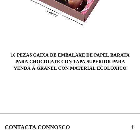
16 PEZAS CAIXA DE EMBALAXE DE PAPEL BARATA
PARA CHOCOLATE CON TAPA SUPERIOR PARA
VENDA A GRANEL CON MATERIAL ECOLOXICO
CONTACTA CONNOSCO