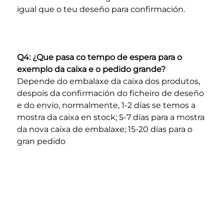
igual que o teu deseño para confirmación. 
Q4: ¿Que pasa co tempo de espera para o 
exemplo da caixa e o pedido grande? 
Depende do embalaxe da caixa dos produtos, 
despois da confirmación do ficheiro de deseño 
e do envío, normalmente, 1-2 días se temos a 
mostra da caixa en stock; 5-7 días para a mostra 
da nova caixa de embalaxe; 15-20 días para o 
gran pedido 