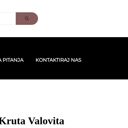
 PITANJA
KONTAKTIRAJ NAS
Kruta Valovita