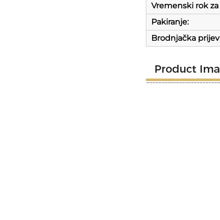
Vremenski rok za
Pakiranje:
Brodnjačka prijev