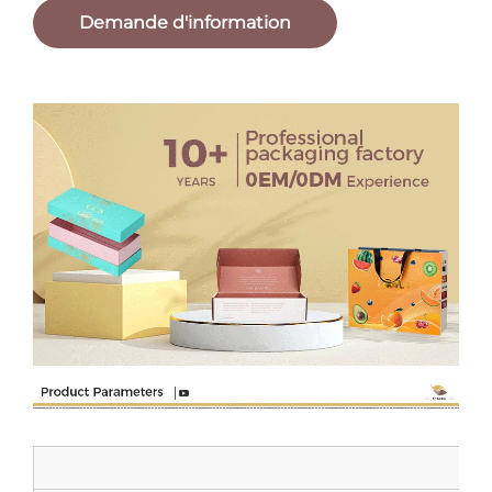
Demande d'information