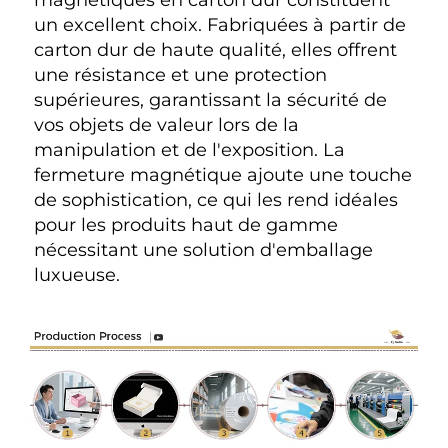
magnétiques en carton dur constituent 
un excellent choix. Fabriquées à partir de 
carton dur de haute qualité, elles offrent 
une résistance et une protection 
supérieures, garantissant la sécurité de 
vos objets de valeur lors de la 
manipulation et de l'exposition. La 
fermeture magnétique ajoute une touche 
de sophistication, ce qui les rend idéales 
pour les produits haut de gamme 
nécessitant une solution d'emballage 
luxueuse. 