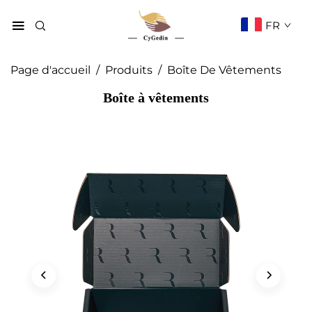
FR
Page d'accueil
/
Produits
/
Boîte De Vêtements
Boîte à vêtements