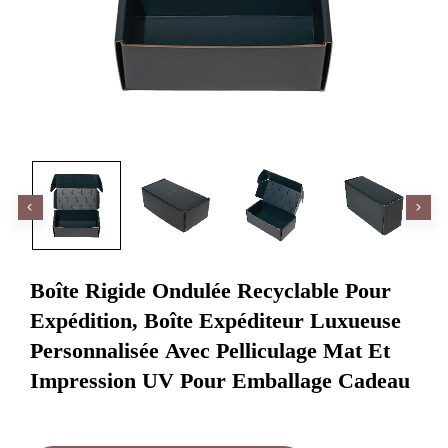
Boîte Rigide Ondulée Recyclable Pour
Expédition, Boîte Expéditeur Luxueuse
Personnalisée Avec Pelliculage Mat Et
Impression UV Pour Emballage Cadeau