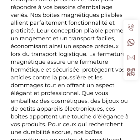
répondre à vos besoins d'emballage 
variés. Nos boîtes magnétiques pliables 
allient parfaitement fonctionnalité et 
praticité. Leur conception pliable permet 
un rangement et un transport faciles, 
économisant ainsi un espace précieux 
lors du transport logistique. La fermeture 
magnétique assure une fermeture 
hermétique et sécurisée, protégeant vos 
articles contre la poussière et les 
dommages tout en offrant un aspect 
élégant et professionnel. Que vous 
emballiez des cosmétiques, des bijoux ou 
de petits appareils électroniques, ces 
boîtes apportent une touche d'élégance à 
vos produits. Pour ceux qui recherchent 
une durabilité accrue, nos boîtes 