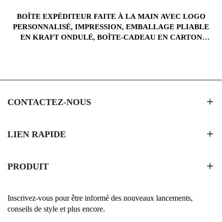
BOÎTE EXPÉDITEUR FAITE À LA MAIN AVEC LOGO
E
PERSONNALISÉ, IMPRESSION, EMBALLAGE PLIABLE
EN KRAFT ONDULÉ, BOÎTE-CADEAU EN CARTON
POUR VÊTEMENTS ET CHAUSSURES
CONTACTEZ-NOUS
LIEN RAPIDE
PRODUIT
Inscrivez-vous pour être informé des nouveaux lancements,
conseils de style et plus encore.