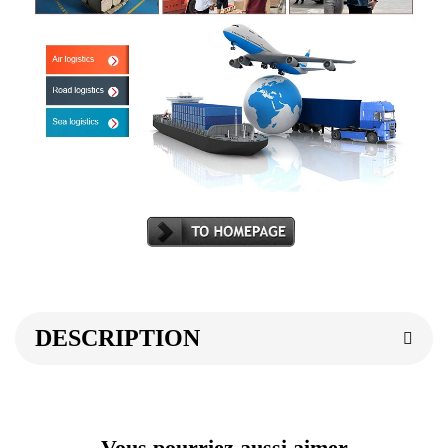
DESCRIPTION
Vous pourriez aussi aimer