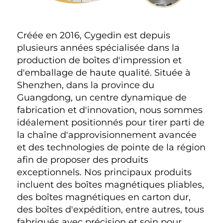
Créée en 2016, Cygedin est depuis 
plusieurs années spécialisée dans la 
production de boîtes d'impression et 
d'emballage de haute qualité. Située à 
Shenzhen, dans la province du 
Guangdong, un centre dynamique de 
fabrication et d'innovation, nous sommes 
idéalement positionnés pour tirer parti de 
la chaîne d'approvisionnement avancée 
et des technologies de pointe de la région 
afin de proposer des produits 
exceptionnels. Nos principaux produits 
incluent des boîtes magnétiques pliables, 
des boîtes magnétiques en carton dur, 
des boîtes d'expédition, entre autres, tous 
fabriqués avec précision et soin pour 