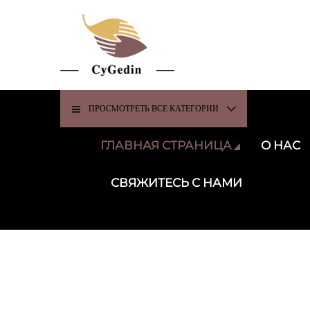
ПРОСМОТРЕТЬ ВСЕ КАТЕГОРИИ
ГЛАВНАЯ СТРАНИЦА
О НАС
СВЯЖИТЕСЬ С НАМИ