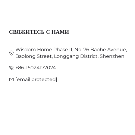
СВЯЖИТЕСЬ С НАМИ
Wisdom Home Phase II, No. 76 Baohe Avenue,
Baolong Street, Longgang District, Shenzhen
+86-15024177074
[email protected]