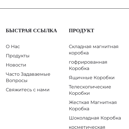
БЫСТРАЯ ССЫЛКА
ПРОДУКТ
О Нас
Складная магнитная
коробка
Продукты
гофрированная
Новости
Коробка
Часто Задаваемые
Ящичные Коробки
Вопросы
Телескопические
Свяжитесь с нами
Коробки
Жесткая Магнитная
Коробка
Шоколадная Коробка
косметическая