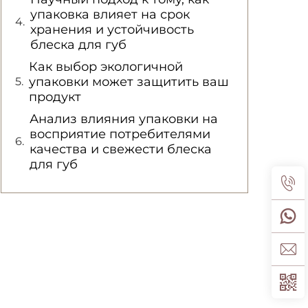
упаковка влияет на срок
хранения и устойчивость
блеска для губ
Как выбор экологичной
упаковки может защитить ваш
продукт
Анализ влияния упаковки на
восприятие потребителями
качества и свежести блеска
для губ