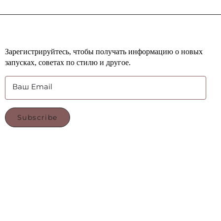
Зарегистрируйтесь, чтобы получать информацию о новых
запусках, советах по стилю и другое.
Ваш Email
Subscribe