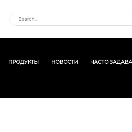
ПРОДУКТЫ
НОВОСТИ
ЧАСТО ЗАДАВ