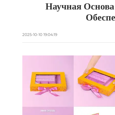
Научная Основа
Обесп
2025-10-10 19:04:19