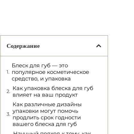
Содержание
Блеск для губ — это
популярное косметическое
средство, и упаковка
Как упаковка блеска для губ
влияет на ваш продукт
Как различные дизайны
упаковки могут помочь
продлить срок годности
вашего блеска для губ
Научный подход к тому, как