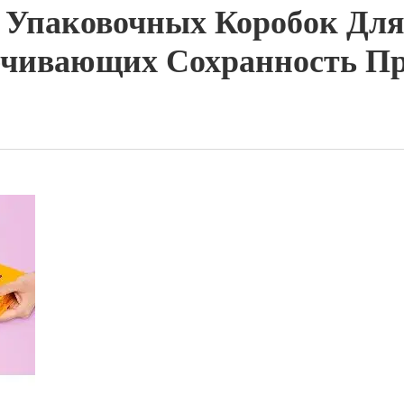
 Упаковочных Коробок Для 
ечивающих Сохранность Пр