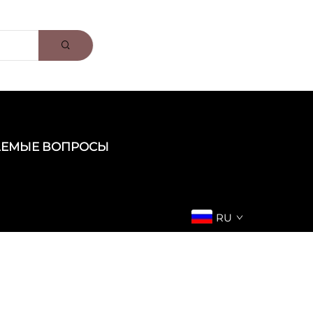
АЕМЫЕ ВОПРОСЫ
RU